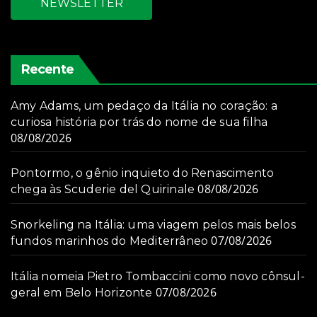
NEWSLETTER
Recente
Amy Adams, um pedaço da Itália no coração: a
curiosa história por trás do nome de sua filha
08/08/2026
Pontormo, o gênio inquieto do Renascimento
08/08/2026
chega às Scuderie del Quirinale
Snorkeling na Itália: uma viagem pelos mais belos
07/08/2026
fundos marinhos do Mediterrâneo
Itália nomeia Pietro Tombaccini como novo cônsul-
07/08/2026
geral em Belo Horizonte