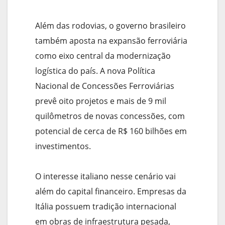
Além das rodovias, o governo brasileiro
também aposta na expansão ferroviária
como eixo central da modernização
logística do país. A nova Política
Nacional de Concessões Ferroviárias
prevê oito projetos e mais de 9 mil
quilômetros de novas concessões, com
potencial de cerca de R$ 160 bilhões em
investimentos.
O interesse italiano nesse cenário vai
além do capital financeiro. Empresas da
Itália possuem tradição internacional
em obras de infraestrutura pesada,