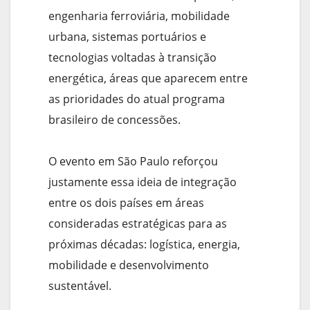
engenharia ferroviária, mobilidade
urbana, sistemas portuários e
tecnologias voltadas à transição
energética, áreas que aparecem entre
as prioridades do atual programa
brasileiro de concessões.
O evento em São Paulo reforçou
justamente essa ideia de integração
entre os dois países em áreas
consideradas estratégicas para as
próximas décadas: logística, energia,
mobilidade e desenvolvimento
sustentável.