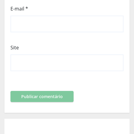
E-mail
*
Site