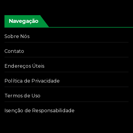
Navegação
Sobre Nós
Contato
Endereços Úteis
Política de Privacidade
Termos de Uso
Isenção de Responsabilidade