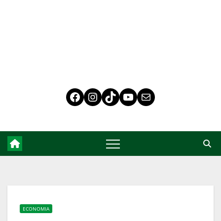
ECONOMIA