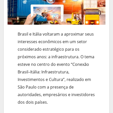
Brasil e Itália voltaram a aproximar seus
interesses econômicos em um setor
considerado estratégico para os
próximos anos: a infraestrutura. O tema
esteve no centro do evento “Conexão
Brasil–Itália: Infraestrutura,
Investimentos e Cultura”, realizado em
São Paulo com a presença de
autoridades, empresários e investidores
dos dois países.