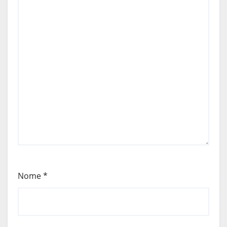
Nome
*