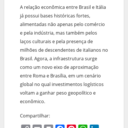
A relação econômica entre Brasil e Itália
já possui bases históricas fortes,
alimentadas não apenas pelo comércio
e pela indústria, mas também pelos
laços culturais e pela presença de
milhões de descendentes de italianos no
Brasil. Agora, a infraestrutura surge
como um novo eixo de aproximação
entre Roma e Brasília, em um cenário
global no qual investimentos logísticos
voltam a ganhar peso geopolítico e
econômico.
Compartilhar: