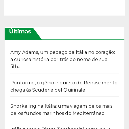
Últimas
Amy Adams, um pedaço da Itália no coração:
a curiosa história por trás do nome de sua
filha
Pontormo, o gênio inquieto do Renascimento
chega às Scuderie del Quirinale
Snorkeling na Itália: uma viagem pelos mais
belos fundos marinhos do Mediterrâneo