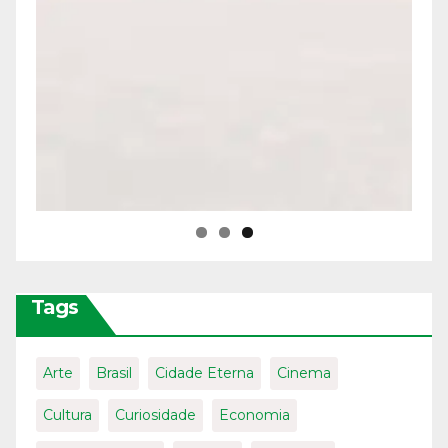
Tags
Arte
Brasil
Cidade Eterna
Cinema
Cultura
Curiosidade
Economia