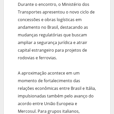
Durante o encontro, o Ministério dos
Transportes apresentou o novo ciclo de
concessões e obras logísticas em
andamento no Brasil, destacando as
mudanças regulatórias que buscam
ampliar a segurança jurídica e atrair
capital estrangeiro para projetos de
rodovias e ferrovias.
A aproximação acontece em um
momento de fortalecimento das
relações econômicas entre Brasil e Itália,
impulsionadas também pelo avanço do
acordo entre União Europeia e
Mercosul. Para grupos italianos,