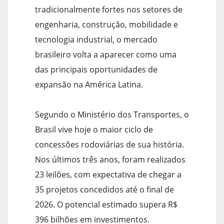
tradicionalmente fortes nos setores de
engenharia, construção, mobilidade e
tecnologia industrial, o mercado
brasileiro volta a aparecer como uma
das principais oportunidades de
expansão na América Latina.
Segundo o Ministério dos Transportes, o
Brasil vive hoje o maior ciclo de
concessões rodoviárias de sua história.
Nos últimos três anos, foram realizados
23 leilões, com expectativa de chegar a
35 projetos concedidos até o final de
2026. O potencial estimado supera R$
396 bilhões em investimentos.