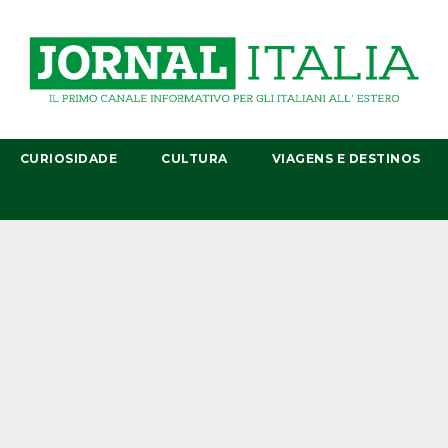
CURIOSIDADE
CULTURA
VIAGENS E DESTINOS