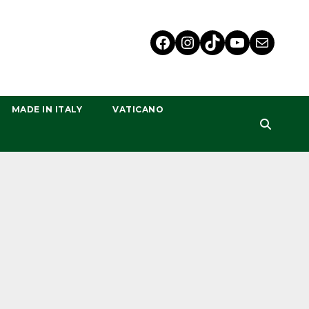
MADE IN ITALY
VATICANO