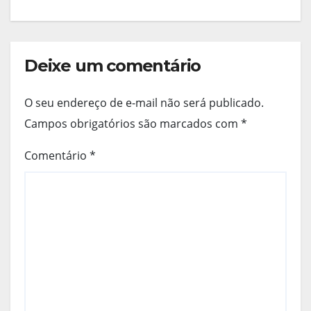
Deixe um comentário
O seu endereço de e-mail não será publicado.
Campos obrigatórios são marcados com
*
Comentário
*