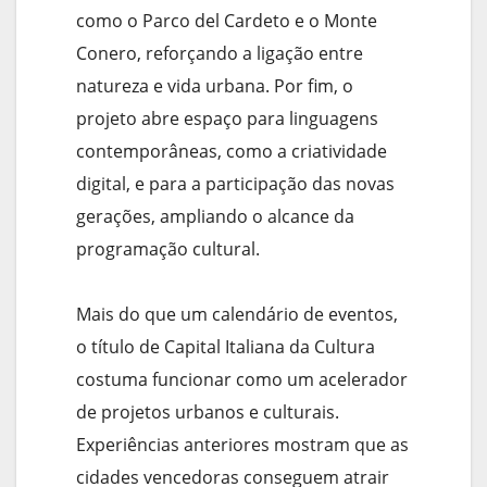
como o Parco del Cardeto e o Monte
Conero, reforçando a ligação entre
natureza e vida urbana. Por fim, o
projeto abre espaço para linguagens
contemporâneas, como a criatividade
digital, e para a participação das novas
gerações, ampliando o alcance da
programação cultural.
Mais do que um calendário de eventos,
o título de Capital Italiana da Cultura
costuma funcionar como um acelerador
de projetos urbanos e culturais.
Experiências anteriores mostram que as
cidades vencedoras conseguem atrair