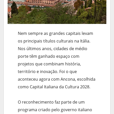
Nem sempre as grandes capitais levam
os principais títulos culturais na Itália.
Nos últimos anos, cidades de médio
porte têm ganhado espaço com
projetos que combinam história,
território e inovação. Foi o que
aconteceu agora com Ancona, escolhida
como Capital Italiana da Cultura 2028.
O reconhecimento faz parte de um
programa criado pelo governo italiano