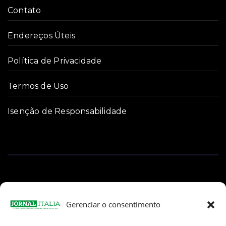
Contato
Endereços Úteis
Política de Privacidade
Termos de Uso
Isenção de Responsabilidade
Gerenciar o consentimento