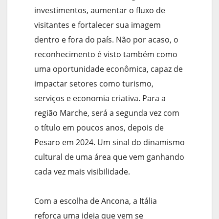
investimentos, aumentar o fluxo de
visitantes e fortalecer sua imagem
dentro e fora do país. Não por acaso, o
reconhecimento é visto também como
uma oportunidade econômica, capaz de
impactar setores como turismo,
serviços e economia criativa. Para a
região Marche, será a segunda vez com
o título em poucos anos, depois de
Pesaro em 2024. Um sinal do dinamismo
cultural de uma área que vem ganhando
cada vez mais visibilidade.
Com a escolha de Ancona, a Itália
reforça uma ideia que vem se