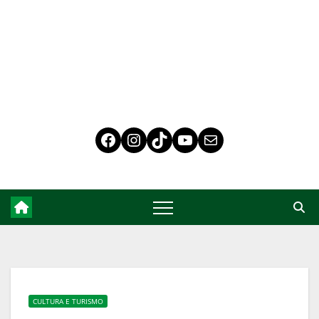
CULTURA E TURISMO