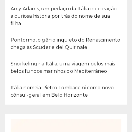
Amy Adams, um pedaço da Itália no coração:
a curiosa história por trás do nome de sua
filha
Pontormo, o gênio inquieto do Renascimento
chega às Scuderie del Quirinale
Snorkeling na Itália: uma viagem pelos mais
belos fundos marinhos do Mediterrâneo
Itália nomeia Pietro Tombaccini como novo
cônsul-geral em Belo Horizonte