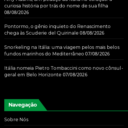
curiosa história por trás do nome de sua filha
08/08/2026
Pontormo, o gênio inquieto do Renascimento
08/08/2026
chega às Scuderie del Quirinale
Snorkeling na Itália: uma viagem pelos mais belos
07/08/2026
fundos marinhos do Mediterrâneo
Itália nomeia Pietro Tombaccini como novo cônsul-
07/08/2026
geral em Belo Horizonte
Navegação
Sobre Nós