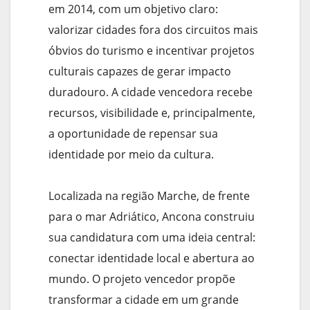
em 2014, com um objetivo claro:
valorizar cidades fora dos circuitos mais
óbvios do turismo e incentivar projetos
culturais capazes de gerar impacto
duradouro. A cidade vencedora recebe
recursos, visibilidade e, principalmente,
a oportunidade de repensar sua
identidade por meio da cultura.
Localizada na região Marche, de frente
para o mar Adriático, Ancona construiu
sua candidatura com uma ideia central:
conectar identidade local e abertura ao
mundo. O projeto vencedor propõe
transformar a cidade em um grande