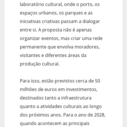
laboratório cultural, onde o porto, os
espaços urbanos, os parques e as
iniciativas criativas passam a dialogar
entre si. A proposta não é apenas
organizar eventos, mas criar uma rede
permanente que envolva moradores,
visitantes e diferentes áreas da
produção cultural.
Para isso, estão previstos cerca de 50
milhões de euros em investimentos,
destinados tanto a infraestrutura
quanto a atividades culturais ao longo
dos próximos anos. Para o ano de 2028,
quando acontecem as principais