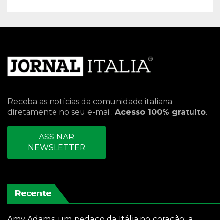
Receba as notícias da comunidade italiana
diretamente no seu e-mail.
Acesso 100% gratuito
.
ASSINAR
NEWSLETTER
Recente
Amy Adams, um pedaço da Itália no coração: a