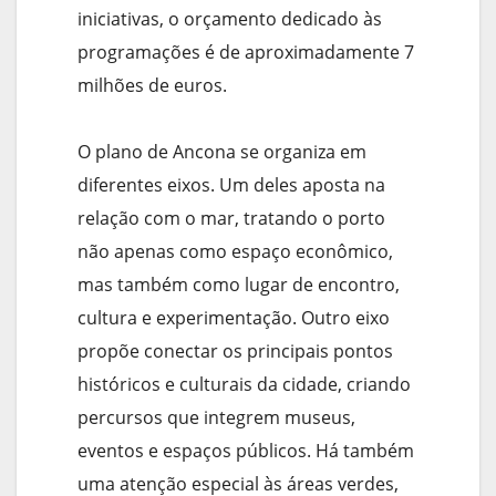
iniciativas, o orçamento dedicado às
programações é de aproximadamente 7
milhões de euros.
O plano de Ancona se organiza em
diferentes eixos. Um deles aposta na
relação com o mar, tratando o porto
não apenas como espaço econômico,
mas também como lugar de encontro,
cultura e experimentação. Outro eixo
propõe conectar os principais pontos
históricos e culturais da cidade, criando
percursos que integrem museus,
eventos e espaços públicos. Há também
uma atenção especial às áreas verdes,