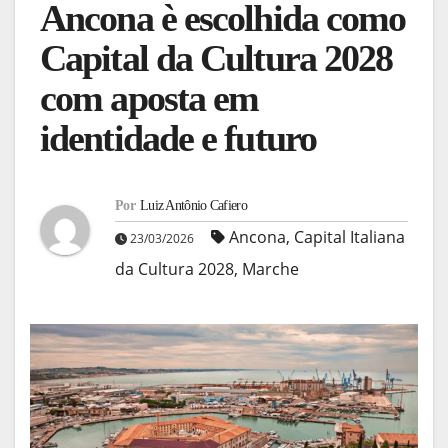
Ancona è escolhida como
Capital da Cultura 2028
com aposta em
identidade e futuro
Por
Luiz Antônio Cafiero
Ancona
,
Capital Italiana
23/03/2026
da Cultura 2028
,
Marche