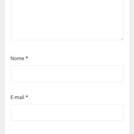
Nome
*
E-mail
*