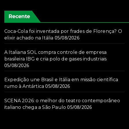
Recente
Coca-Cola foi inventada por frades de Florença? O
05/08/2026
elixir achado na Itália
A Italiana SOL compra controle de empresa
brasileira IBG e cria polo de gases industriais
05/08/2026
Expedição une Brasil e Itália em missão científica
05/08/2026
rumo à Antártica
SCENA 2026: o melhor do teatro contemporâneo
05/08/2026
italiano chega a São Paulo