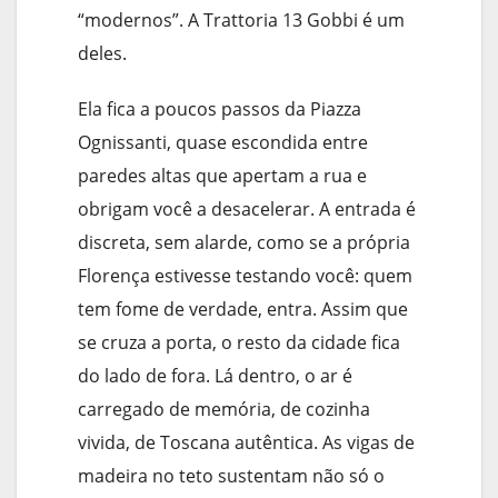
“modernos”. A Trattoria 13 Gobbi é um
deles.
Ela fica a poucos passos da Piazza
Ognissanti, quase escondida entre
paredes altas que apertam a rua e
obrigam você a desacelerar. A entrada é
discreta, sem alarde, como se a própria
Florença estivesse testando você: quem
tem fome de verdade, entra. Assim que
se cruza a porta, o resto da cidade fica
do lado de fora. Lá dentro, o ar é
carregado de memória, de cozinha
vivida, de Toscana autêntica. As vigas de
madeira no teto sustentam não só o