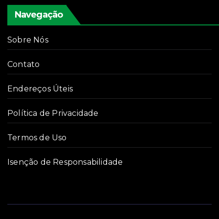
Navegação
Sobre Nós
Contato
Endereços Úteis
Política de Privacidade
Termos de Uso
Isenção de Responsabilidade