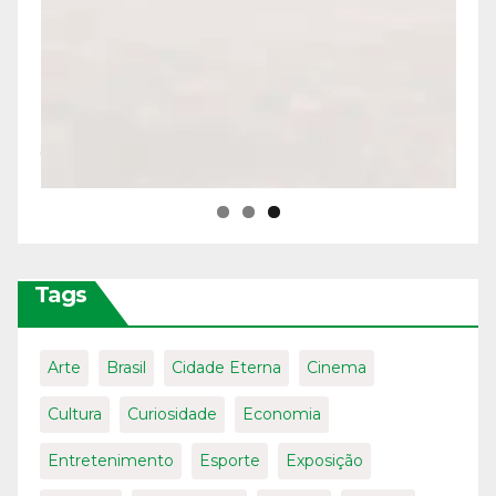
Tags
Arte
Brasil
Cidade Eterna
Cinema
Cultura
Curiosidade
Economia
Entretenimento
Esporte
Exposição