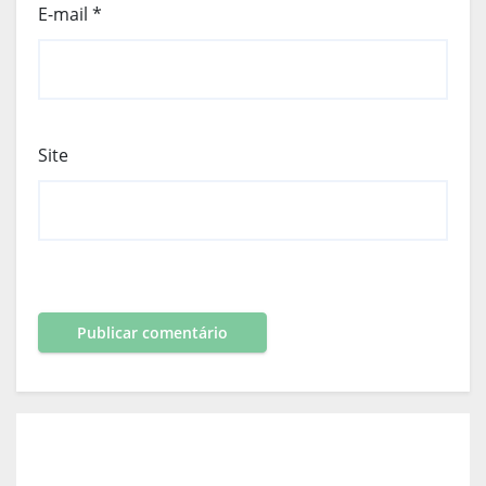
E-mail
*
Site