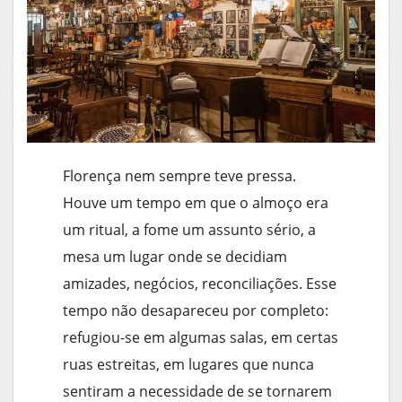
Florença nem sempre teve pressa.
Houve um tempo em que o almoço era
um ritual, a fome um assunto sério, a
mesa um lugar onde se decidiam
amizades, negócios, reconciliações. Esse
tempo não desapareceu por completo:
refugiou-se em algumas salas, em certas
ruas estreitas, em lugares que nunca
sentiram a necessidade de se tornarem