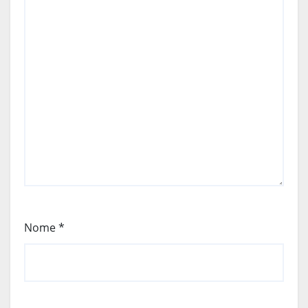
Nome
*