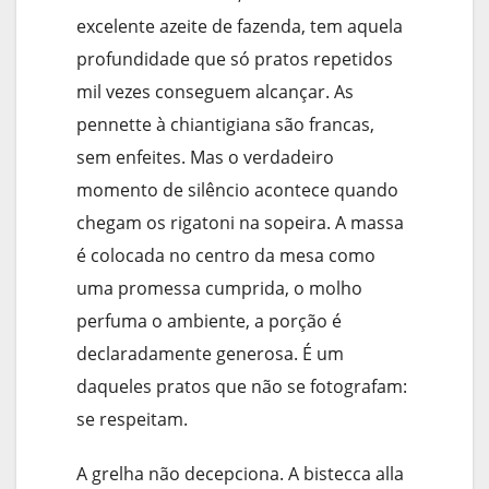
excelente azeite de fazenda, tem aquela
profundidade que só pratos repetidos
mil vezes conseguem alcançar. As
pennette à chiantigiana são francas,
sem enfeites. Mas o verdadeiro
momento de silêncio acontece quando
chegam os rigatoni na sopeira. A massa
é colocada no centro da mesa como
uma promessa cumprida, o molho
perfuma o ambiente, a porção é
declaradamente generosa. É um
daqueles pratos que não se fotografam:
se respeitam.
A grelha não decepciona. A bistecca alla