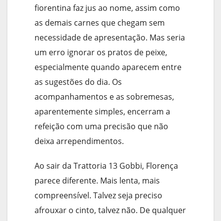
fiorentina faz jus ao nome, assim como
as demais carnes que chegam sem
necessidade de apresentação. Mas seria
um erro ignorar os pratos de peixe,
especialmente quando aparecem entre
as sugestões do dia. Os
acompanhamentos e as sobremesas,
aparentemente simples, encerram a
refeição com uma precisão que não
deixa arrependimentos.
Ao sair da Trattoria 13 Gobbi, Florença
parece diferente. Mais lenta, mais
compreensível. Talvez seja preciso
afrouxar o cinto, talvez não. De qualquer