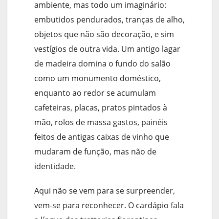
ambiente, mas todo um imaginário:
embutidos pendurados, tranças de alho,
objetos que não são decoração, e sim
vestígios de outra vida. Um antigo lagar
de madeira domina o fundo do salão
como um monumento doméstico,
enquanto ao redor se acumulam
cafeteiras, placas, pratos pintados à
mão, rolos de massa gastos, painéis
feitos de antigas caixas de vinho que
mudaram de função, mas não de
identidade.
Aqui não se vem para se surpreender,
vem-se para reconhecer. O cardápio fala