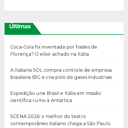
Últimas
Coca-Cola foi inventada por frades de
Florença? O elixir achado na Itália
A Italiana SOL compra controle de empresa
brasileira IBG e cria polo de gases industriais
Expedição une Brasil e Itália em missão
científica rumo à Antártica
SCENA 2026: o melhor do teatro
contemporâneo italiano chega a São Paulo