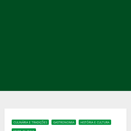
CULINÁRIA E TRADIÇÕES
GASTRONOMIA
HISTÓRIA E CULTURA