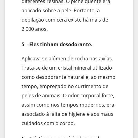
diferentes resinas. O piche quente era
aplicado sobre a pele. Portanto, a
depilação com cera existe há mais de
2.000 anos.
5 – Eles tinham desodorante.
Aplicava-se alúmen de rocha nas axilas.
Trata-se de um cristal mineral utilizado
como desodorante natural e, ao mesmo
tempo, empregado no curtimento de
peles de animais. O odor corporal forte,
assim como nos tempos modernos, era
associado à falta de higiene e aos maus
cuidados com o corpo.