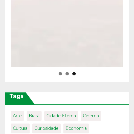
Tags
Arte
Brasil
Cidade Eterna
Cinema
Cultura
Curiosidade
Economia