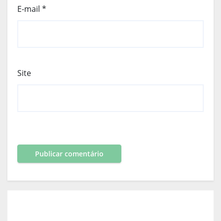
E-mail
*
Site