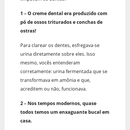
1 – O creme dental era produzido com
pó de ossos triturados e conchas de
ostras!
Para clarear os dentes, esfregava-se
urina diretamente sobre eles. Isso
mesmo, vocês entenderam
corretamente: urina fermentada que se
transformava em amônia e que,
acreditem ou não, funcionava.
2 – Nos tempos modernos, quase
todos temos um enxaguante bucal em
casa.