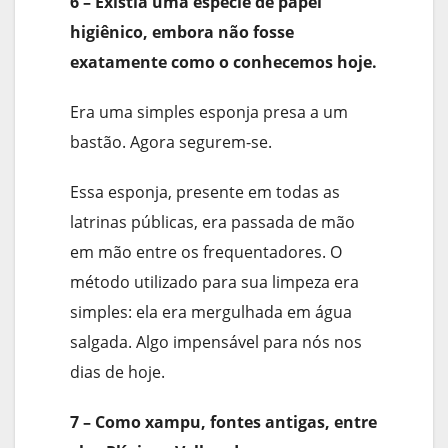
6 – Existia uma espécie de papel
higiênico, embora não fosse
exatamente como o conhecemos hoje.
Era uma simples esponja presa a um
bastão. Agora segurem-se.
Essa esponja, presente em todas as
latrinas públicas, era passada de mão
em mão entre os frequentadores. O
método utilizado para sua limpeza era
simples: ela era mergulhada em água
salgada. Algo impensável para nós nos
dias de hoje.
7 – Como xampu, fontes antigas, entre