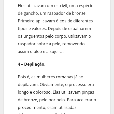
Eles utilizavam um estrígil, uma espécie
de gancho, um raspador de bronze.
Primeiro aplicavam óleos de diferentes
tipos e valores. Depois de espalharem
os unguentos pelo corpo, utilizavam o
raspador sobre a pele, removendo
assim o óleo e a sujeira.
4 – Depilação.
Pois é, as mulheres romanas já se
depilavam. Obviamente, o processo era
longo e doloroso. Elas utilizavam pinças
de bronze, pelo por pelo. Para acelerar o
procedimento, eram utilizadas