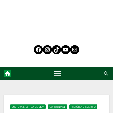
CULTURA E ESTILO DE VIDA
CURIOSIDADE
HISTÓRIA E CULTURA