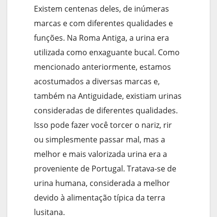
Existem centenas deles, de inúmeras
marcas e com diferentes qualidades e
funções. Na Roma Antiga, a urina era
utilizada como enxaguante bucal. Como
mencionado anteriormente, estamos
acostumados a diversas marcas e,
também na Antiguidade, existiam urinas
consideradas de diferentes qualidades.
Isso pode fazer você torcer o nariz, rir
ou simplesmente passar mal, mas a
melhor e mais valorizada urina era a
proveniente de Portugal. Tratava-se de
urina humana, considerada a melhor
devido à alimentação típica da terra
lusitana.