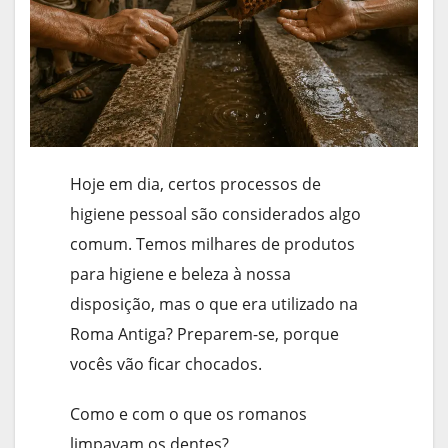
Hoje em dia, certos processos de
higiene pessoal são considerados algo
comum. Temos milhares de produtos
para higiene e beleza à nossa
disposição, mas o que era utilizado na
Roma Antiga? Preparem-se, porque
vocês vão ficar chocados.
Como e com o que os romanos
limpavam os dentes?