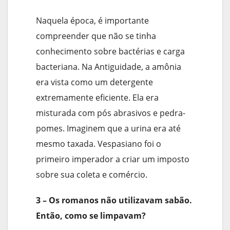
Naquela época, é importante
compreender que não se tinha
conhecimento sobre bactérias e carga
bacteriana. Na Antiguidade, a amônia
era vista como um detergente
extremamente eficiente. Ela era
misturada com pós abrasivos e pedra-
pomes. Imaginem que a urina era até
mesmo taxada. Vespasiano foi o
primeiro imperador a criar um imposto
sobre sua coleta e comércio.
3 – Os romanos não utilizavam sabão.
Então, como se limpavam?