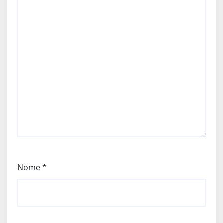
Nome
*