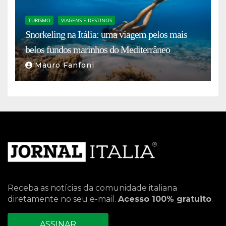
TURISMO
VIAGENS E DESTINOS
Snorkeling na Itália: uma viagem pelos mais
belos fundos marinhos do Mediterrâneo
Mauro Fanfoni
Receba as notícias da comunidade italiana
diretamente no seu e-mail.
Acesso 100% gratuito
.
ASSINAR