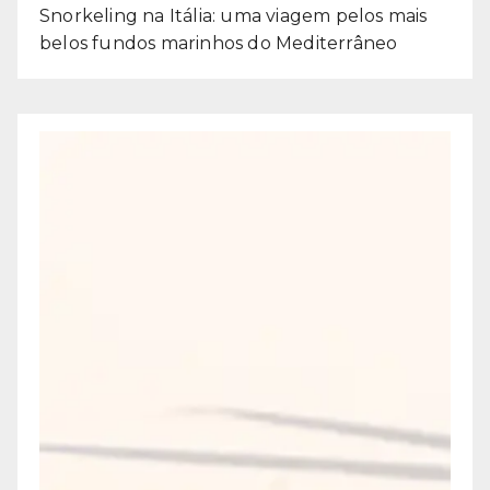
Snorkeling na Itália: uma viagem pelos mais
belos fundos marinhos do Mediterrâneo