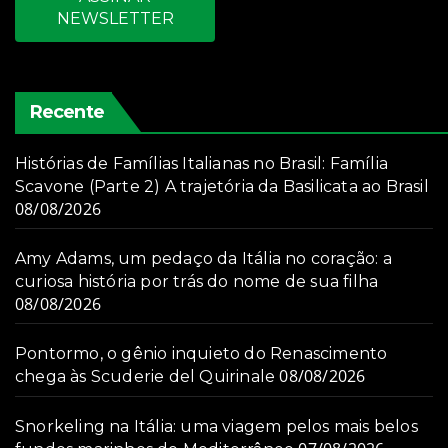
NEWSLETTER
Recente
Histórias de Famílias Italianas no Brasil: Família
Scavone (Parte 2) A trajetória da Basilicata ao Brasil
08/08/2026
Amy Adams, um pedaço da Itália no coração: a
curiosa história por trás do nome de sua filha
08/08/2026
Pontormo, o gênio inquieto do Renascimento
08/08/2026
chega às Scuderie del Quirinale
Snorkeling na Itália: uma viagem pelos mais belos