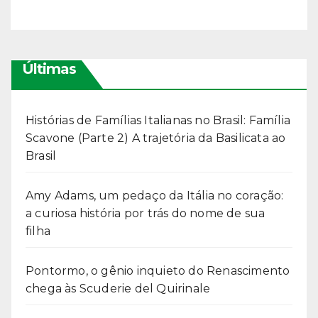
Últimas
Histórias de Famílias Italianas no Brasil: Família
Scavone (Parte 2) A trajetória da Basilicata ao
Brasil
Amy Adams, um pedaço da Itália no coração:
a curiosa história por trás do nome de sua
filha
Pontormo, o gênio inquieto do Renascimento
chega às Scuderie del Quirinale