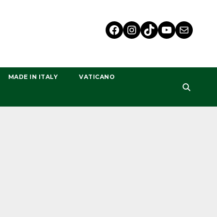
MADE IN ITALY
VATICANO