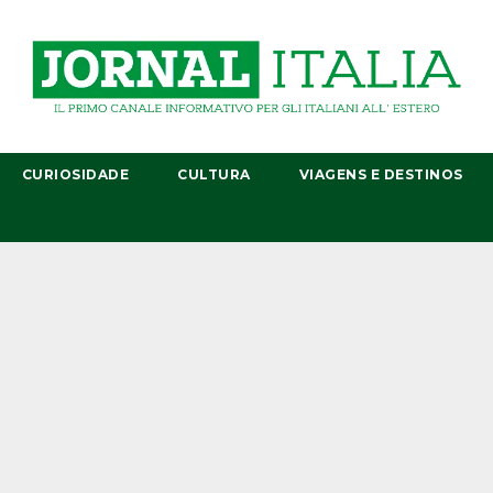
CURIOSIDADE
CULTURA
VIAGENS E DESTINOS