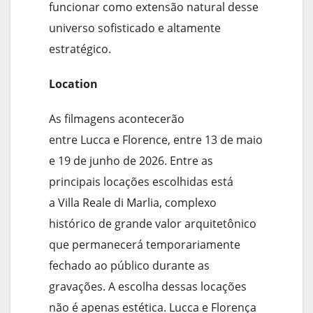
funcionar como extensão natural desse
universo sofisticado e altamente
estratégico.
Location
As filmagens acontecerão
entre Lucca e Florence, entre 13 de maio
e 19 de junho de 2026. Entre as
principais locações escolhidas está
a Villa Reale di Marlia, complexo
histórico de grande valor arquitetônico
que permanecerá temporariamente
fechado ao público durante as
gravações. A escolha dessas locações
não é apenas estética. Lucca e Florença