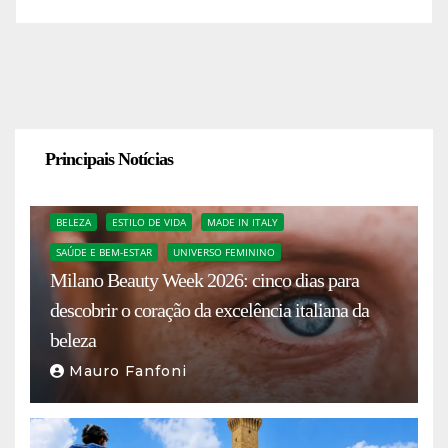
Principais Notícias
BELEZA
ESTILO DE VIDA
MADE IN ITALY
SAÚDE E BEM-ESTAR
UNIVERSO FEMININO
Milano Beauty Week 2026: cinco dias para
descobrir o coração da excelência italiana da
beleza
Mauro Fanfoni