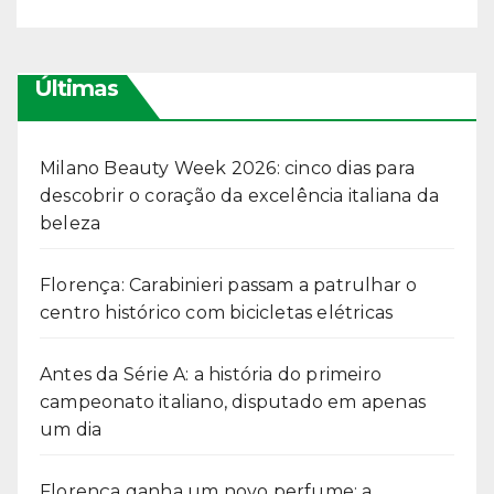
Últimas
Milano Beauty Week 2026: cinco dias para
descobrir o coração da excelência italiana da
beleza
Florença: Carabinieri passam a patrulhar o
centro histórico com bicicletas elétricas
Antes da Série A: a história do primeiro
campeonato italiano, disputado em apenas
um dia
Florença ganha um novo perfume: a