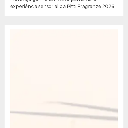
experiência sensorial da Pitti Fragranze 2026