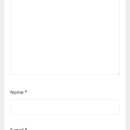
Nome
*