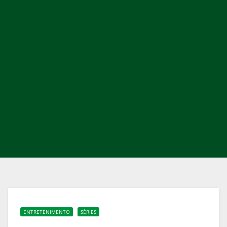
ENTRETENIMENTO
SÉRIES