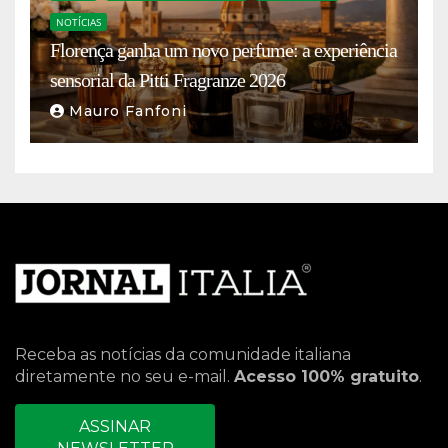
NOTÍCIAS
Florença ganha um novo perfume: a experiência
sensorial da Pitti Fragranze 2026
Mauro Fanfoni
Receba as notícias da comunidade italiana
diretamente no seu e-mail.
Acesso 100% gratuito
.
ASSINAR