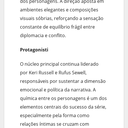
dos personagens. A direção aposta em
ambientes elegantes e composições
visuais sóbrias, reforçando a sensação
constante de equilíbrio frágil entre
diplomacia e conflito.
Protagonisti
O núcleo principal continua liderado
por Keri Russell e Rufus Sewell,
responsáveis por sustentar a dimensão
emocional e política da narrativa. A
química entre os personagens é um dos
elementos centrais do sucesso da série,
especialmente pela forma como
relações íntimas se cruzam com