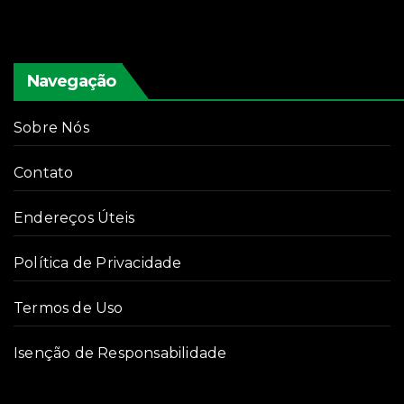
Navegação
Sobre Nós
Contato
Endereços Úteis
Política de Privacidade
Termos de Uso
Isenção de Responsabilidade