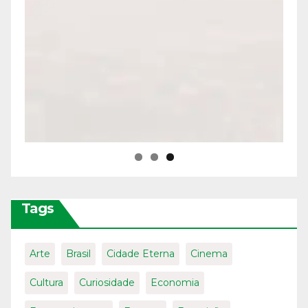
Tags
Arte
Brasil
Cidade Eterna
Cinema
Cultura
Curiosidade
Economia