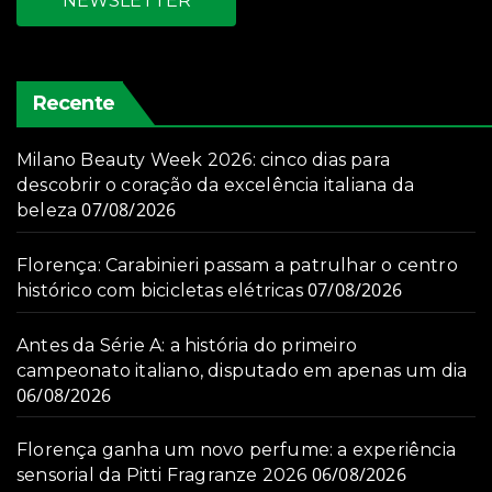
NEWSLETTER
Recente
Milano Beauty Week 2026: cinco dias para
descobrir o coração da excelência italiana da
07/08/2026
beleza
Florença: Carabinieri passam a patrulhar o centro
07/08/2026
histórico com bicicletas elétricas
Antes da Série A: a história do primeiro
campeonato italiano, disputado em apenas um dia
06/08/2026
Florença ganha um novo perfume: a experiência
06/08/2026
sensorial da Pitti Fragranze 2026