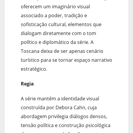
oferecem um imaginário visual
associado a poder, tradição e
sofisticação cultural, elementos que
dialogam diretamente com o tom
político e diplomático da série. A
Toscana deixa de ser apenas cenário
turístico para se tornar espaço narrativo
estratégico.
Regia
A série mantém a identidade visual
construída por Debora Cahn, cuja
abordagem privilegia diálogos densos,
tensão política e construção psicológica