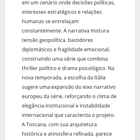
em um cenário onde decisões políticas,
interesses estratégicos e relações
humanas se entrelaçam
constantemente. A narrativa mistura
tensão geopolítica, bastidores
diplomáticos e fragilidade emocional,
construindo uma série que combina
thriller político e drama psicológico. Na
nova temporada, a escolha da Itália
sugere uma expansão do eixo narrativo
europeu da série, reforçando o clima de
elegância institucional e instabilidade
internacional que caracteriza o projeto.
A Toscana, com sua arquitetura
histórica e atmosfera refinada, parece