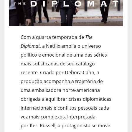
Com a quarta temporada de
The
Diplomat
, a Netflix amplia o universo
político e emocional de uma das séries
mais sofisticadas de seu catálogo
recente. Criada por Debora Cahn, a
produção acompanha a trajetória de
uma embaixadora norte-americana
obrigada a equilibrar crises diplomáticas
internacionais e conflitos pessoais cada
vez mais complexos. Interpretada
por Keri Russell, a protagonista se move