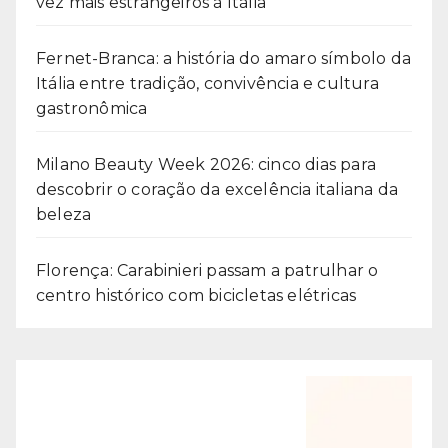
vez mais estrangeiros à Itália
Fernet-Branca: a história do amaro símbolo da
Itália entre tradição, convivência e cultura
gastronômica
Milano Beauty Week 2026: cinco dias para
descobrir o coração da excelência italiana da
beleza
Florença: Carabinieri passam a patrulhar o
centro histórico com bicicletas elétricas