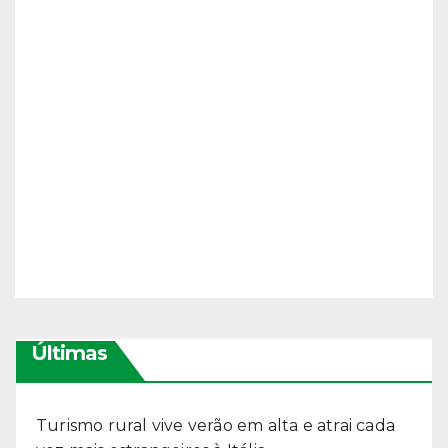
Últimas
Turismo rural vive verão em alta e atrai cada