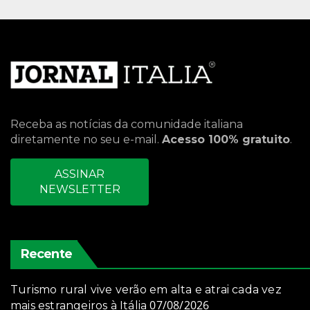
Receba as notícias da comunidade italiana
diretamente no seu e-mail.
Acesso 100% gratuito
.
ASSINAR
NEWSLETTER
Recente
Turismo rural vive verão em alta e atrai cada vez
07/08/2026
mais estrangeiros à Itália