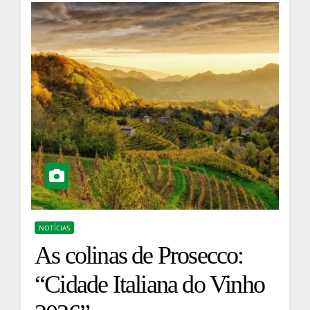
NOTÍCIAS
As colinas de Prosecco:
“Cidade Italiana do Vinho