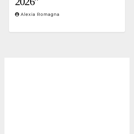
2026”
Alexia Romagna