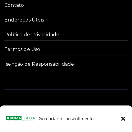
Contato
Endereços Úteis
Política de Privacidade
Termos de Uso
Isenção de Responsabilidade
Gerenciar o consentimento