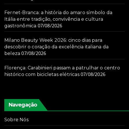
Fernet-Branca: a história do amaro símbolo da
Itália entre tradição, convivência e cultura
07/08/2026
gastronômica
Milano Beauty Week 2026: cinco dias para
descobrir o coração da excelência italiana da
07/08/2026
beleza
Florença: Carabinieri passam a patrulhar o centro
07/08/2026
histórico com bicicletas elétricas
Navegação
Sobre Nós