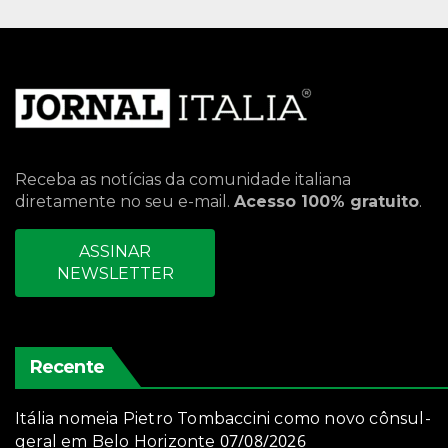
Receba as notícias da comunidade italiana
diretamente no seu e-mail.
Acesso 100% gratuito
.
ASSINAR
NEWSLETTER
Recente
Itália nomeia Pietro Tombaccini como novo cônsul-
07/08/2026
geral em Belo Horizonte