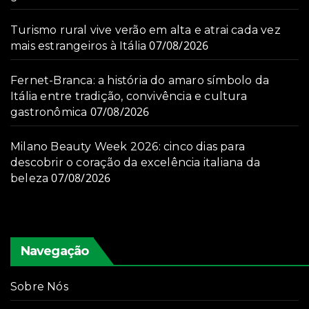
Turismo rural vive verão em alta e atrai cada vez
07/08/2026
mais estrangeiros à Itália
Fernet-Branca: a história do amaro símbolo da
Itália entre tradição, convivência e cultura
07/08/2026
gastronômica
Milano Beauty Week 2026: cinco dias para
descobrir o coração da excelência italiana da
07/08/2026
beleza
Navegação
Sobre Nós