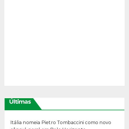
Últimas
Itália nomeia Pietro Tombaccini como novo