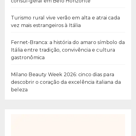
cônsul-geral em Belo Horizonte
Turismo rural vive verão em alta e atrai cada
vez mais estrangeiros à Itália
Fernet-Branca: a história do amaro símbolo da
Itália entre tradição, convivência e cultura
gastronômica
Milano Beauty Week 2026: cinco dias para
descobrir o coração da excelência italiana da
beleza