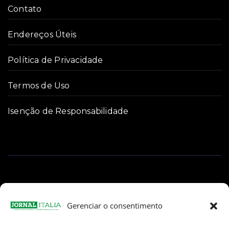
Contato
Endereços Úteis
Política de Privacidade
Termos de Uso
Isenção de Responsabilidade
Gerenciar o consentimento