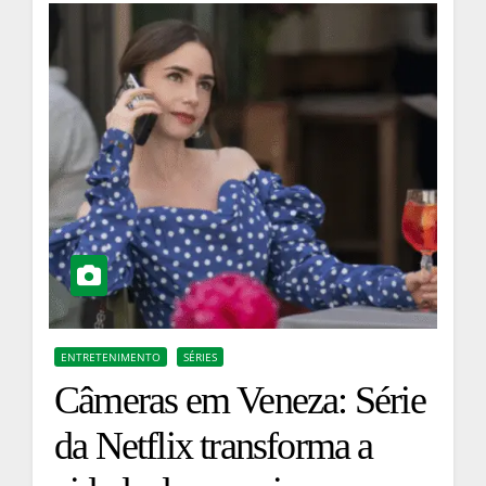
ENTRETENIMENTO
SÉRIES
Câmeras em Veneza: Série
da Netflix transforma a