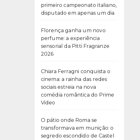
primeiro campeonato italiano,
disputado em apenas um dia
Florença ganha um novo
perfume: a experiência
sensorial da Pitti Fragranze
2026
Chiara Ferragni conquista o
cinema: a rainha das redes
sociais estreia na nova
comédia romântica do Prime
Video
O pátio onde Roma se
transformava em munição: o
segredo escondido de Castel