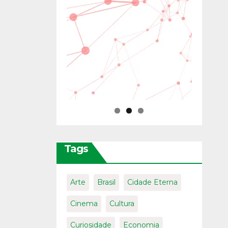
Tags
Arte
Brasil
Cidade Eterna
Cinema
Cultura
Curiosidade
Economia