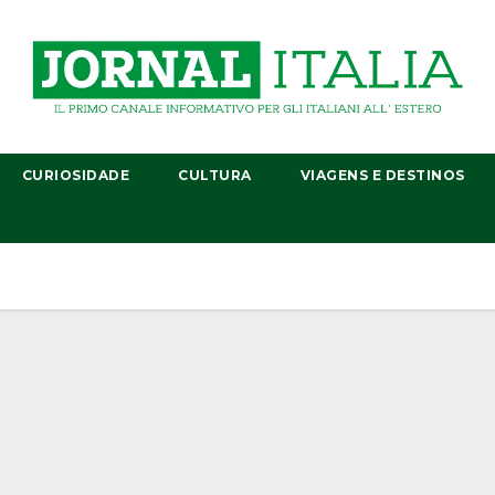
CURIOSIDADE
CULTURA
VIAGENS E DESTINOS