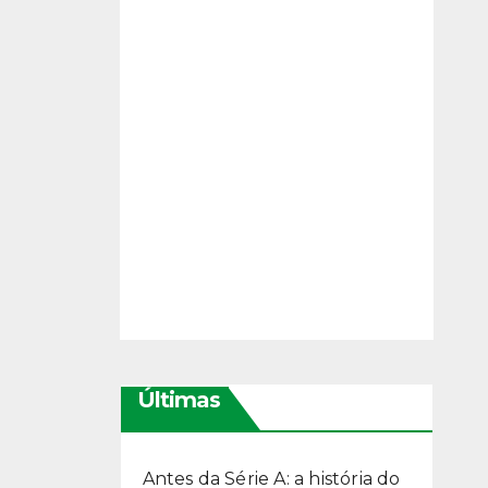
Últimas
Antes da Série A: a história do