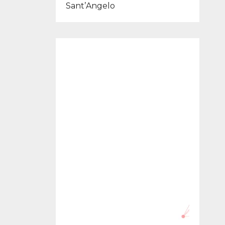
Sant’Angelo