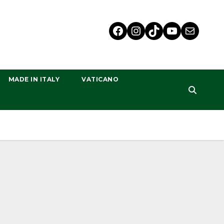
MADE IN ITALY
VATICANO