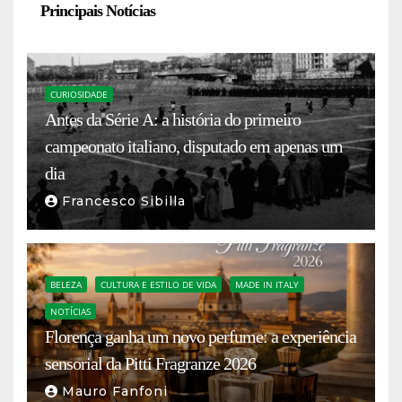
Principais Notícias
CURIOSIDADE
Antes da Série A: a história do primeiro
campeonato italiano, disputado em apenas um
dia
Francesco Sibilla
BELEZA
CULTURA E ESTILO DE VIDA
MADE IN ITALY
NOTÍCIAS
Florença ganha um novo perfume: a experiência
sensorial da Pitti Fragranze 2026
Mauro Fanfoni