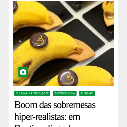
CULINÁRIA E TRADIÇÕES
GASTRONOMIA
TURISMO
Boom das sobremesas
hiper-realistas: em