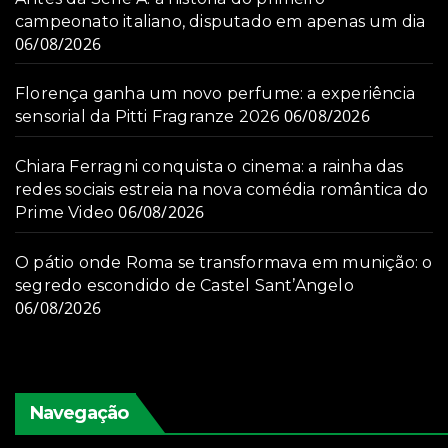
campeonato italiano, disputado em apenas um dia
06/08/2026
Florença ganha um novo perfume: a experiência
06/08/2026
sensorial da Pitti Fragranze 2026
Chiara Ferragni conquista o cinema: a rainha das
redes sociais estreia na nova comédia romântica do
06/08/2026
Prime Video
O pátio onde Roma se transformava em munição: o
segredo escondido de Castel Sant’Angelo
06/08/2026
Navegação