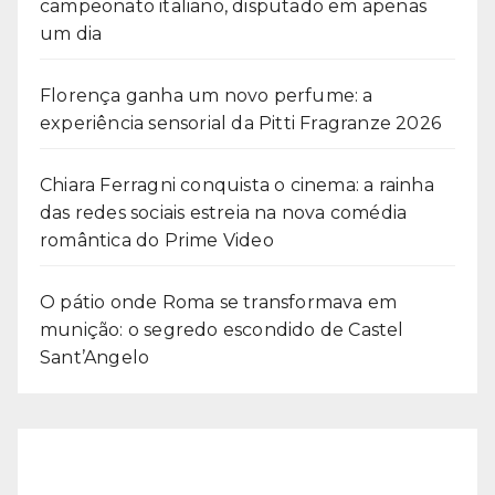
campeonato italiano, disputado em apenas
um dia
Florença ganha um novo perfume: a
experiência sensorial da Pitti Fragranze 2026
Chiara Ferragni conquista o cinema: a rainha
das redes sociais estreia na nova comédia
romântica do Prime Video
O pátio onde Roma se transformava em
munição: o segredo escondido de Castel
Sant’Angelo