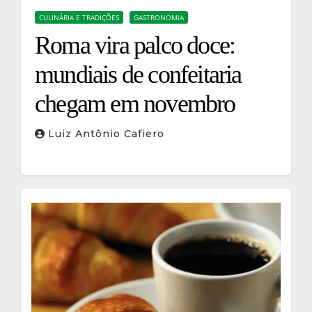
CULINÁRIA E TRADIÇÕES
GASTRONOMIA
Roma vira palco doce:
mundiais de confeitaria
chegam em novembro
Luiz Antônio Cafiero