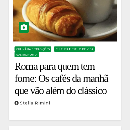
CULINÁRIA E TRADIÇÕES
CULTURA E ESTILO DE VIDA
GASTRONOMIA
Roma para quem tem
fome: Os cafés da manhã
que vão além do clássico
Stella Rimini