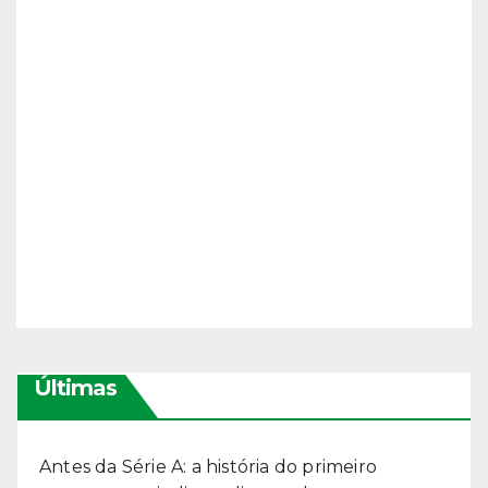
Últimas
Antes da Série A: a história do primeiro