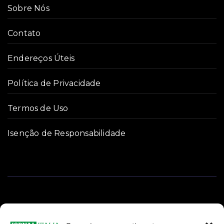
Sobre Nós
Contato
Endereços Úteis
Política de Privacidade
Termos de Uso
Isenção de Responsabilidade