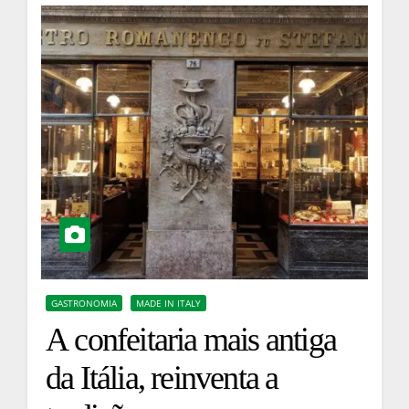
GASTRONOMIA
MADE IN ITALY
A confeitaria mais antiga
da Itália, reinventa a