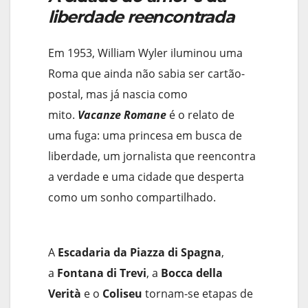
liberdade reencontrada
Em 1953, William Wyler iluminou uma
Roma que ainda não sabia ser cartão-
postal, mas já nascia como
mito.
Vacanze Romane
é o relato de
uma fuga: uma princesa em busca de
liberdade, um jornalista que reencontra
a verdade e uma cidade que desperta
como um sonho compartilhado.
A
Escadaria da Piazza di Spagna
,
a
Fontana di Trevi
, a
Bocca della
Verità
e o
Coliseu
tornam-se etapas de