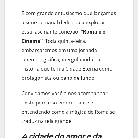
É com grande entusiasmo que lançamos
a série semanal dedicada a explorar
essa fascinante conexão:
“Roma e o
Cinema”
. Toda quinta-feira,
embarcaremos em uma jornada
cinematográfica, mergulhando na
história que tem a Cidade Eterna como
protagonista ou pano de fundo.
Convidamos você a nos acompanhar
neste percurso emocionante e
entendendo como a mágica de Roma se
traduz na tela grande.
A cidade do amor e da