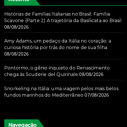
Histórias de Famílias Italianas no Brasil: Família
Scavone (Parte 2) A trajetória da Basilicata ao Brasil
08/08/2026
Amy Adams, um pedaço da Itália no coração: a
curiosa história por trás do nome de sua filha
08/08/2026
Pontormo, o gênio inquieto do Renascimento
08/08/2026
chega às Scuderie del Quirinale
Snorkeling na Itália: uma viagem pelos mais belos
07/08/2026
fundos marinhos do Mediterrâneo
Navegação