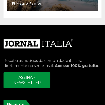
Mauro Fanfoni
Receba as notícias da comunidade italiana
diretamente no seu e-mail.
Acesso 100% gratuito
.
ASSINAR
NEWSLETTER
Recente