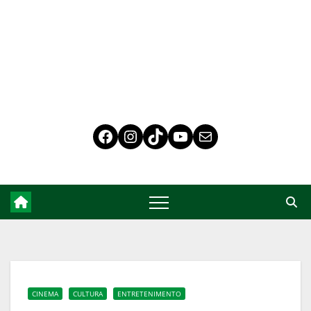
CINEMA
CULTURA
ENTRETENIMENTO