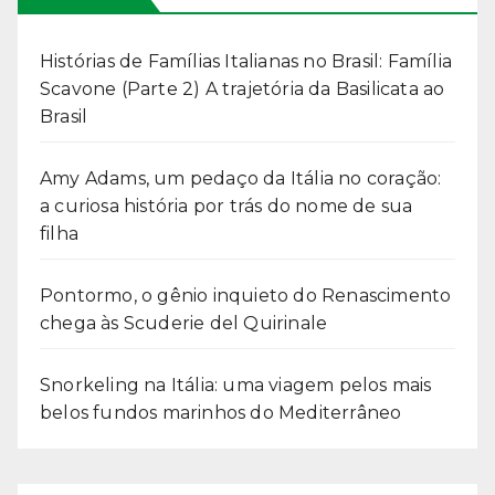
Histórias de Famílias Italianas no Brasil: Família
Scavone (Parte 2) A trajetória da Basilicata ao
Brasil
Amy Adams, um pedaço da Itália no coração:
a curiosa história por trás do nome de sua
filha
Pontormo, o gênio inquieto do Renascimento
chega às Scuderie del Quirinale
Snorkeling na Itália: uma viagem pelos mais
belos fundos marinhos do Mediterrâneo