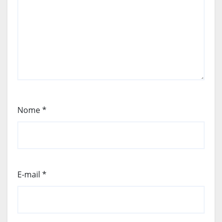
Nome
*
E-mail
*