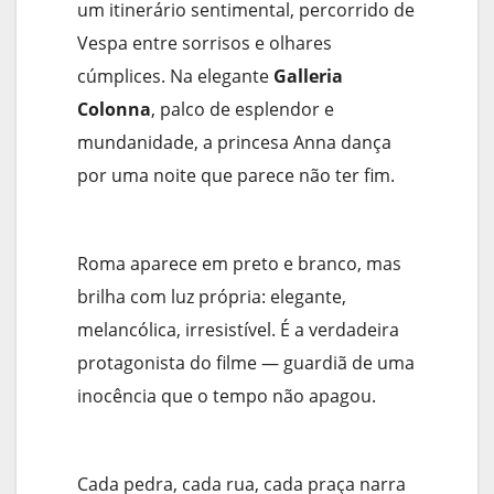
um itinerário sentimental, percorrido de
Vespa entre sorrisos e olhares
cúmplices. Na elegante
Galleria
Colonna
, palco de esplendor e
mundanidade, a princesa Anna dança
por uma noite que parece não ter fim.
Roma aparece em preto e branco, mas
brilha com luz própria: elegante,
melancólica, irresistível. É a verdadeira
protagonista do filme — guardiã de uma
inocência que o tempo não apagou.
Cada pedra, cada rua, cada praça narra