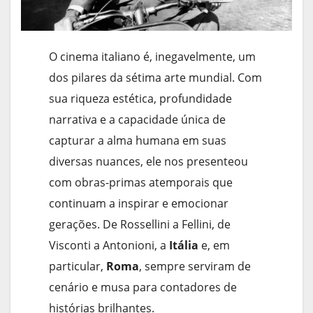
O cinema italiano é, inegavelmente, um
dos pilares da sétima arte mundial. Com
sua riqueza estética, profundidade
narrativa e a capacidade única de
capturar a alma humana em suas
diversas nuances, ele nos presenteou
com obras-primas atemporais que
continuam a inspirar e emocionar
gerações. De Rossellini a Fellini, de
Visconti a Antonioni, a
Itália
e, em
particular,
Roma
, sempre serviram de
cenário e musa para contadores de
histórias brilhantes.