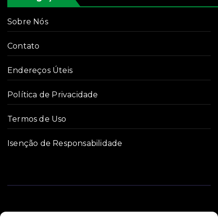
Sobre Nós
Contato
Endereços Úteis
Política de Privacidade
Termos de Uso
Isenção de Responsabilidade