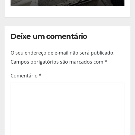
Deixe um comentário
O seu endereço de e-mail não será publicado.
Campos obrigatórios são marcados com
*
Comentário
*