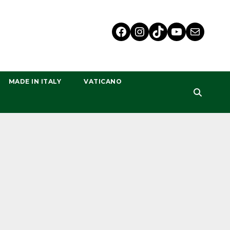
MADE IN ITALY
VATICANO