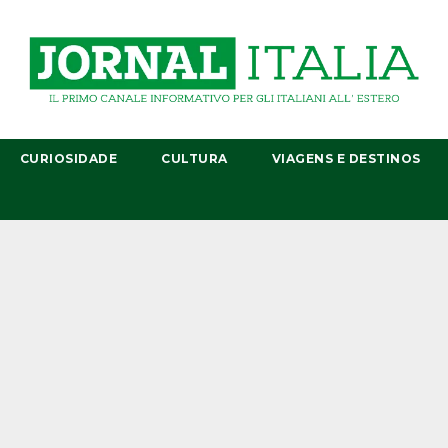
CURIOSIDADE
CULTURA
VIAGENS E DESTINOS