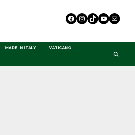
MADE IN ITALY
VATICANO