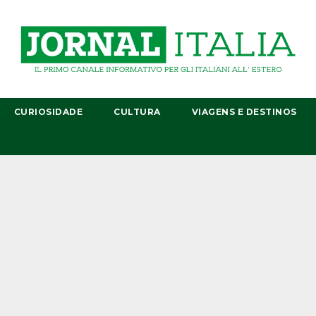
CURIOSIDADE
CULTURA
VIAGENS E DESTINOS