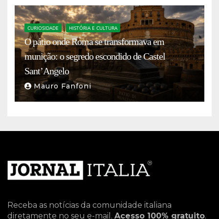
CURIOSIDADE
HISTÓRIA E CULTURA
O pátio onde Roma se transformava em
munição: o segredo escondido de Castel
Sant’Angelo
Mauro Fanfoni
Receba as notícias da comunidade italiana
diretamente no seu e-mail.
Acesso 100% gratuito
.