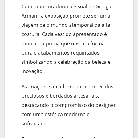
Com uma curadoria pessoal de Giorgio
Armani, a exposição promete ser uma
viagem pelo mundo atemporal da alta
costura. Cada vestido apresentado é
uma obra-prima que mistura forma
pura e acabamentos requintados,
simbolizando a celebração da beleza e
inovação.
As criações são adornadas com tecidos
preciosos e bordados artesanais,
destacando o compromisso do designer
com uma estética moderna e
sofisticada.