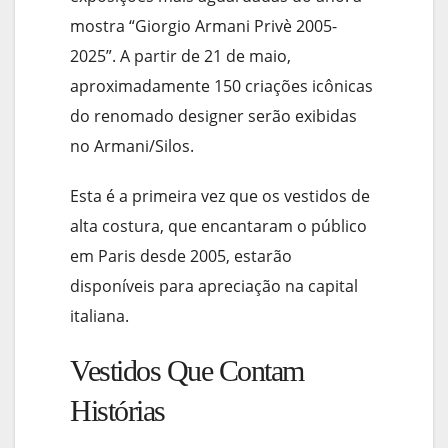
mostra “Giorgio Armani Privè 2005-
2025”. A partir de 21 de maio,
aproximadamente 150 criações icônicas
do renomado designer serão exibidas
no Armani/Silos.
Esta é a primeira vez que os vestidos de
alta costura, que encantaram o público
em Paris desde 2005, estarão
disponíveis para apreciação na capital
italiana.
Vestidos Que Contam
Histórias