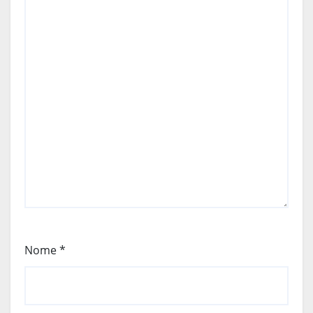
Nome
*