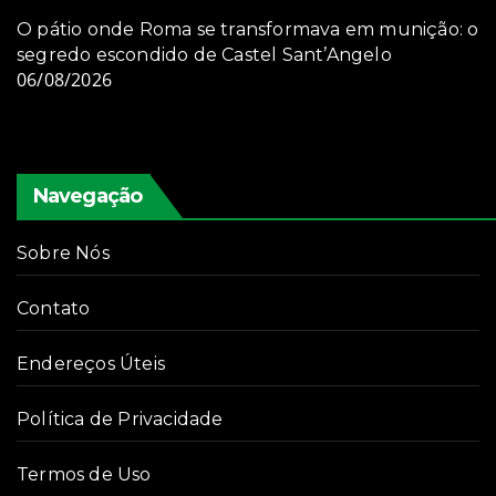
O pátio onde Roma se transformava em munição: o
segredo escondido de Castel Sant’Angelo
06/08/2026
Navegação
Sobre Nós
Contato
Endereços Úteis
Política de Privacidade
Termos de Uso