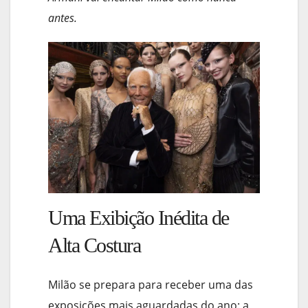
antes.
Uma Exibição Inédita de
Alta Costura
Milão se prepara para receber uma das
exposições mais aguardadas do ano: a