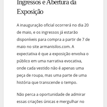
Ingressos e Abertura da
Exposição
A inauguração oficial ocorrerá no dia 20
de maio, e os ingressos já estarão
disponíveis para compra a partir de 7 de
maio no site armanisilos.com. A
expectativa é que a exposição envolva o
público em uma narrativa evocativa,
onde cada vestido não é apenas uma
peça de roupa, mas uma parte de uma
história que transcende o tempo.
Não perca a oportunidade de admirar
essas criações únicas e mergulhar no