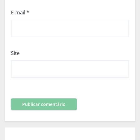
E-mail
*
Site