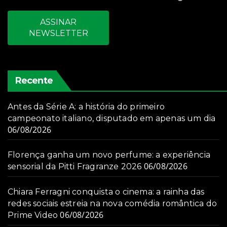
ASSINAR
NEWSLETTER
Recente
Antes da Série A: a história do primeiro
campeonato italiano, disputado em apenas um dia
06/08/2026
Florença ganha um novo perfume: a experiência
06/08/2026
sensorial da Pitti Fragranze 2026
Chiara Ferragni conquista o cinema: a rainha das
redes sociais estreia na nova comédia romântica do
06/08/2026
Prime Video