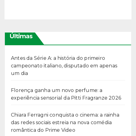
Últimas
Antes da Série A: a história do primeiro
campeonato italiano, disputado em apenas
um dia
Florença ganha um novo perfume: a
experiência sensorial da Pitti Fragranze 2026
Chiara Ferragni conquista o cinema: a rainha
das redes sociais estreia na nova comédia
romântica do Prime Video