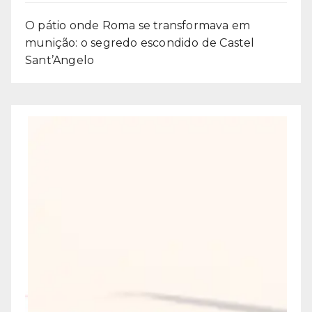
O pátio onde Roma se transformava em
munição: o segredo escondido de Castel
Sant’Angelo