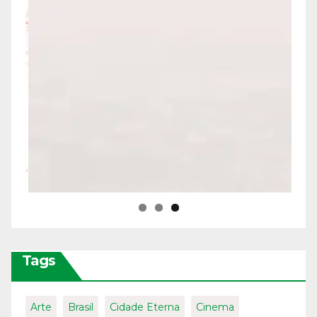
Tags
Arte
Brasil
Cidade Eterna
Cinema