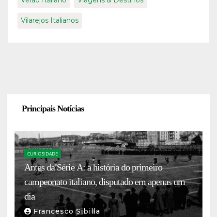
Vilarejos Italianos
Principais Notícias
CURIOSIDADE
Antes da Série A: a história do primeiro
campeonato italiano, disputado em apenas um
dia
Francesco Sibilla