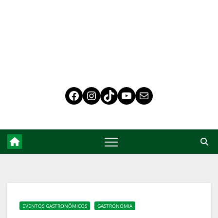
EVENTOS GASTRONÔMICOS
GASTRONOMIA