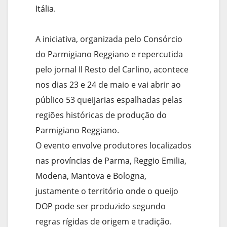
Itália.
A iniciativa, organizada pelo Consórcio
do Parmigiano Reggiano e repercutida
pelo jornal Il Resto del Carlino, acontece
nos dias 23 e 24 de maio e vai abrir ao
público 53 queijarias espalhadas pelas
regiões históricas de produção do
Parmigiano Reggiano.
O evento envolve produtores localizados
nas províncias de Parma, Reggio Emilia,
Modena, Mantova e Bologna,
justamente o território onde o queijo
DOP pode ser produzido segundo
regras rígidas de origem e tradição.