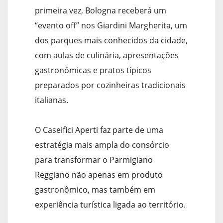
primeira vez, Bologna receberá um
“evento off” nos Giardini Margherita, um
dos parques mais conhecidos da cidade,
com aulas de culinária, apresentações
gastronômicas e pratos típicos
preparados por cozinheiras tradicionais
italianas.
O Caseifici Aperti faz parte de uma
estratégia mais ampla do consórcio
para transformar o Parmigiano
Reggiano não apenas em produto
gastronômico, mas também em
experiência turística ligada ao território.