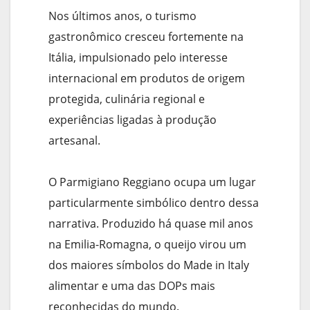
Nos últimos anos, o turismo
gastronômico cresceu fortemente na
Itália, impulsionado pelo interesse
internacional em produtos de origem
protegida, culinária regional e
experiências ligadas à produção
artesanal.
O Parmigiano Reggiano ocupa um lugar
particularmente simbólico dentro dessa
narrativa. Produzido há quase mil anos
na Emilia-Romagna, o queijo virou um
dos maiores símbolos do Made in Italy
alimentar e uma das DOPs mais
reconhecidas do mundo.