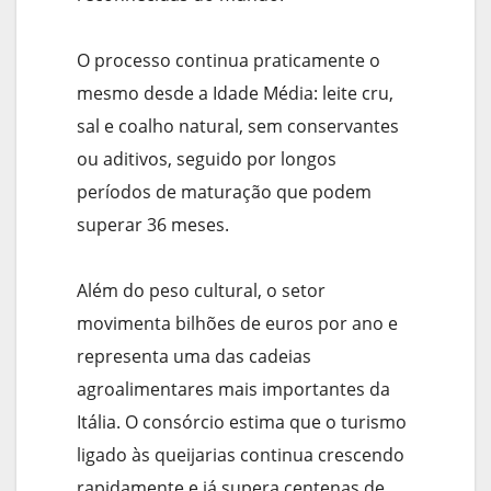
O processo continua praticamente o
mesmo desde a Idade Média: leite cru,
sal e coalho natural, sem conservantes
ou aditivos, seguido por longos
períodos de maturação que podem
superar 36 meses.
Além do peso cultural, o setor
movimenta bilhões de euros por ano e
representa uma das cadeias
agroalimentares mais importantes da
Itália. O consórcio estima que o turismo
ligado às queijarias continua crescendo
rapidamente e já supera centenas de