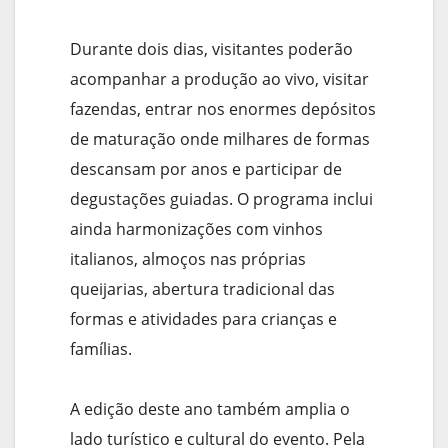
Durante dois dias, visitantes poderão
acompanhar a produção ao vivo, visitar
fazendas, entrar nos enormes depósitos
de maturação onde milhares de formas
descansam por anos e participar de
degustações guiadas. O programa inclui
ainda harmonizações com vinhos
italianos, almoços nas próprias
queijarias, abertura tradicional das
formas e atividades para crianças e
famílias.
A edição deste ano também amplia o
lado turístico e cultural do evento. Pela