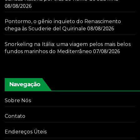
08/08/2026
Pontormo, o gênio inquieto do Renascimento
08/08/2026
chega às Scuderie del Quirinale
Snorkeling na Itália: uma viagem pelos mais belos
07/08/2026
fundos marinhos do Mediterrâneo
Navegação
Sobre Nós
Contato
Endereços Úteis