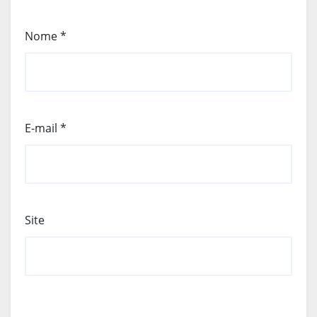
Nome
*
E-mail
*
Site