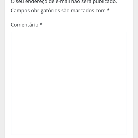
O seu endereço de e-mail não será publicado.
Campos obrigatórios são marcados com
*
Comentário
*