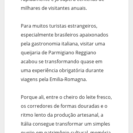
milhares de visitantes anuais.
Para muitos turistas estrangeiros,
especialmente brasileiros apaixonados
pela gastronomia italiana, visitar uma
queijaria de Parmigiano Reggiano
acabou se transformando quase em
uma experiência obrigatória durante
viagens pela Emilia-Romagna.
Porque ali, entre o cheiro do leite fresco,
os corredores de formas douradas e o
ritmo lento da produção artesanal, a
Itália consegue transformar um simples
queijo em patrimônio cultural, memória