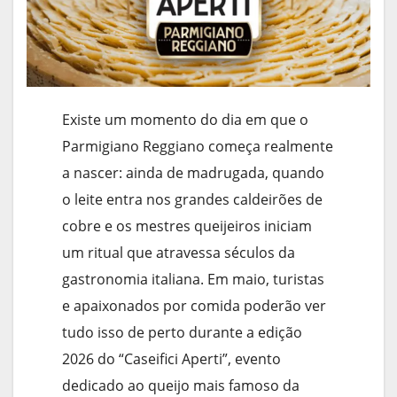
Existe um momento do dia em que o
Parmigiano Reggiano começa realmente
a nascer: ainda de madrugada, quando
o leite entra nos grandes caldeirões de
cobre e os mestres queijeiros iniciam
um ritual que atravessa séculos da
gastronomia italiana. Em maio, turistas
e apaixonados por comida poderão ver
tudo isso de perto durante a edição
2026 do “Caseifici Aperti”, evento
dedicado ao queijo mais famoso da