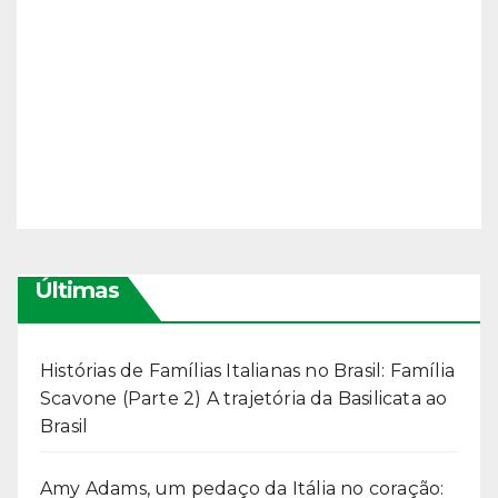
Últimas
Histórias de Famílias Italianas no Brasil: Família
Scavone (Parte 2) A trajetória da Basilicata ao
Brasil
Amy Adams, um pedaço da Itália no coração: