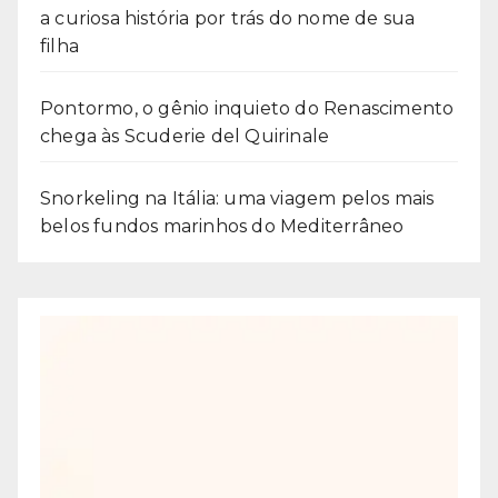
a curiosa história por trás do nome de sua
filha
Pontormo, o gênio inquieto do Renascimento
chega às Scuderie del Quirinale
Snorkeling na Itália: uma viagem pelos mais
belos fundos marinhos do Mediterrâneo