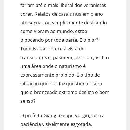
fariam até o mais liberal dos veranistas
corar. Relatos de casais nus em pleno
ato sexual, ou simplesmente desfilando
como vieram ao mundo, estão
pipocando por toda parte. E o pior?
Tudo isso acontece à vista de
transeuntes e, pasmem, de crianças! Em
uma área onde o naturismo é
expressamente proibido. É o tipo de
situação que nos faz questionar: será
que o bronzeado extremo desliga o bom
senso?
O prefeito Giangiuseppe Vargiu, com a
paciência visivelmente esgotada,