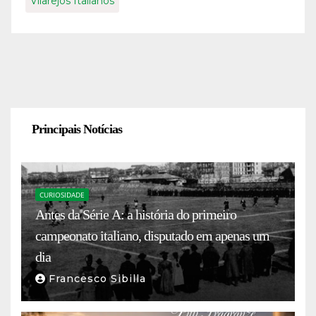
Vilarejos Italianos
Principais Notícias
CURIOSIDADE
Antes da Série A: a história do primeiro
campeonato italiano, disputado em apenas um
dia
Francesco Sibilla