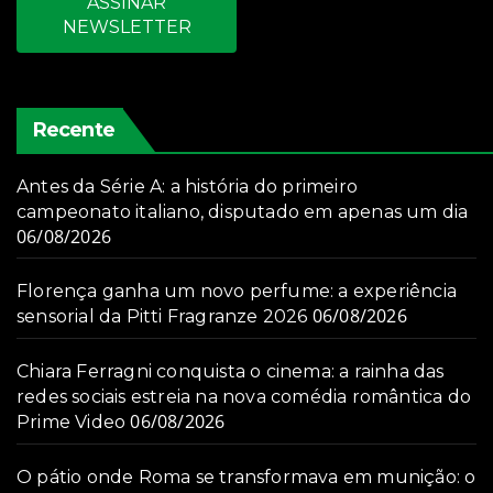
ASSINAR
NEWSLETTER
Recente
Antes da Série A: a história do primeiro
campeonato italiano, disputado em apenas um dia
06/08/2026
Florença ganha um novo perfume: a experiência
06/08/2026
sensorial da Pitti Fragranze 2026
Chiara Ferragni conquista o cinema: a rainha das
redes sociais estreia na nova comédia romântica do
06/08/2026
Prime Video
O pátio onde Roma se transformava em munição: o