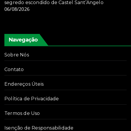
segredo escondido de Castel Sant’Angelo
06/08/2026
Navegação
Sobre Nós
Contato
Endereços Úteis
Política de Privacidade
Termos de Uso
Isenção de Responsabilidade