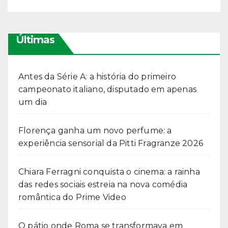
Últimas
Antes da Série A: a história do primeiro
campeonato italiano, disputado em apenas
um dia
Florença ganha um novo perfume: a
experiência sensorial da Pitti Fragranze 2026
Chiara Ferragni conquista o cinema: a rainha
das redes sociais estreia na nova comédia
romântica do Prime Video
O pátio onde Roma se transformava em