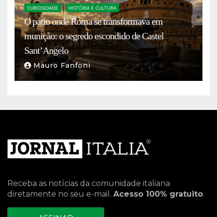
CURIOSIDADE
HISTÓRIA E CULTURA
O pátio onde Roma se transformava em
munição: o segredo escondido de Castel
Sant’Angelo
Mauro Fanfoni
Receba as notícias da comunidade italiana
diretamente no seu e-mail.
Acesso 100% gratuito
.