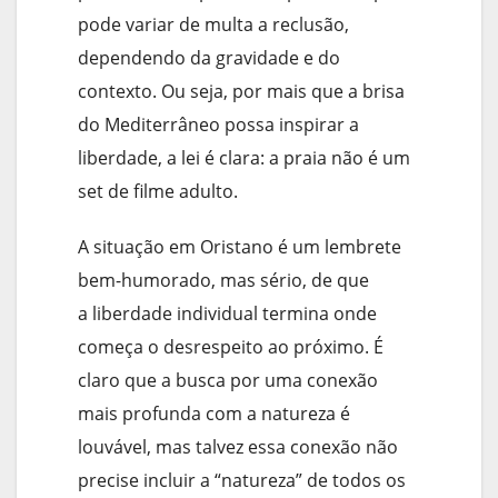
pode variar de multa a reclusão,
dependendo da gravidade e do
contexto. Ou seja, por mais que a brisa
do Mediterrâneo possa inspirar a
liberdade, a lei é clara: a praia não é um
set de filme adulto.
A situação em Oristano é um lembrete
bem-humorado, mas sério, de que
a liberdade individual termina onde
começa o desrespeito ao próximo. É
claro que a busca por uma conexão
mais profunda com a natureza é
louvável, mas talvez essa conexão não
precise incluir a “natureza” de todos os