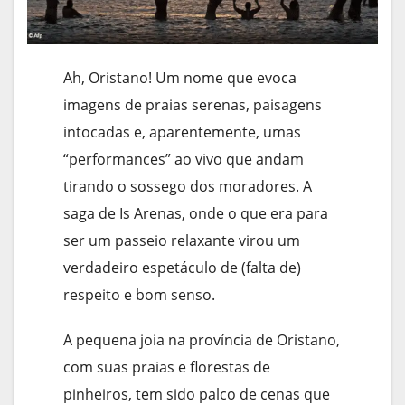
Ah, Oristano! Um nome que evoca
imagens de praias serenas, paisagens
intocadas e, aparentemente, umas
“performances” ao vivo que andam
tirando o sossego dos moradores. A
saga de Is Arenas, onde o que era para
ser um passeio relaxante virou um
verdadeiro espetáculo de (falta de)
respeito e bom senso.
A pequena joia na província de Oristano,
com suas praias e florestas de
pinheiros, tem sido palco de cenas que