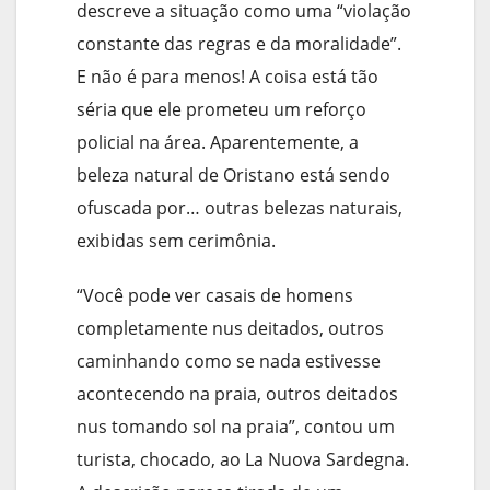
descreve a situação como uma “violação
constante das regras e da moralidade”.
E não é para menos! A coisa está tão
séria que ele prometeu um reforço
policial na área. Aparentemente, a
beleza natural de Oristano está sendo
ofuscada por… outras belezas naturais,
exibidas sem cerimônia.
“Você pode ver casais de homens
completamente nus deitados, outros
caminhando como se nada estivesse
acontecendo na praia, outros deitados
nus tomando sol na praia”, contou um
turista, chocado, ao La Nuova Sardegna.