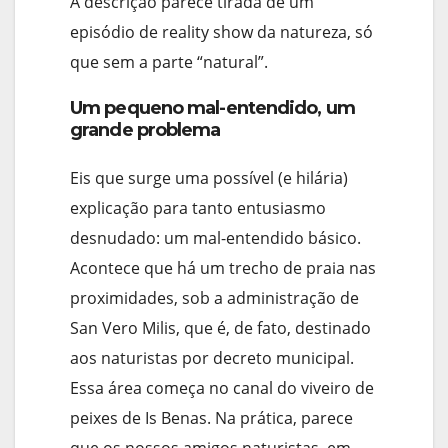
A descrição parece tirada de um
episódio de reality show da natureza, só
que sem a parte “natural”.
Um pequeno mal-entendido, um
grande problema
Eis que surge uma possível (e hilária)
explicação para tanto entusiasmo
desnudado: um mal-entendido básico.
Acontece que há um trecho de praia nas
proximidades, sob a administração de
San Vero Milis, que é, de fato, destinado
aos naturistas por decreto municipal.
Essa área começa no canal do viveiro de
peixes de Is Benas. Na prática, parece