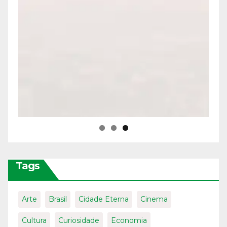
Tags
Arte
Brasil
Cidade Eterna
Cinema
Cultura
Curiosidade
Economia