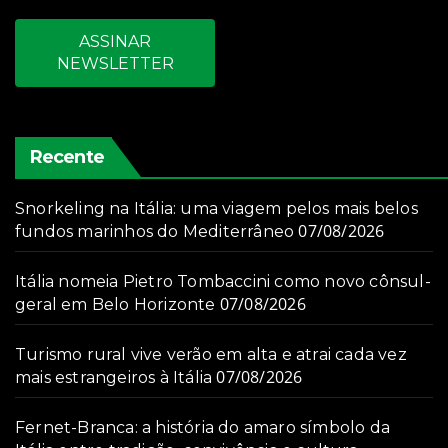
ASSINAR
NEWSLETTER
Recente
Snorkeling na Itália: uma viagem pelos mais belos
07/08/2026
fundos marinhos do Mediterrâneo
Itália nomeia Pietro Tombaccini como novo cônsul-
07/08/2026
geral em Belo Horizonte
Turismo rural vive verão em alta e atrai cada vez
07/08/2026
mais estrangeiros à Itália
Fernet-Branca: a história do amaro símbolo da