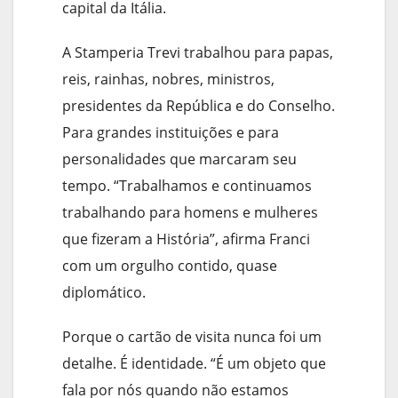
capital da Itália.
A Stamperia Trevi trabalhou para papas,
reis, rainhas, nobres, ministros,
presidentes da República e do Conselho.
Para grandes instituições e para
personalidades que marcaram seu
tempo. “Trabalhamos e continuamos
trabalhando para homens e mulheres
que fizeram a História”, afirma Franci
com um orgulho contido, quase
diplomático.
Porque o cartão de visita nunca foi um
detalhe. É identidade. “É um objeto que
fala por nós quando não estamos