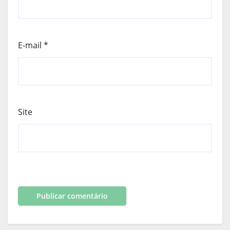
E-mail
*
Site