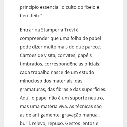
princípio essencial: o culto do “belo e
bem-feito”.
Entrar na Stamperia Trevi é
compreender que uma folha de papel
pode dizer muito mais do que parece.
Cartões de visita, convites, papéis
timbrados, correspondências oficiais:
cada trabalho nasce de um estudo
minucioso dos materiais, das
gramaturas, das fibras e das superfícies.
Aqui, o papel não é um suporte neutro,
mas uma matéria viva. As técnicas são
as de antigamente: gravação manual,
buril, relevo, repuxo. Gestos lentos e