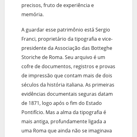
precisos, fruto de experiência e
memória.
A guardar esse patrimônio está Sergio
Franci, proprietário da tipografia e vice-
presidente da Associação das Botteghe
Storiche de Roma. Seu arquivo é um
cofre de documentos, registros e provas
de impressão que contam mais de dois
séculos da história italiana. As primeiras
evidências documentais seguras datam
de 1871, logo após o fim do Estado
Pontifício. Mas a alma da tipografia é
mais antiga, profundamente ligada a
uma Roma que ainda não se imaginava