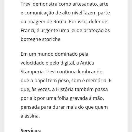
Trevi demonstra como artesanato, arte
e comunicação de alto nível fazem parte
da imagem de Roma. Por isso, defende
Franci, é urgente uma lei de proteção às
botteghe storiche.
Em um mundo dominado pela
velocidade e pelo digital, a Antica
Stamperia Trevi continua lembrando
que o papel tem peso, som e memória. E
que, às vezes, a História também passa
por ali: por uma folha gravada à mão,
pensada para durar mais do que quem
a assina.
Serviços: