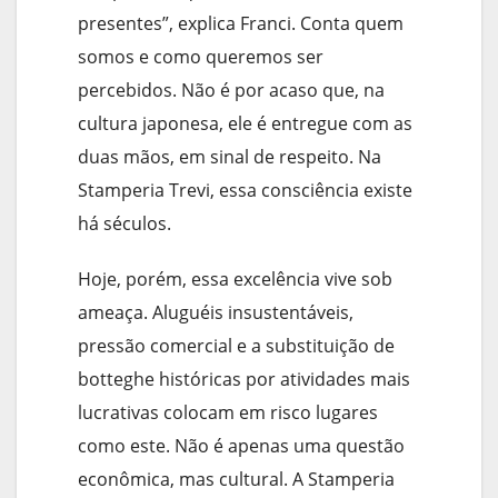
presentes”, explica Franci. Conta quem
somos e como queremos ser
percebidos. Não é por acaso que, na
cultura japonesa, ele é entregue com as
duas mãos, em sinal de respeito. Na
Stamperia Trevi, essa consciência existe
há séculos.
Hoje, porém, essa excelência vive sob
ameaça. Aluguéis insustentáveis,
pressão comercial e a substituição de
botteghe históricas por atividades mais
lucrativas colocam em risco lugares
como este. Não é apenas uma questão
econômica, mas cultural. A Stamperia