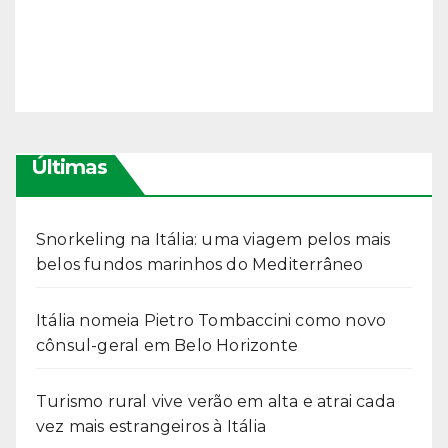
Últimas
Snorkeling na Itália: uma viagem pelos mais
belos fundos marinhos do Mediterrâneo
Itália nomeia Pietro Tombaccini como novo
cônsul-geral em Belo Horizonte
Turismo rural vive verão em alta e atrai cada
vez mais estrangeiros à Itália