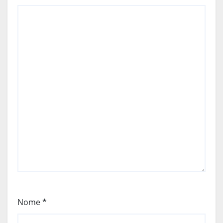
Nome
*