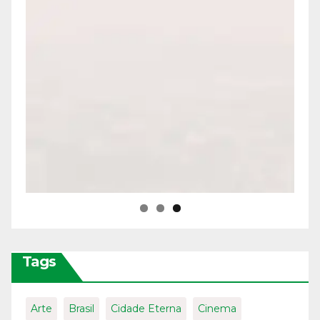
Tags
Arte
Brasil
Cidade Eterna
Cinema