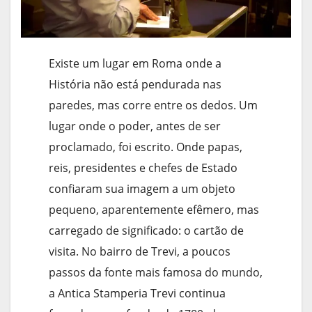
Existe um lugar em Roma onde a
História não está pendurada nas
paredes, mas corre entre os dedos. Um
lugar onde o poder, antes de ser
proclamado, foi escrito. Onde papas,
reis, presidentes e chefes de Estado
confiaram sua imagem a um objeto
pequeno, aparentemente efêmero, mas
carregado de significado: o cartão de
visita. No bairro de Trevi, a poucos
passos da fonte mais famosa do mundo,
a Antica Stamperia Trevi continua