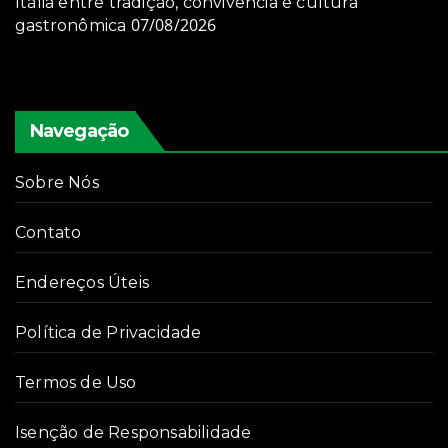
Itália entre tradição, convivência e cultura
07/08/2026
gastronômica
Navegação
Sobre Nós
Contato
Endereços Úteis
Política de Privacidade
Termos de Uso
Isenção de Responsabilidade