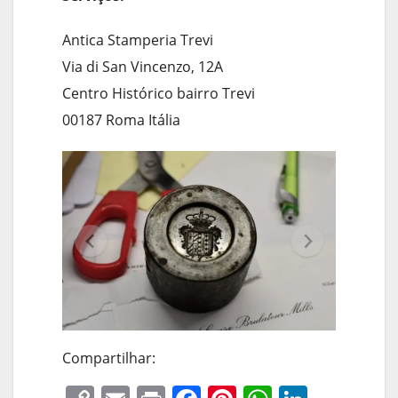
Antica Stamperia Trevi
Via di San Vincenzo, 12A
Centro Histórico bairro Trevi
00187 Roma Itália
Compartilhar: