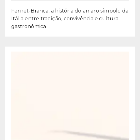
Fernet-Branca: a história do amaro símbolo da
Itália entre tradição, convivência e cultura
gastronômica