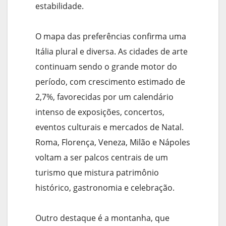
estabilidade.
O mapa das preferências confirma uma
Itália plural e diversa. As cidades de arte
continuam sendo o grande motor do
período, com crescimento estimado de
2,7%, favorecidas por um calendário
intenso de exposições, concertos,
eventos culturais e mercados de Natal.
Roma, Florença, Veneza, Milão e Nápoles
voltam a ser palcos centrais de um
turismo que mistura patrimônio
histórico, gastronomia e celebração.
Outro destaque é a montanha, que