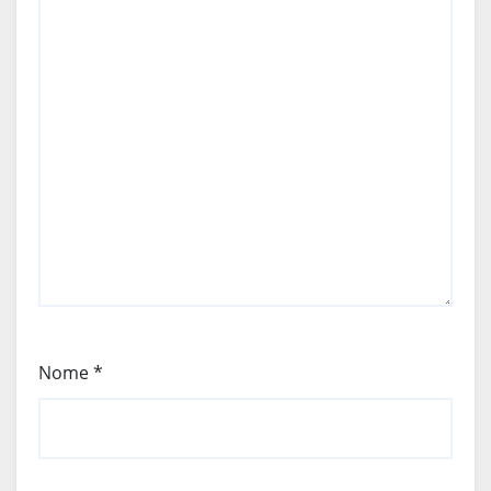
Nome
*