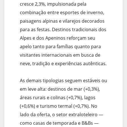
cresce 2,3%, impulsionada pela
combinação entre esportes de inverno,
paisagens alpinas e vilarejos decorados
para as festas. Destinos tradicionais dos
Alpes e dos Apeninos reforçam seu
apelo tanto para famílias quanto para
visitantes internacionais em busca de
neve, tradição e experiências autênticas.
As demais tipologias seguem estáveis ou
em leve alta: destinos de mar (+0,3%),
áreas rurais e colinas (+0,7%), lagos
(+0,6%) e turismo termal (+0,7%). No
lado da oferta, o setor extraloteleiro —
como casas de temporada e B&Bs —