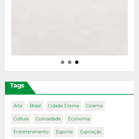
Tags
Arte
Brasil
Cidade Eterna
Cinema
Cultura
Curiosidade
Economia
Entretenimento
Esporte
Exposição