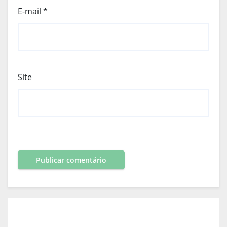
E-mail
*
Site