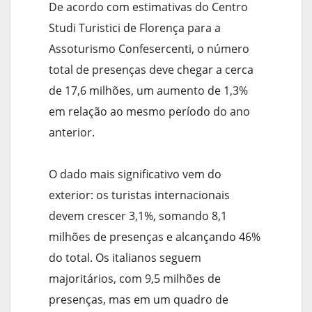
De acordo com estimativas do Centro
Studi Turistici de Florença para a
Assoturismo Confesercenti, o número
total de presenças deve chegar a cerca
de 17,6 milhões, um aumento de 1,3%
em relação ao mesmo período do ano
anterior.
O dado mais significativo vem do
exterior: os turistas internacionais
devem crescer 3,1%, somando 8,1
milhões de presenças e alcançando 46%
do total. Os italianos seguem
majoritários, com 9,5 milhões de
presenças, mas em um quadro de