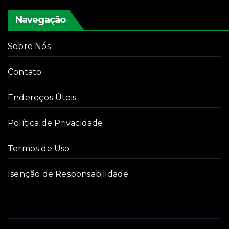
Navegação
Sobre Nós
Contato
Endereços Úteis
Política de Privacidade
Termos de Uso
Isenção de Responsabilidade