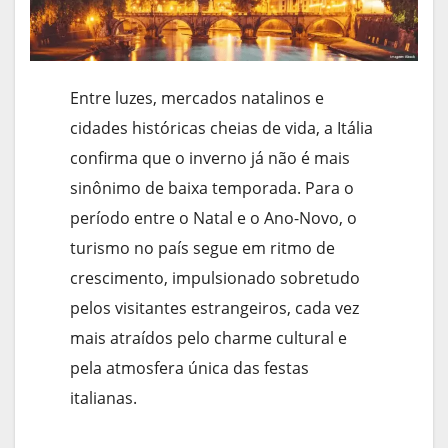
Entre luzes, mercados natalinos e
cidades históricas cheias de vida, a Itália
confirma que o inverno já não é mais
sinônimo de baixa temporada. Para o
período entre o Natal e o Ano-Novo, o
turismo no país segue em ritmo de
crescimento, impulsionado sobretudo
pelos visitantes estrangeiros, cada vez
mais atraídos pelo charme cultural e
pela atmosfera única das festas
italianas.