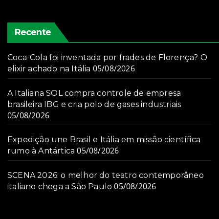
Recente
Coca-Cola foi inventada por frades de Florença? O
05/08/2026
elixir achado na Itália
A Italiana SOL compra controle de empresa
brasileira IBG e cria polo de gases industriais
05/08/2026
Expedição une Brasil e Itália em missão científica
05/08/2026
rumo à Antártica
SCENA 2026: o melhor do teatro contemporâneo
05/08/2026
italiano chega a São Paulo