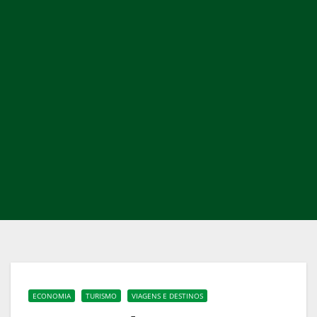
ECONOMIA
TURISMO
VIAGENS E DESTINOS