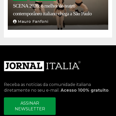
SCENA 2026: o melhor do teatro
contemporâneo italiano chega a São Paulo
Mauro Fanfoni
Receba as notícias da comunidade italiana
diretamente no seu e-mail.
Acesso 100% gratuito
.
ASSINAR
NEWSLETTER