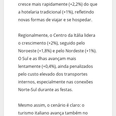
cresce mais rapidamente (+2,2%) do que
a hotelaria tradicional (+1%), refletindo
novas formas de viajar e se hospedar.
Regionalmente, o Centro da Itália lidera
o crescimento (+2%), seguido pelo
Noroeste (+1,8%) e pelo Nordeste (+1%).
O Sul e as Ilhas avançam mais
lentamente (+0,4%), ainda penalizados
pelo custo elevado dos transportes
internos, especialmente nas conexões
Norte-Sul durante as festas.
Mesmo assim, o cenário é claro: o
turismo italiano avança também no