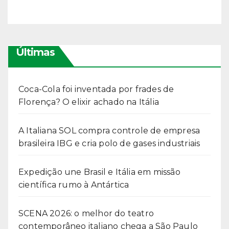
Últimas
Coca-Cola foi inventada por frades de
Florença? O elixir achado na Itália
A Italiana SOL compra controle de empresa
brasileira IBG e cria polo de gases industriais
Expedição une Brasil e Itália em missão
científica rumo à Antártica
SCENA 2026: o melhor do teatro
contemporâneo italiano chega a São Paulo