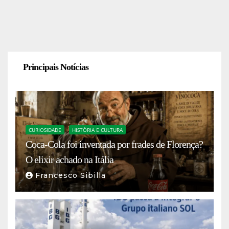
Principais Notícias
CURIOSIDADE
HISTÓRIA E CULTURA
Coca-Cola foi inventada por frades de Florença?
O elixir achado na Itália
Francesco Sibilla