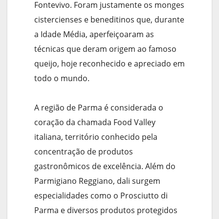
Fontevivo. Foram justamente os monges
cistercienses e beneditinos que, durante
a Idade Média, aperfeiçoaram as
técnicas que deram origem ao famoso
queijo, hoje reconhecido e apreciado em
todo o mundo.
A região de Parma é considerada o
coração da chamada Food Valley
italiana, território conhecido pela
concentração de produtos
gastronômicos de excelência. Além do
Parmigiano Reggiano, dali surgem
especialidades como o Prosciutto di
Parma e diversos produtos protegidos