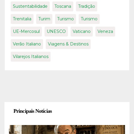
Sustentabilidade
Toscana
Tradição
Trenitalia
Turim
Turismo
Turismo
UE-Mercosul
UNESCO
Vaticano
Veneza
Verão Italiano
Viagens & Destinos
Vilarejos Italianos
Principais Notícias