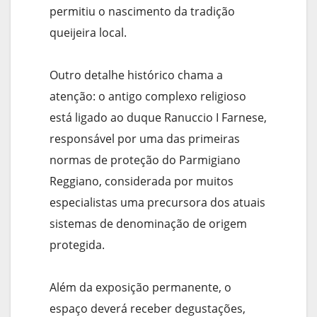
permitiu o nascimento da tradição
queijeira local.
Outro detalhe histórico chama a
atenção: o antigo complexo religioso
está ligado ao duque Ranuccio I Farnese,
responsável por uma das primeiras
normas de proteção do Parmigiano
Reggiano, considerada por muitos
especialistas uma precursora dos atuais
sistemas de denominação de origem
protegida.
Além da exposição permanente, o
espaço deverá receber degustações,