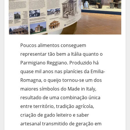
Poucos alimentos conseguem
representar tão bem a Itália quanto o
Parmigiano Reggiano. Produzido há
quase mil anos nas planícies da Emilia-
Romagna, o queijo tornou-se um dos
maiores símbolos do Made in Italy,
resultado de uma combinação única
entre território, tradição agrícola,
criação de gado leiteiro e saber
artesanal transmitido de geração em