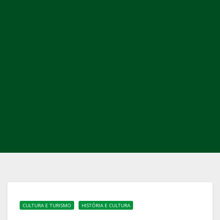
CULTURA E TURISMO
HISTÓRIA E CULTURA