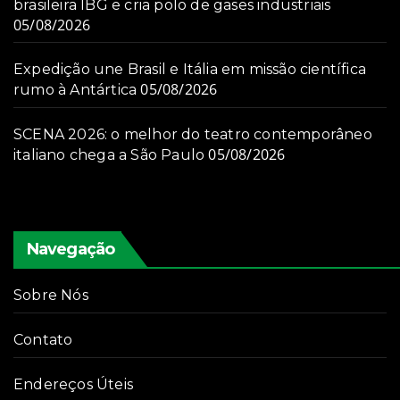
brasileira IBG e cria polo de gases industriais
05/08/2026
Expedição une Brasil e Itália em missão científica
05/08/2026
rumo à Antártica
SCENA 2026: o melhor do teatro contemporâneo
05/08/2026
italiano chega a São Paulo
Navegação
Sobre Nós
Contato
Endereços Úteis