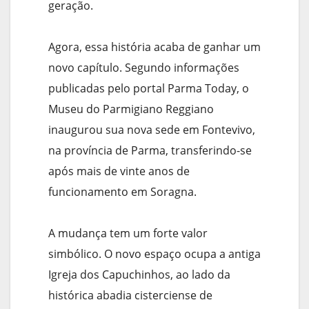
geração.
Agora, essa história acaba de ganhar um
novo capítulo. Segundo informações
publicadas pelo portal Parma Today, o
Museu do Parmigiano Reggiano
inaugurou sua nova sede em Fontevivo,
na província de Parma, transferindo-se
após mais de vinte anos de
funcionamento em Soragna.
A mudança tem um forte valor
simbólico. O novo espaço ocupa a antiga
Igreja dos Capuchinhos, ao lado da
histórica abadia cisterciense de