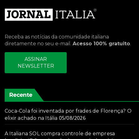
Receba as notícias da comunidade italiana
diretamente no seu e-mail.
Acesso 100% gratuito
.
ASSINAR
NEWSLETTER
Recente
Coca-Cola foi inventada por frades de Florença? O
05/08/2026
elixir achado na Itália
A Italiana SOL compra controle de empresa