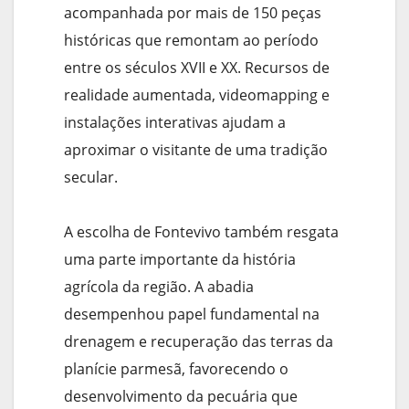
acompanhada por mais de 150 peças
históricas que remontam ao período
entre os séculos XVII e XX. Recursos de
realidade aumentada, videomapping e
instalações interativas ajudam a
aproximar o visitante de uma tradição
secular.
A escolha de Fontevivo também resgata
uma parte importante da história
agrícola da região. A abadia
desempenhou papel fundamental na
drenagem e recuperação das terras da
planície parmesã, favorecendo o
desenvolvimento da pecuária que