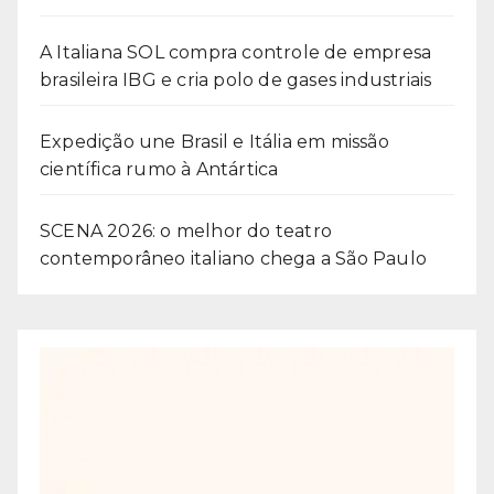
A Italiana SOL compra controle de empresa
brasileira IBG e cria polo de gases industriais
Expedição une Brasil e Itália em missão
científica rumo à Antártica
SCENA 2026: o melhor do teatro
contemporâneo italiano chega a São Paulo