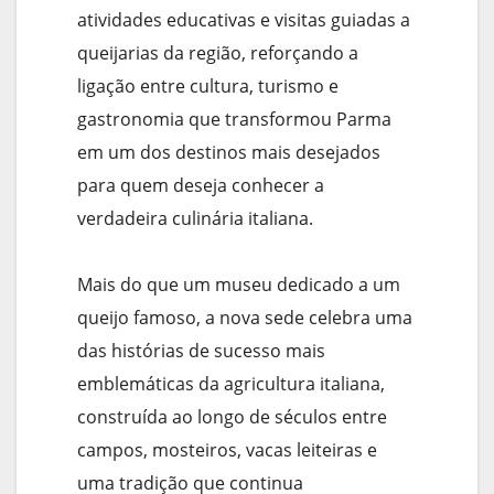
atividades educativas e visitas guiadas a
queijarias da região, reforçando a
ligação entre cultura, turismo e
gastronomia que transformou Parma
em um dos destinos mais desejados
para quem deseja conhecer a
verdadeira culinária italiana.
Mais do que um museu dedicado a um
queijo famoso, a nova sede celebra uma
das histórias de sucesso mais
emblemáticas da agricultura italiana,
construída ao longo de séculos entre
campos, mosteiros, vacas leiteiras e
uma tradição que continua