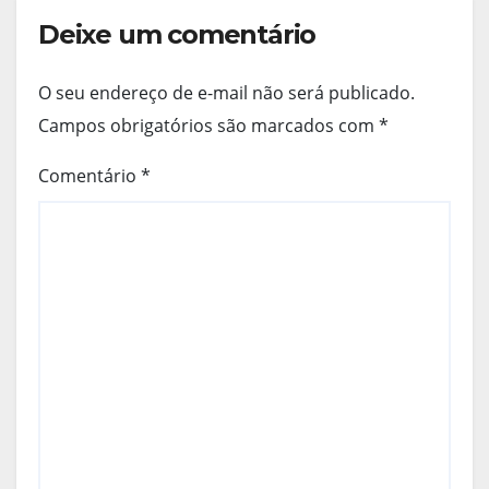
Deixe um comentário
O seu endereço de e-mail não será publicado.
Campos obrigatórios são marcados com
*
Comentário
*