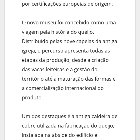
por certificações europeias de origem.
O novo museu foi concebido como uma
viagem pela história do queijo.
Distribuído pelas nove capelas da antiga
igreja, o percurso apresenta todas as
etapas da produção, desde a criação
das vacas leiteiras e a gestão do
território até a maturação das formas e
a comercialização internacional do
produto.
Um dos destaques é a antiga caldeira de
cobre utilizada na fabricação do queijo,
instalada na abside do edifício e