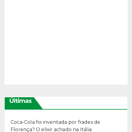
Últimas
Coca-Cola foi inventada por frades de
Florença? O elixir achado na Itália