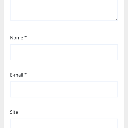
Nome
*
E-mail
*
Site