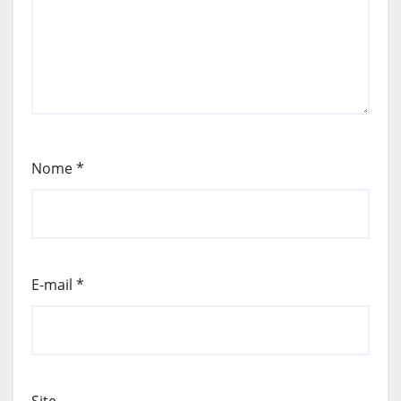
Nome
*
E-mail
*