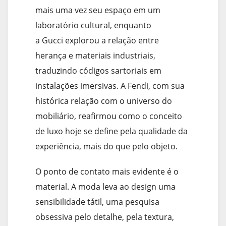
mais uma vez seu espaço em um
laboratório cultural, enquanto
a Gucci explorou a relação entre
herança e materiais industriais,
traduzindo códigos sartoriais em
instalações imersivas. A Fendi, com sua
histórica relação com o universo do
mobiliário, reafirmou como o conceito
de luxo hoje se define pela qualidade da
experiência, mais do que pelo objeto.
O ponto de contato mais evidente é o
material. A moda leva ao design uma
sensibilidade tátil, uma pesquisa
obsessiva pelo detalhe, pela textura,