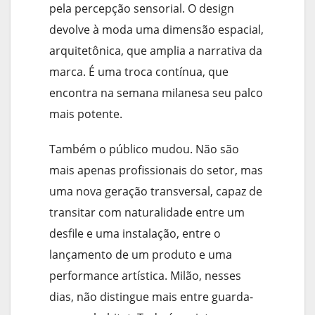
pela percepção sensorial. O design
devolve à moda uma dimensão espacial,
arquitetônica, que amplia a narrativa da
marca. É uma troca contínua, que
encontra na semana milanesa seu palco
mais potente.
Também o público mudou. Não são
mais apenas profissionais do setor, mas
uma nova geração transversal, capaz de
transitar com naturalidade entre um
desfile e uma instalação, entre o
lançamento de um produto e uma
performance artística. Milão, nesses
dias, não distingue mais entre guarda-