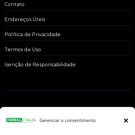
Contato
Endereços Úteis
Política de Privacidade
Termos de Uso
Isenção de Responsabilidade
Gerenciar o consentimento