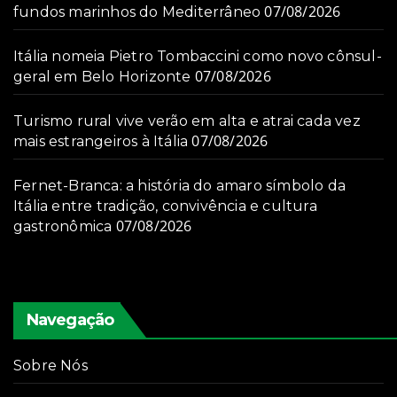
07/08/2026
fundos marinhos do Mediterrâneo
Itália nomeia Pietro Tombaccini como novo cônsul-
07/08/2026
geral em Belo Horizonte
Turismo rural vive verão em alta e atrai cada vez
07/08/2026
mais estrangeiros à Itália
Fernet-Branca: a história do amaro símbolo da
Itália entre tradição, convivência e cultura
07/08/2026
gastronômica
Navegação
Sobre Nós