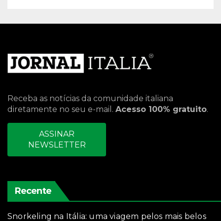
Receba as notícias da comunidade italiana
diretamente no seu e-mail.
Acesso 100% gratuito
.
ASSINAR
NEWSLETTER
Recente
Snorkeling na Itália: uma viagem pelos mais belos