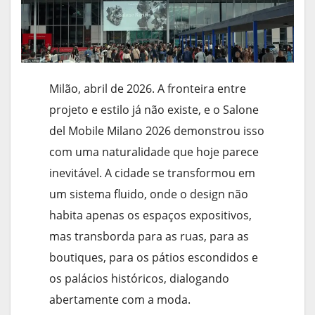
Milão, abril de 2026. A fronteira entre
projeto e estilo já não existe, e o Salone
del Mobile Milano 2026 demonstrou isso
com uma naturalidade que hoje parece
inevitável. A cidade se transformou em
um sistema fluido, onde o design não
habita apenas os espaços expositivos,
mas transborda para as ruas, para as
boutiques, para os pátios escondidos e
os palácios históricos, dialogando
abertamente com a moda.