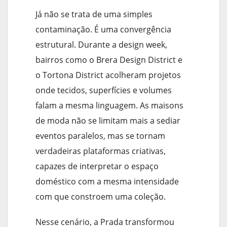
Já não se trata de uma simples
contaminação. É uma convergência
estrutural. Durante a design week,
bairros como o Brera Design District e
o Tortona District acolheram projetos
onde tecidos, superfícies e volumes
falam a mesma linguagem. As maisons
de moda não se limitam mais a sediar
eventos paralelos, mas se tornam
verdadeiras plataformas criativas,
capazes de interpretar o espaço
doméstico com a mesma intensidade
com que constroem uma coleção.
Nesse cenário, a Prada transformou