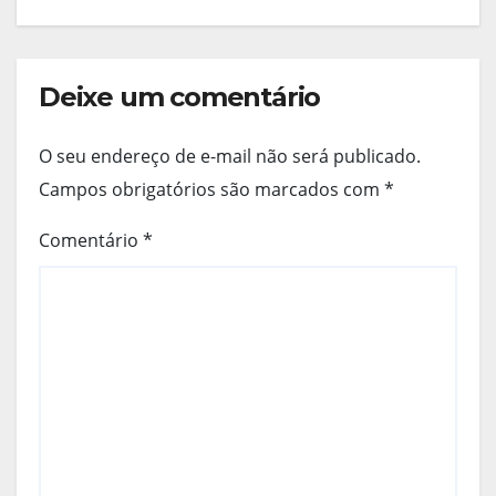
Deixe um comentário
O seu endereço de e-mail não será publicado.
Campos obrigatórios são marcados com
*
Comentário
*