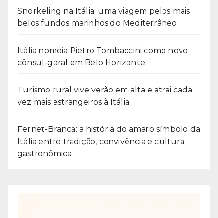
Snorkeling na Itália: uma viagem pelos mais
belos fundos marinhos do Mediterrâneo
Itália nomeia Pietro Tombaccini como novo
cônsul-geral em Belo Horizonte
Turismo rural vive verão em alta e atrai cada
vez mais estrangeiros à Itália
Fernet-Branca: a história do amaro símbolo da
Itália entre tradição, convivência e cultura
gastronômica