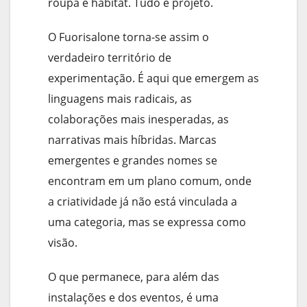
roupa e habitat. Tudo é projeto.
O Fuorisalone torna-se assim o
verdadeiro território de
experimentação. É aqui que emergem as
linguagens mais radicais, as
colaborações mais inesperadas, as
narrativas mais híbridas. Marcas
emergentes e grandes nomes se
encontram em um plano comum, onde
a criatividade já não está vinculada a
uma categoria, mas se expressa como
visão.
O que permanece, para além das
instalações e dos eventos, é uma