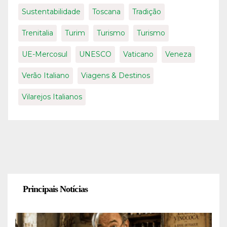
Sustentabilidade
Toscana
Tradição
Trenitalia
Turim
Turismo
Turismo
UE-Mercosul
UNESCO
Vaticano
Veneza
Verão Italiano
Viagens & Destinos
Vilarejos Italianos
Principais Notícias