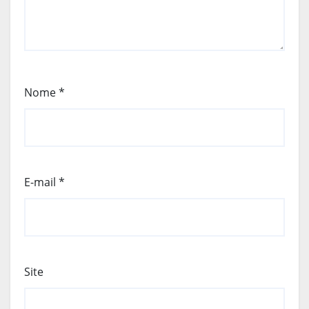
Nome
*
E-mail
*
Site