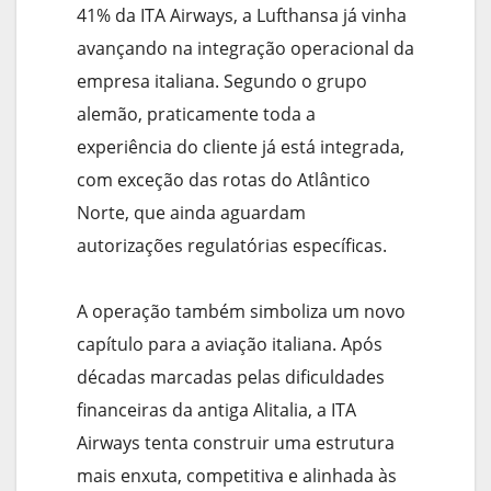
41% da ITA Airways, a Lufthansa já vinha
avançando na integração operacional da
empresa italiana. Segundo o grupo
alemão, praticamente toda a
experiência do cliente já está integrada,
com exceção das rotas do Atlântico
Norte, que ainda aguardam
autorizações regulatórias específicas.
A operação também simboliza um novo
capítulo para a aviação italiana. Após
décadas marcadas pelas dificuldades
financeiras da antiga Alitalia, a ITA
Airways tenta construir uma estrutura
mais enxuta, competitiva e alinhada às