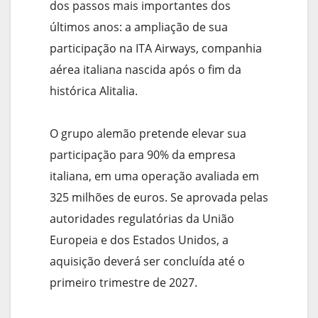
dos passos mais importantes dos
últimos anos: a ampliação de sua
participação na ITA Airways, companhia
aérea italiana nascida após o fim da
histórica Alitalia.
O grupo alemão pretende elevar sua
participação para 90% da empresa
italiana, em uma operação avaliada em
325 milhões de euros. Se aprovada pelas
autoridades regulatórias da União
Europeia e dos Estados Unidos, a
aquisição deverá ser concluída até o
primeiro trimestre de 2027.