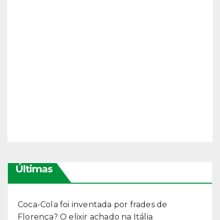
Últimas
Coca-Cola foi inventada por frades de
Florença? O elixir achado na Itália