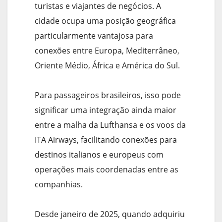
turistas e viajantes de negócios. A
cidade ocupa uma posição geográfica
particularmente vantajosa para
conexões entre Europa, Mediterrâneo,
Oriente Médio, África e América do Sul.
Para passageiros brasileiros, isso pode
significar uma integração ainda maior
entre a malha da Lufthansa e os voos da
ITA Airways, facilitando conexões para
destinos italianos e europeus com
operações mais coordenadas entre as
companhias.
Desde janeiro de 2025, quando adquiriu