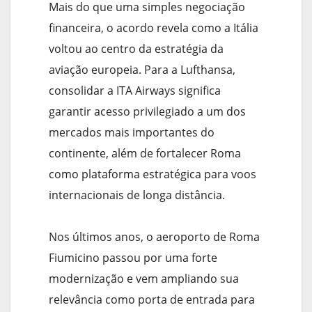
Mais do que uma simples negociação
financeira, o acordo revela como a Itália
voltou ao centro da estratégia da
aviação europeia. Para a Lufthansa,
consolidar a ITA Airways significa
garantir acesso privilegiado a um dos
mercados mais importantes do
continente, além de fortalecer Roma
como plataforma estratégica para voos
internacionais de longa distância.
Nos últimos anos, o aeroporto de Roma
Fiumicino passou por uma forte
modernização e vem ampliando sua
relevância como porta de entrada para