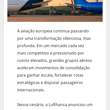
A aviação europeia continua passando
por uma transformação silenciosa, mas
profunda. Em um mercado cada vez
mais competitivo e pressionado por
custos elevados, grandes grupos aéreos
aceleram movimentos de consolidação
para ganhar escala, fortalecer rotas
estratégicas e disputar passageiros
internacionais.
Nesse cenário, a Lufthansa anunciou um