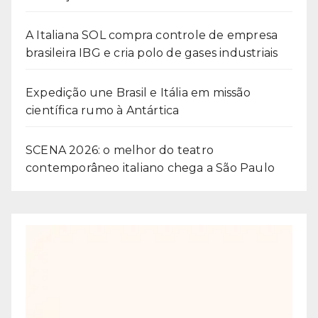
A Italiana SOL compra controle de empresa
brasileira IBG e cria polo de gases industriais
Expedição une Brasil e Itália em missão
científica rumo à Antártica
SCENA 2026: o melhor do teatro
contemporâneo italiano chega a São Paulo