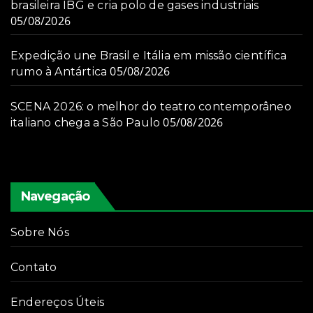
brasileira IBG e cria polo de gases industriais
05/08/2026
Expedição une Brasil e Itália em missão científica
05/08/2026
rumo à Antártica
SCENA 2026: o melhor do teatro contemporâneo
05/08/2026
italiano chega a São Paulo
Navegação
Sobre Nós
Contato
Endereços Úteis