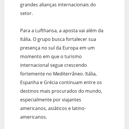
grandes alianças internacionais do
setor.
Para a Lufthansa, a aposta vai além da
Itália. O grupo busca fortalecer sua
presença no sul da Europa em um
momento em que o turismo
internacional segue crescendo
fortemente no Mediterrâneo. Itália,
Espanha e Grécia continuam entre os
destinos mais procurados do mundo,
especialmente por viajantes
americanos, asiáticos e latino-
americanos.