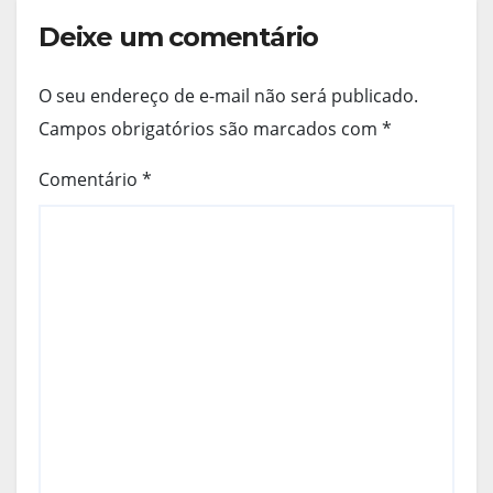
Deixe um comentário
O seu endereço de e-mail não será publicado.
Campos obrigatórios são marcados com
*
Comentário
*