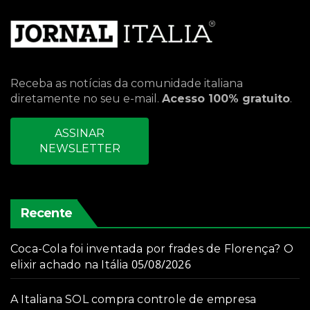
Receba as notícias da comunidade italiana
diretamente no seu e-mail.
Acesso 100% gratuito
.
ASSINAR
NEWSLETTER
Recente
Coca-Cola foi inventada por frades de Florença? O
05/08/2026
elixir achado na Itália
A Italiana SOL compra controle de empresa