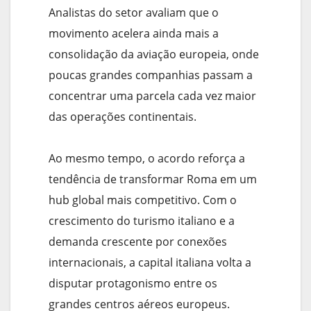
Analistas do setor avaliam que o
movimento acelera ainda mais a
consolidação da aviação europeia, onde
poucas grandes companhias passam a
concentrar uma parcela cada vez maior
das operações continentais.
Ao mesmo tempo, o acordo reforça a
tendência de transformar Roma em um
hub global mais competitivo. Com o
crescimento do turismo italiano e a
demanda crescente por conexões
internacionais, a capital italiana volta a
disputar protagonismo entre os
grandes centros aéreos europeus.