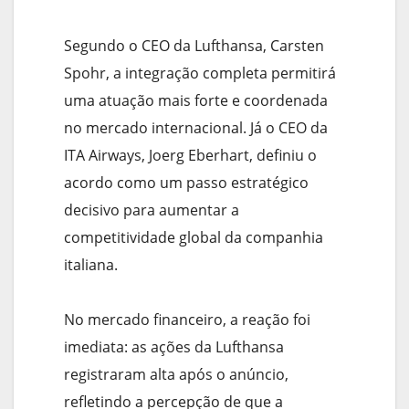
Segundo o CEO da Lufthansa, Carsten
Spohr, a integração completa permitirá
uma atuação mais forte e coordenada
no mercado internacional. Já o CEO da
ITA Airways, Joerg Eberhart, definiu o
acordo como um passo estratégico
decisivo para aumentar a
competitividade global da companhia
italiana.
No mercado financeiro, a reação foi
imediata: as ações da Lufthansa
registraram alta após o anúncio,
refletindo a percepção de que a