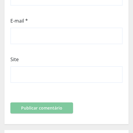
E-mail
*
Site