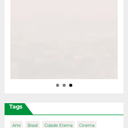
Tags
Arte
Brasil
Cidade Eterna
Cinema