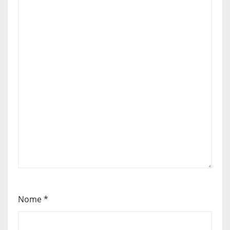
Nome
*