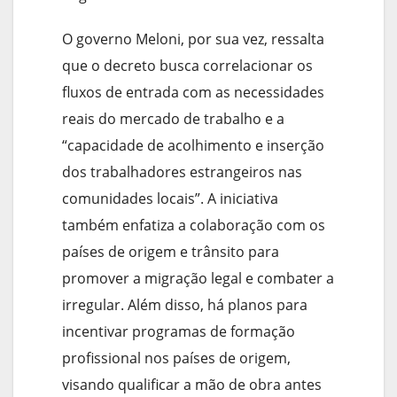
O governo Meloni, por sua vez, ressalta
que o decreto busca correlacionar os
fluxos de entrada com as necessidades
reais do mercado de trabalho e a
“capacidade de acolhimento e inserção
dos trabalhadores estrangeiros nas
comunidades locais”. A iniciativa
também enfatiza a colaboração com os
países de origem e trânsito para
promover a migração legal e combater a
irregular. Além disso, há planos para
incentivar programas de formação
profissional nos países de origem,
visando qualificar a mão de obra antes