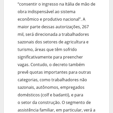
“consentir o ingresso na Itália de mão de
obra indispensável ao sistema
econômico e produtivo nacional”. A
maior parte dessas autorizações, 267
mil, será direcionada a trabalhadores
sazonais dos setores de agricultura e
turismo, áreas que têm sofrido
significativamente para preencher
vagas. Contudo, o decreto também
prevê quotas importantes para outras
categorias, como trabalhadores não
sazonais, autônomos, empregados
domésticos (colf e badanti), e para
o setor da construção. O segmento de
assistência familiar, em particular, verá a