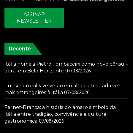
ASSINAR
NEWSLETTER
Recente
Itália nomeia Pietro Tombaccini como novo cônsul-
07/08/2026
geral em Belo Horizonte
Turismo rural vive verão em alta e atrai cada vez
07/08/2026
mais estrangeiros à Itália
Fernet-Branca: a história do amaro símbolo da
Itália entre tradição, convivência e cultura
07/08/2026
gastronômica