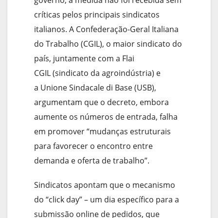
governo, a medida não foi recebida sem
críticas pelos principais sindicatos
italianos. A Confederação-Geral Italiana
do Trabalho (CGIL), o maior sindicato do
país, juntamente com a Flai
CGIL (sindicato da agroindústria) e
a Unione Sindacale di Base (USB),
argumentam que o decreto, embora
aumente os números de entrada, falha
em promover “mudanças estruturais
para favorecer o encontro entre
demanda e oferta de trabalho”.
Sindicatos apontam que o mecanismo
do “click day” – um dia específico para a
submissão online de pedidos, que