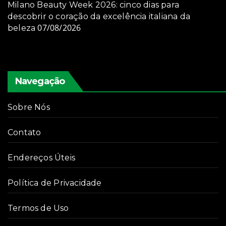
Milano Beauty Week 2026: cinco dias para
descobrir o coração da excelência italiana da
07/08/2026
beleza
Navegação
Sobre Nós
Contato
Endereços Úteis
Política de Privacidade
Termos de Uso