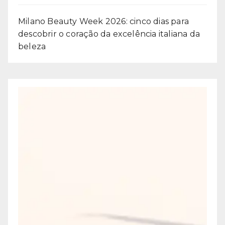
Milano Beauty Week 2026: cinco dias para
descobrir o coração da excelência italiana da
beleza