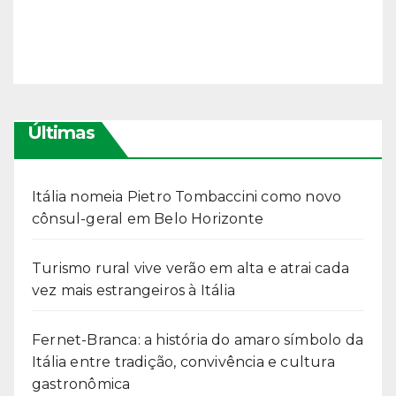
Últimas
Itália nomeia Pietro Tombaccini como novo
cônsul-geral em Belo Horizonte
Turismo rural vive verão em alta e atrai cada
vez mais estrangeiros à Itália
Fernet-Branca: a história do amaro símbolo da
Itália entre tradição, convivência e cultura
gastronômica