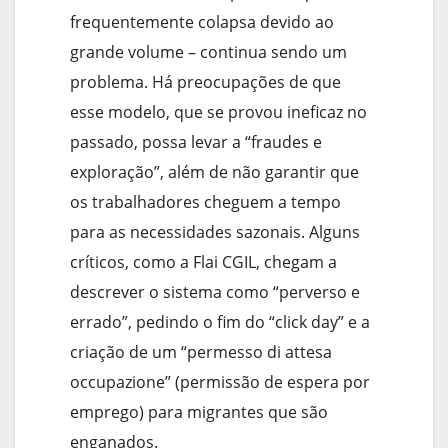
frequentemente colapsa devido ao
grande volume – continua sendo um
problema. Há preocupações de que
esse modelo, que se provou ineficaz no
passado, possa levar a “fraudes e
exploração”, além de não garantir que
os trabalhadores cheguem a tempo
para as necessidades sazonais. Alguns
críticos, como a Flai CGIL, chegam a
descrever o sistema como “perverso e
errado”, pedindo o fim do “click day” e a
criação de um “permesso di attesa
occupazione” (permissão de espera por
emprego) para migrantes que são
enganados.