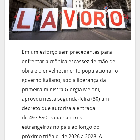
Em um esforço sem precedentes para
enfrentar a crônica escassez de mão de
obra e o envelhecimento populacional, o
governo italiano, sob a liderança da
primeira-ministra Giorgia Meloni,
aprovou nesta segunda-feira (30) um
decreto que autoriza a entrada
de 497.550 trabalhadores
estrangeiros no país ao longo do
próximo triênio, de 2026 a 2028. A