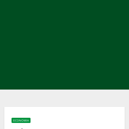
ECONOMIA