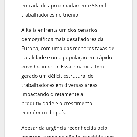
entrada de aproximadamente 58 mil
trabalhadores no triênio.
A Itália enfrenta um dos cenários
demográficos mais desafiadores da
Europa, com uma das menores taxas de
natalidade e uma população em rápido
envelhecimento. Essa dinâmica tem
gerado um déficit estrutural de
trabalhadores em diversas áreas,
impactando diretamente a
produtividade e o crescimento
econômico do país.
Apesar da urgência reconhecida pelo