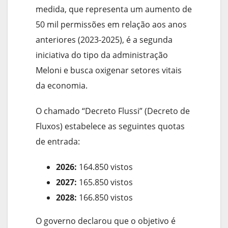
medida, que representa um aumento de
50 mil permissões em relação aos anos
anteriores (2023-2025), é a segunda
iniciativa do tipo da administração
Meloni e busca oxigenar setores vitais
da economia.
O chamado “Decreto Flussi” (Decreto de
Fluxos) estabelece as seguintes quotas
de entrada:
2026:
164.850 vistos
2027:
165.850 vistos
2028:
166.850 vistos
O governo declarou que o objetivo é