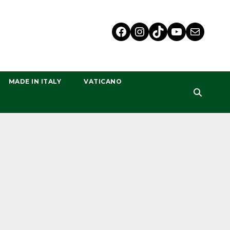
MADE IN ITALY
VATICANO