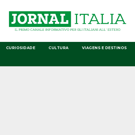
CURIOSIDADE
CULTURA
VIAGENS E DESTINOS