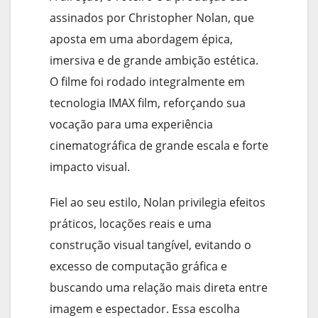
assinados por Christopher Nolan, que
aposta em uma abordagem épica,
imersiva e de grande ambição estética.
O filme foi rodado integralmente em
tecnologia IMAX film, reforçando sua
vocação para uma experiência
cinematográfica de grande escala e forte
impacto visual.
Fiel ao seu estilo, Nolan privilegia efeitos
práticos, locações reais e uma
construção visual tangível, evitando o
excesso de computação gráfica e
buscando uma relação mais direta entre
imagem e espectador. Essa escolha