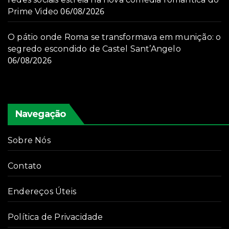
06/08/2026
Prime Video
O pátio onde Roma se transformava em munição: o
segredo escondido de Castel Sant’Angelo
06/08/2026
Navegação
Sobre Nós
Contato
Endereços Úteis
Política de Privacidade