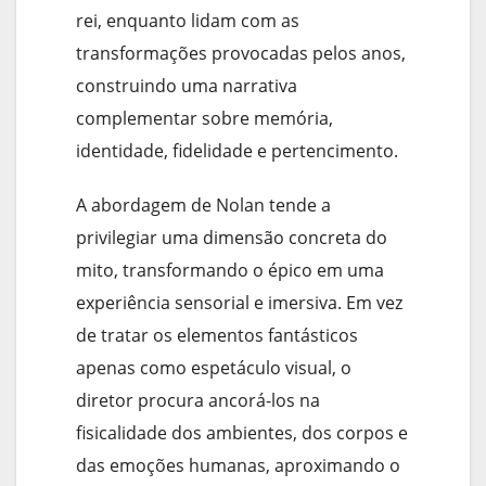
rei, enquanto lidam com as
transformações provocadas pelos anos,
construindo uma narrativa
complementar sobre memória,
identidade, fidelidade e pertencimento.
A abordagem de Nolan tende a
privilegiar uma dimensão concreta do
mito, transformando o épico em uma
experiência sensorial e imersiva. Em vez
de tratar os elementos fantásticos
apenas como espetáculo visual, o
diretor procura ancorá-los na
fisicalidade dos ambientes, dos corpos e
das emoções humanas, aproximando o