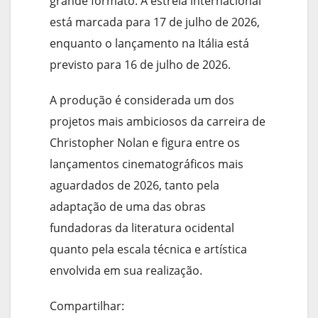
grande formato. A estreia internacional
está marcada para 17 de julho de 2026,
enquanto o lançamento na Itália está
previsto para 16 de julho de 2026.
A produção é considerada um dos
projetos mais ambiciosos da carreira de
Christopher Nolan e figura entre os
lançamentos cinematográficos mais
aguardados de 2026, tanto pela
adaptação de uma das obras
fundadoras da literatura ocidental
quanto pela escala técnica e artística
envolvida em sua realização.
Compartilhar: