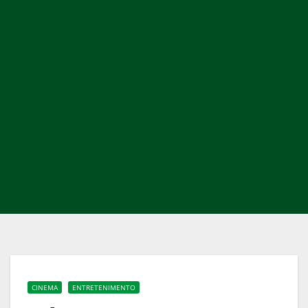
CINEMA
ENTRETENIMENTO