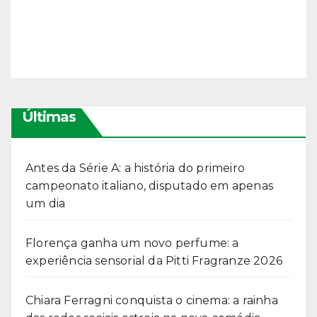
Últimas
Antes da Série A: a história do primeiro
campeonato italiano, disputado em apenas
um dia
Florença ganha um novo perfume: a
experiência sensorial da Pitti Fragranze 2026
Chiara Ferragni conquista o cinema: a rainha