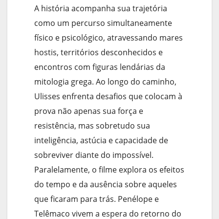
A história acompanha sua trajetória
como um percurso simultaneamente
físico e psicológico, atravessando mares
hostis, territórios desconhecidos e
encontros com figuras lendárias da
mitologia grega. Ao longo do caminho,
Ulisses enfrenta desafios que colocam à
prova não apenas sua força e
resistência, mas sobretudo sua
inteligência, astúcia e capacidade de
sobreviver diante do impossível.
Paralelamente, o filme explora os efeitos
do tempo e da ausência sobre aqueles
que ficaram para trás. Penélope e
Telêmaco vivem a espera do retorno do