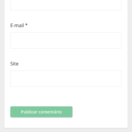
E-mail
*
Site