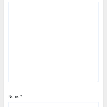
Nome
*