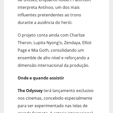
interpreta Antínoo, um dos mais
influentes pretendentes ao trono
durante a ausência do herói.
O projeto conta ainda com Charlize
Theron, Lupita Nyong’o, Zendaya, Elliot
Page e Mia Goth, consolidando um
ensemble de alto nível e reforçando a
dimensão internacional da produção.
Onde e quando assistir
The Odyssey
terá lançamento exclusivo
nos cinemas, concebido especialmente
para ser experimentado nas telas de