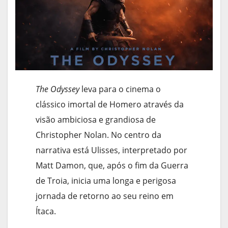
The Odyssey
leva para o cinema o
clássico imortal de Homero através da
visão ambiciosa e grandiosa de
Christopher Nolan. No centro da
narrativa está Ulisses, interpretado por
Matt Damon, que, após o fim da Guerra
de Troia, inicia uma longa e perigosa
jornada de retorno ao seu reino em
Ítaca.