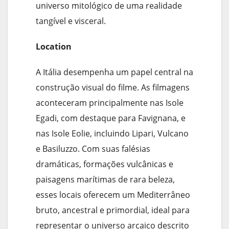
universo mitológico de uma realidade
tangível e visceral.
Location
A Itália desempenha um papel central na
construção visual do filme. As filmagens
aconteceram principalmente nas Isole
Egadi, com destaque para Favignana, e
nas Isole Eolie, incluindo Lipari, Vulcano
e Basiluzzo. Com suas falésias
dramáticas, formações vulcânicas e
paisagens marítimas de rara beleza,
esses locais oferecem um Mediterrâneo
bruto, ancestral e primordial, ideal para
representar o universo arcaico descrito