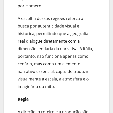
por Homero.
A escolha dessas regiões reforça a
busca por autenticidade visual e
histórica, permitindo que a geografia
real dialogue diretamente com a
dimensão lendária da narrativa. A Itália,
portanto, não funciona apenas como
cenário, mas como um elemento
narrativo essencial, capaz de traduzir
visualmente a escala, a atmosfera e o
imaginário do mito.
Regia
A direção, o roteiro e a produção são