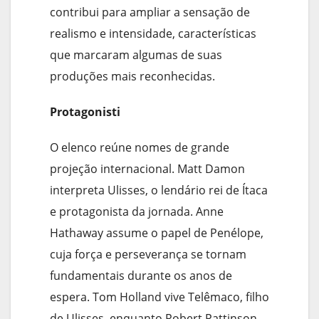
contribui para ampliar a sensação de
realismo e intensidade, características
que marcaram algumas de suas
produções mais reconhecidas.
Protagonisti
O elenco reúne nomes de grande
projeção internacional. Matt Damon
interpreta Ulisses, o lendário rei de Ítaca
e protagonista da jornada. Anne
Hathaway assume o papel de Penélope,
cuja força e perseverança se tornam
fundamentais durante os anos de
espera. Tom Holland vive Telêmaco, filho
de Ulisses, enquanto Robert Pattinson