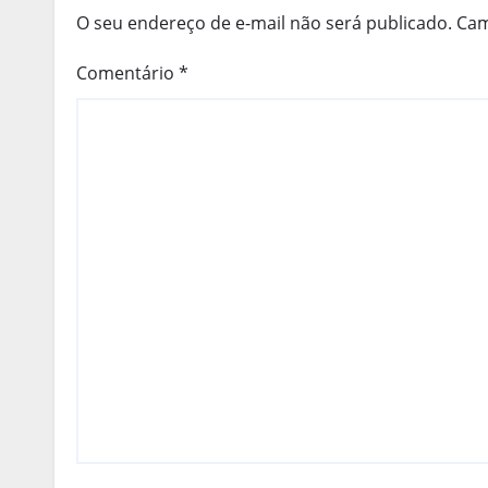
O seu endereço de e-mail não será publicado.
Cam
Comentário
*