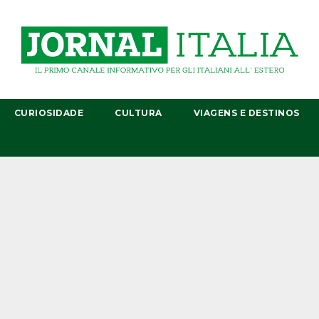
CURIOSIDADE
CULTURA
VIAGENS E DESTINOS