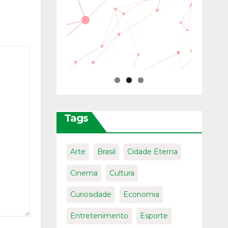
Tags
Arte
Brasil
Cidade Eterna
Cinema
Cultura
Curiosidade
Economia
Entretenimento
Esporte