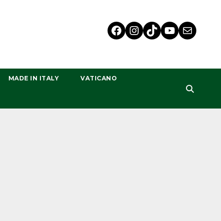
MADE IN ITALY
VATICANO