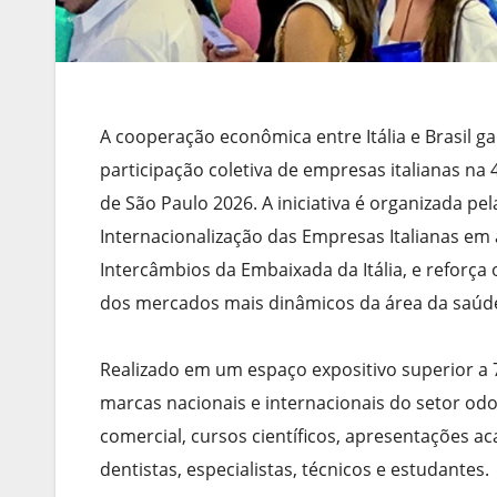
A cooperação econômica entre Itália e Brasil 
participação coletiva de empresas italianas na
de São Paulo 2026. A iniciativa é organizada pe
Internacionalização das Empresas Italianas e
Intercâmbios da Embaixada da Itália, e reforça 
dos mercados mais dinâmicos da área da saúd
Realizado em um espaço expositivo superior a 
marcas nacionais e internacionais do setor od
comercial, cursos científicos, apresentações a
dentistas, especialistas, técnicos e estudantes.