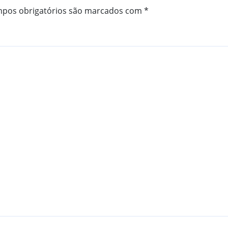
pos obrigatórios são marcados com
*