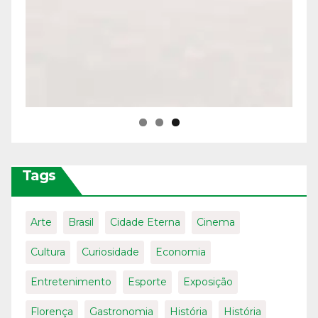
Tags
Arte
Brasil
Cidade Eterna
Cinema
Cultura
Curiosidade
Economia
Entretenimento
Esporte
Exposição
Florença
Gastronomia
História
História