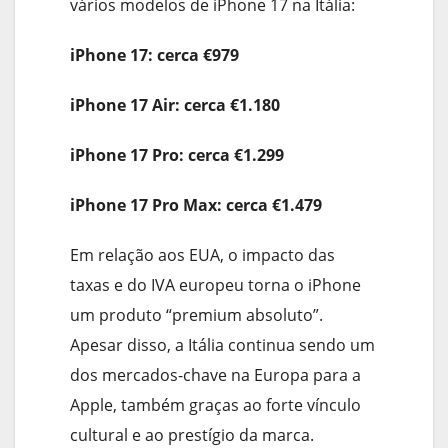
vários modelos de iPhone 17 na Itália:
iPhone 17: cerca €979
iPhone 17 Air: cerca €1.180
iPhone 17 Pro: cerca €1.299
iPhone 17 Pro Max: cerca €1.479
Em relação aos EUA, o impacto das
taxas e do IVA europeu torna o iPhone
um produto “premium absoluto”.
Apesar disso, a Itália continua sendo um
dos mercados-chave na Europa para a
Apple, também graças ao forte vínculo
cultural e ao prestígio da marca.