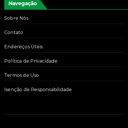
Navegação
Sobre Nós
Contato
Endereços Úteis
Política de Privacidade
Termos de Uso
Isenção de Responsabilidade