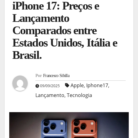
iPhone 17: Preços e
Lançamento
Comparados entre
Estados Unidos, Itália e
Brasil.
Por
Francesco Sibilla
Apple
,
Iphone17
,
09/09/2025
Lançamento
,
Tecnologia