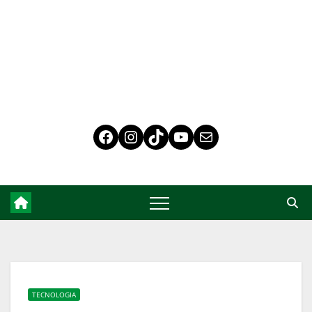
TECNOLOGIA