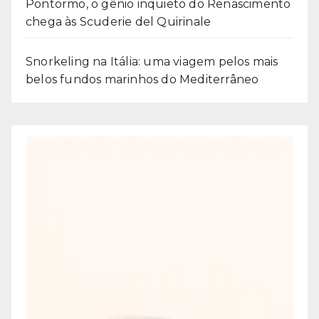
Pontormo, o gênio inquieto do Renascimento
chega às Scuderie del Quirinale
Snorkeling na Itália: uma viagem pelos mais
belos fundos marinhos do Mediterrâneo