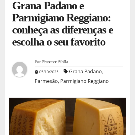
Grana Padano e
Parmigiano Reggiano:
conheça as diferenças e
escolha o seu favorito
Por
Francesco Sibilla
Grana Padano
,
05/10/2025
Parmesão
,
Parmigiano Reggiano