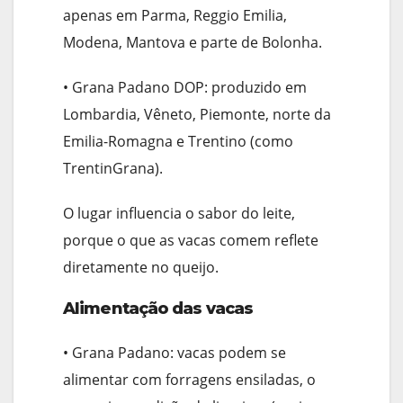
apenas em Parma, Reggio Emilia,
Modena, Mantova e parte de Bolonha.
• Grana Padano DOP: produzido em
Lombardia, Vêneto, Piemonte, norte da
Emilia-Romagna e Trentino (como
TrentinGrana).
O lugar influencia o sabor do leite,
porque o que as vacas comem reflete
diretamente no queijo.
Alimentação das vacas
• Grana Padano: vacas podem se
alimentar com forragens ensiladas, o