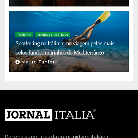
TURISMO
VIAGENS E DESTINOS
Snorkeling na Itália: uma viagem pelos mais
belos fundos marinhos do Mediterrâneo
Mauro Fanfoni
Receba as notícias da comunidade italiana