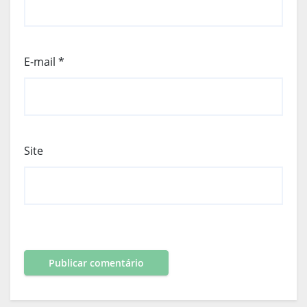
E-mail
*
Site