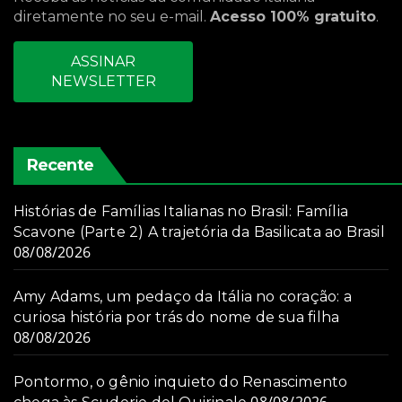
diretamente no seu e-mail.
Acesso 100% gratuito
.
ASSINAR
NEWSLETTER
Recente
Histórias de Famílias Italianas no Brasil: Família
Scavone (Parte 2) A trajetória da Basilicata ao Brasil
08/08/2026
Amy Adams, um pedaço da Itália no coração: a
curiosa história por trás do nome de sua filha
08/08/2026
Pontormo, o gênio inquieto do Renascimento
08/08/2026