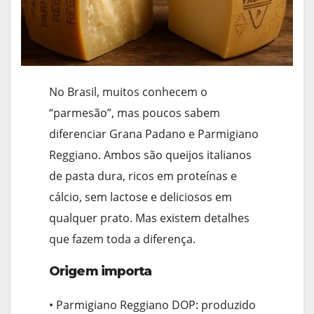
No Brasil, muitos conhecem o
“parmesão”, mas poucos sabem
diferenciar Grana Padano e Parmigiano
Reggiano. Ambos são queijos italianos
de pasta dura, ricos em proteínas e
cálcio, sem lactose e deliciosos em
qualquer prato. Mas existem detalhes
que fazem toda a diferença.
Origem importa
• Parmigiano Reggiano DOP: produzido