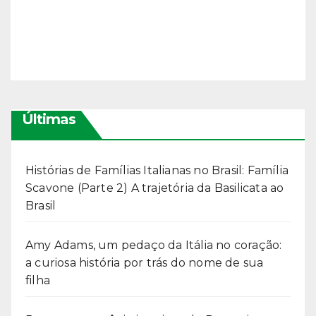
Últimas
Histórias de Famílias Italianas no Brasil: Família
Scavone (Parte 2) A trajetória da Basilicata ao
Brasil
Amy Adams, um pedaço da Itália no coração:
a curiosa história por trás do nome de sua
filha