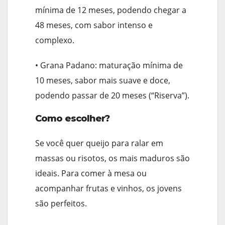
mínima de 12 meses, podendo chegar a
48 meses, com sabor intenso e
complexo.
• Grana Padano: maturação mínima de
10 meses, sabor mais suave e doce,
podendo passar de 20 meses (“Riserva”).
Como escolher?
Se você quer queijo para ralar em
massas ou risotos, os mais maduros são
ideais. Para comer à mesa ou
acompanhar frutas e vinhos, os jovens
são perfeitos.