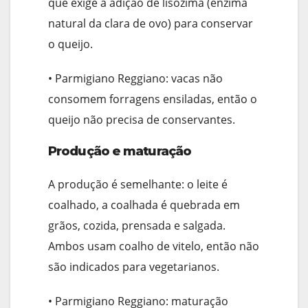
que exige a adição de lisozima (enzima
natural da clara de ovo) para conservar
o queijo.
• Parmigiano Reggiano: vacas não
consomem forragens ensiladas, então o
queijo não precisa de conservantes.
Produção e maturação
A produção é semelhante: o leite é
coalhado, a coalhada é quebrada em
grãos, cozida, prensada e salgada.
Ambos usam coalho de vitelo, então não
são indicados para vegetarianos.
• Parmigiano Reggiano: maturação