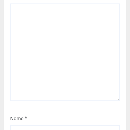
Nome
*