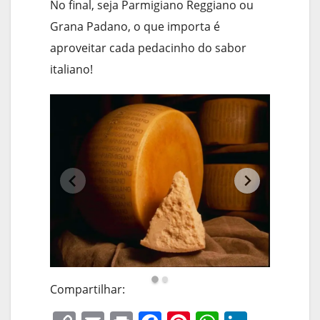
No final, seja Parmigiano Reggiano ou
Grana Padano, o que importa é
aproveitar cada pedacinho do sabor
italiano!
Compartilhar: