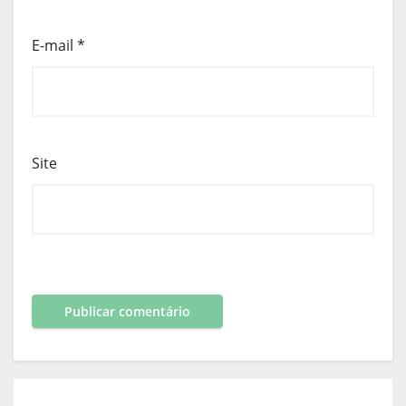
E-mail
*
Site