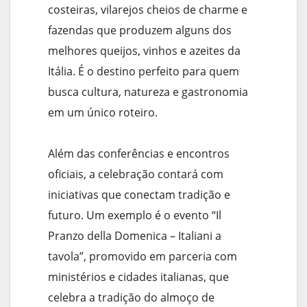
costeiras, vilarejos cheios de charme e
fazendas que produzem alguns dos
melhores queijos, vinhos e azeites da
Itália. É o destino perfeito para quem
busca cultura, natureza e gastronomia
em um único roteiro.
Além das conferências e encontros
oficiais, a celebração contará com
iniciativas que conectam tradição e
futuro. Um exemplo é o evento “Il
Pranzo della Domenica – Italiani a
tavola”, promovido em parceria com
ministérios e cidades italianas, que
celebra a tradição do almoço de