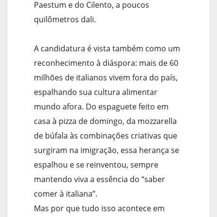
Paestum e do Cilento, a poucos
quilômetros dali.
A candidatura é vista também como um
reconhecimento à diáspora: mais de 60
milhões de italianos vivem fora do país,
espalhando sua cultura alimentar
mundo afora. Do espaguete feito em
casa à pizza de domingo, da mozzarella
de búfala às combinações criativas que
surgiram na imigração, essa herança se
espalhou e se reinventou, sempre
mantendo viva a essência do “saber
comer à italiana”.
Mas por que tudo isso acontece em