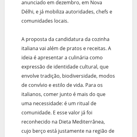
anunciado em dezembro, em Nova
Délhi, e já mobiliza autoridades, chefs e
comunidades locais.
A proposta da candidatura da cozinha
italiana vai além de pratos e receitas. A
ideia é apresentar a culinária como
expressão de identidade cultural, que
envolve tradição, biodiversidade, modos
de convívio e estilo de vida. Para os
italianos, comer junto é mais do que
uma necessidade: é um ritual de
comunidade. E esse valor já foi
reconhecido na Dieta Mediterrânea,
cujo berço está justamente na região de