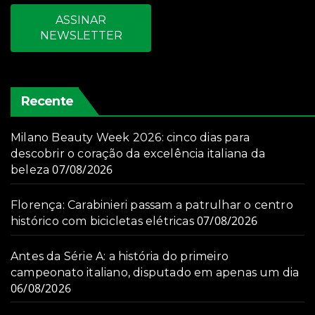
ASSINAR
NEWSLETTER
Recente
Milano Beauty Week 2026: cinco dias para
descobrir o coração da excelência italiana da
07/08/2026
beleza
Florença: Carabinieri passam a patrulhar o centro
07/08/2026
histórico com bicicletas elétricas
Antes da Série A: a história do primeiro
campeonato italiano, disputado em apenas um dia
06/08/2026