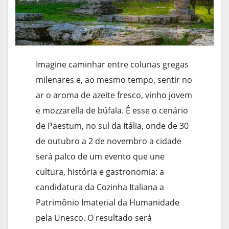
Imagine caminhar entre colunas gregas
milenares e, ao mesmo tempo, sentir no
ar o aroma de azeite fresco, vinho jovem
e mozzarella de búfala. É esse o cenário
de Paestum, no sul da Itália, onde de 30
de outubro a 2 de novembro a cidade
será palco de um evento que une
cultura, história e gastronomia: a
candidatura da Cozinha Italiana a
Patrimônio Imaterial da Humanidade
pela Unesco. O resultado será