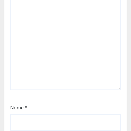
Nome
*