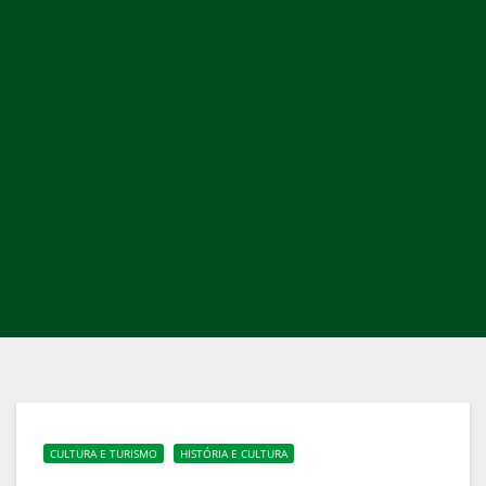
CULTURA E TURISMO
HISTÓRIA E CULTURA