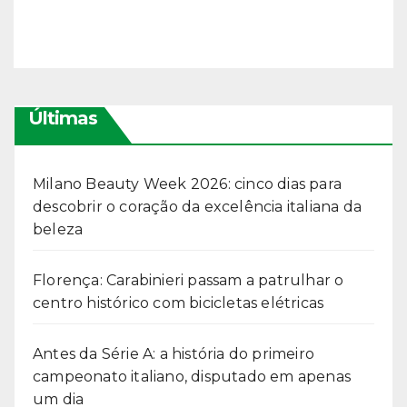
Últimas
Milano Beauty Week 2026: cinco dias para
descobrir o coração da excelência italiana da
beleza
Florença: Carabinieri passam a patrulhar o
centro histórico com bicicletas elétricas
Antes da Série A: a história do primeiro
campeonato italiano, disputado em apenas
um dia