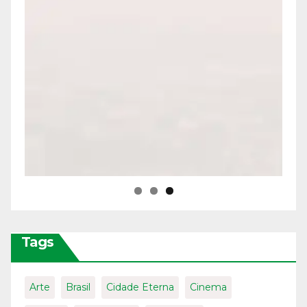
Tags
Arte
Brasil
Cidade Eterna
Cinema