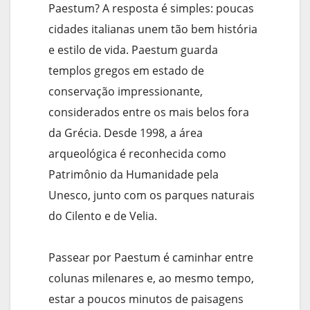
Paestum? A resposta é simples: poucas
cidades italianas unem tão bem história
e estilo de vida. Paestum guarda
templos gregos em estado de
conservação impressionante,
considerados entre os mais belos fora
da Grécia. Desde 1998, a área
arqueológica é reconhecida como
Patrimônio da Humanidade pela
Unesco, junto com os parques naturais
do Cilento e de Velia.
Passear por Paestum é caminhar entre
colunas milenares e, ao mesmo tempo,
estar a poucos minutos de paisagens