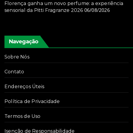
Florença ganha um novo perfume: a experiência
06/08/2026
sensorial da Pitti Fragranze 2026
Navegação
Sobre Nós
Contato
Endereços Úteis
Política de Privacidade
Termos de Uso
Isenção de Responsabilidade