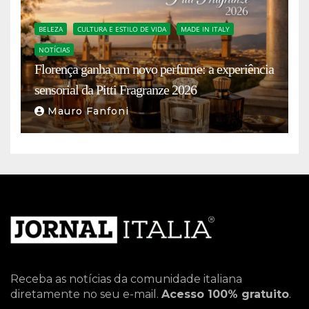
BELEZA
CULTURA E ESTILO DE VIDA
MADE IN ITALY
NOTÍCIAS
Florença ganha um novo perfume: a experiência
sensorial da Pitti Fragranze 2026
Mauro Fanfoni
Receba as notícias da comunidade italiana
diretamente no seu e-mail.
Acesso 100% gratuito
.