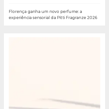
Florença ganha um novo perfume: a
experiência sensorial da Pitti Fragranze 2026