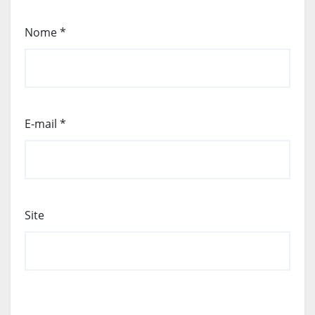
Nome
*
E-mail
*
Site