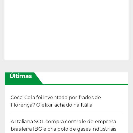
Últimas
Coca-Cola foi inventada por frades de
Florença? O elixir achado na Itália
A Italiana SOL compra controle de empresa
brasileira IBG e cria polo de gases industriais