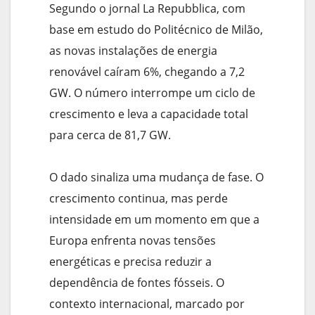
Segundo o jornal La Repubblica, com
base em estudo do Politécnico de Milão,
as novas instalações de energia
renovável caíram 6%, chegando a 7,2
GW. O número interrompe um ciclo de
crescimento e leva a capacidade total
para cerca de 81,7 GW.
O dado sinaliza uma mudança de fase. O
crescimento continua, mas perde
intensidade em um momento em que a
Europa enfrenta novas tensões
energéticas e precisa reduzir a
dependência de fontes fósseis. O
contexto internacional, marcado por