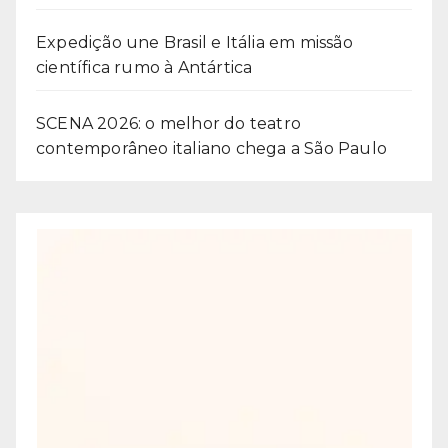
Expedição une Brasil e Itália em missão
científica rumo à Antártica
SCENA 2026: o melhor do teatro
contemporâneo italiano chega a São Paulo