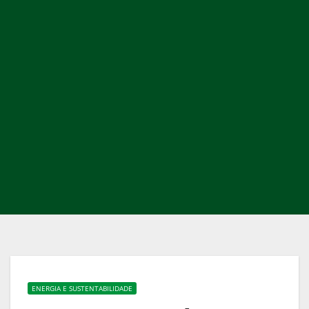
ENERGIA E SUSTENTABILIDADE