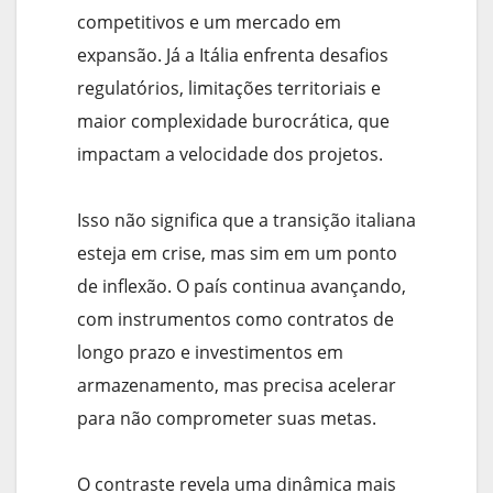
competitivos e um mercado em
expansão. Já a Itália enfrenta desafios
regulatórios, limitações territoriais e
maior complexidade burocrática, que
impactam a velocidade dos projetos.
Isso não significa que a transição italiana
esteja em crise, mas sim em um ponto
de inflexão. O país continua avançando,
com instrumentos como contratos de
longo prazo e investimentos em
armazenamento, mas precisa acelerar
para não comprometer suas metas.
O contraste revela uma dinâmica mais