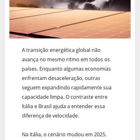
A transição energética global não
avança no mesmo ritmo em todos os
países. Enquanto algumas economias
enfrentam desaceleração, outras
seguem expandindo rapidamente sua
capacidade limpa. O contraste entre
Itália e Brasil ajuda a entender essa
diferença de velocidade.
Na Itália, o cenário mudou em 2025.