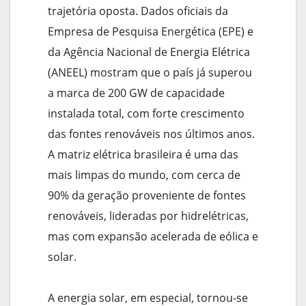
trajetória oposta. Dados oficiais da
Empresa de Pesquisa Energética (EPE) e
da Agência Nacional de Energia Elétrica
(ANEEL) mostram que o país já superou
a marca de 200 GW de capacidade
instalada total, com forte crescimento
das fontes renováveis nos últimos anos.
A matriz elétrica brasileira é uma das
mais limpas do mundo, com cerca de
90% da geração proveniente de fontes
renováveis, lideradas por hidrelétricas,
mas com expansão acelerada de eólica e
solar.
A energia solar, em especial, tornou-se