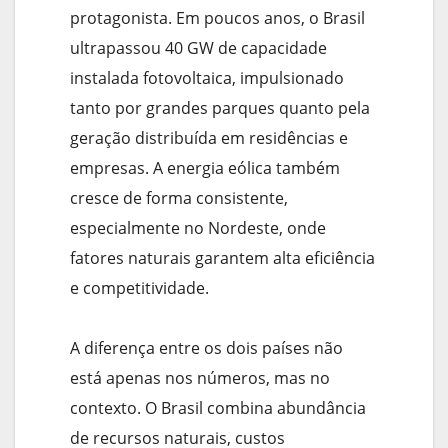
protagonista. Em poucos anos, o Brasil
ultrapassou 40 GW de capacidade
instalada fotovoltaica, impulsionado
tanto por grandes parques quanto pela
geração distribuída em residências e
empresas. A energia eólica também
cresce de forma consistente,
especialmente no Nordeste, onde
fatores naturais garantem alta eficiência
e competitividade.
A diferença entre os dois países não
está apenas nos números, mas no
contexto. O Brasil combina abundância
de recursos naturais, custos