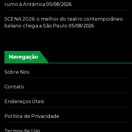
05/08/2026
rumo à Antártica
SCENA 2026: o melhor do teatro contemporâneo
05/08/2026
italiano chega a São Paulo
Navegação
Sobre Nós
Contato
Endereços Úteis
Política de Privacidade
Termos de Uso