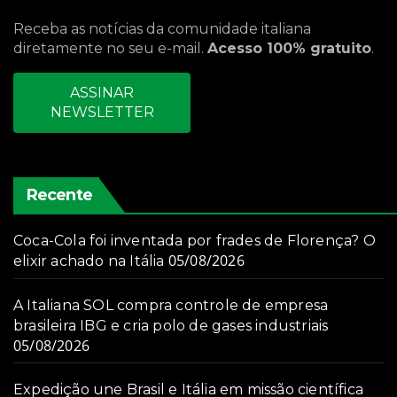
Receba as notícias da comunidade italiana
diretamente no seu e-mail.
Acesso 100% gratuito
.
ASSINAR
NEWSLETTER
Recente
Coca-Cola foi inventada por frades de Florença? O
05/08/2026
elixir achado na Itália
A Italiana SOL compra controle de empresa
brasileira IBG e cria polo de gases industriais
05/08/2026
Expedição une Brasil e Itália em missão científica