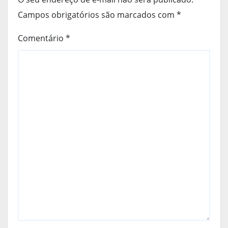
Campos obrigatórios são marcados com
*
Comentário
*