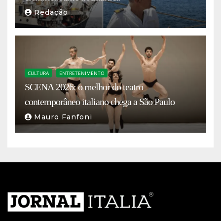
Redação
CULTURA
ENTRETENIMENTO
SCENA 2026: o melhor do teatro
contemporâneo italiano chega a São Paulo
Mauro Fanfoni