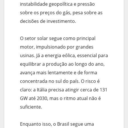
instabilidade geopolítica e pressão
sobre os preços do gás, pesa sobre as
decisões de investimento.
O setor solar segue como principal
motor, impulsionado por grandes
usinas. Já a energia eólica, essencial para
equilibrar a produção ao longo do ano,
avança mais lentamente e de forma
concentrada no sul do país. O risco é
claro: a Itália precisa atingir cerca de 131
GW até 2030, mas o ritmo atual não é
suficiente.
Enquanto isso, o Brasil segue uma