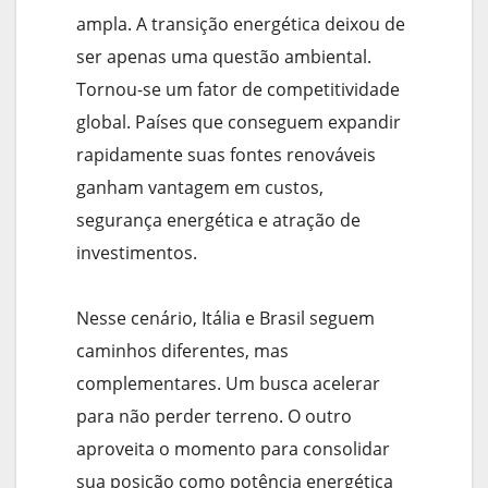
ampla. A transição energética deixou de
ser apenas uma questão ambiental.
Tornou-se um fator de competitividade
global. Países que conseguem expandir
rapidamente suas fontes renováveis
ganham vantagem em custos,
segurança energética e atração de
investimentos.
Nesse cenário, Itália e Brasil seguem
caminhos diferentes, mas
complementares. Um busca acelerar
para não perder terreno. O outro
aproveita o momento para consolidar
sua posição como potência energética