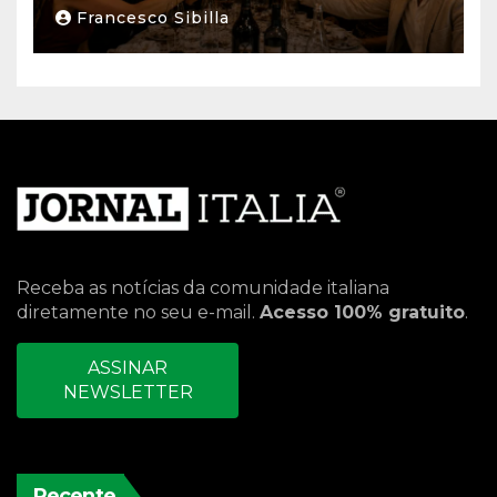
Francesco Sibilla
Receba as notícias da comunidade italiana
diretamente no seu e-mail.
Acesso 100% gratuito
.
ASSINAR
NEWSLETTER
Recente