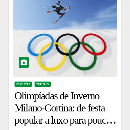
ESPORTES
TURISMO
Olimpíadas de Inverno
Milano-Cortina: de festa
popular a luxo para poucos