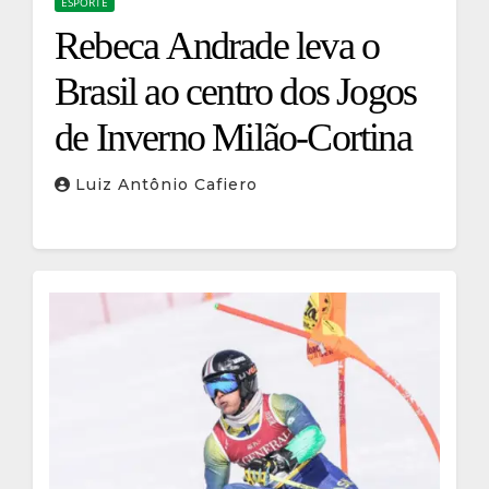
ESPORTE
Rebeca Andrade leva o
Brasil ao centro dos Jogos
de Inverno Milão-Cortina
Luiz Antônio Cafiero