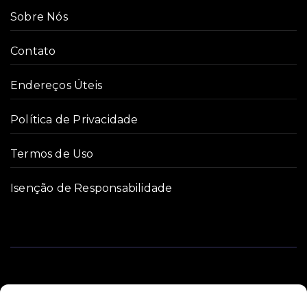
Sobre Nós
Contato
Endereços Úteis
Política de Privacidade
Termos de Uso
Isenção de Responsabilidade