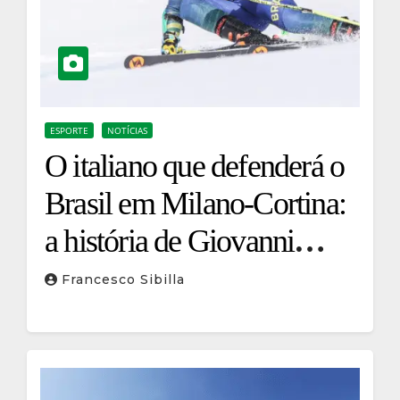
ESPORTE
NOTÍCIAS
O italiano que defenderá o
Brasil em Milano-Cortina:
a história de Giovanni
Ongaro
Francesco Sibilla