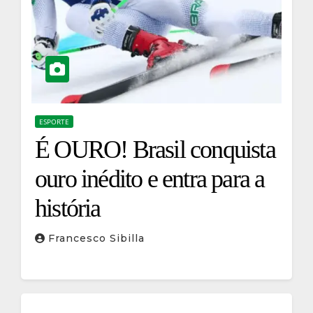
ESPORTE
É OURO! Brasil conquista
ouro inédito e entra para a
história
Francesco Sibilla