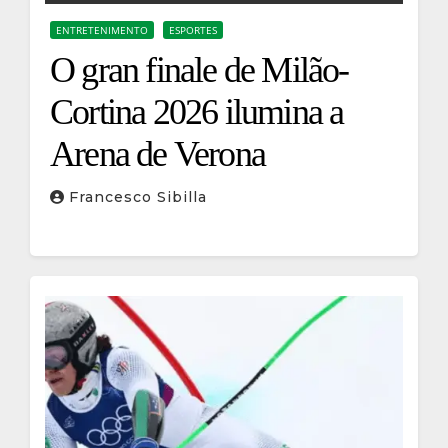
ENTRETENIMENTO
ESPORTES
O gran finale de Milão-
Cortina 2026 ilumina a
Arena de Verona
Francesco Sibilla