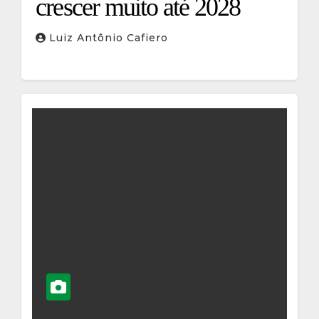
crescer muito até 2028
Luiz Antônio Cafiero