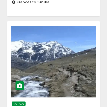
eleitos
Francesco Sibilla
NOTÍCIAS