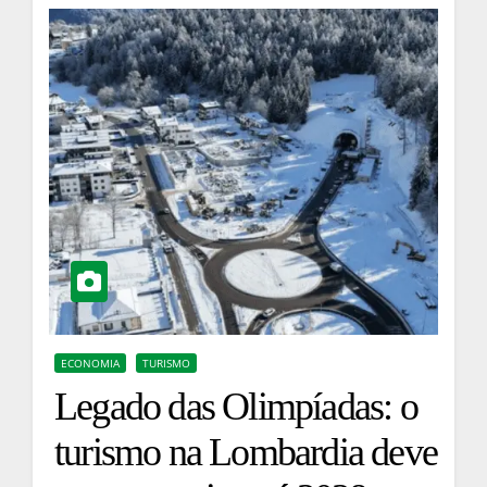
ECONOMIA
TURISMO
Legado das Olimpíadas: o
turismo na Lombardia deve