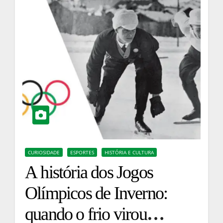
CURIOSIDADE
ESPORTES
HISTÓRIA E CULTURA
A história dos Jogos
Olímpicos de Inverno:
quando o frio virou