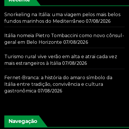
Snorkeling na Itália: uma viagem pelos mais belos
07/08/2026
fundos marinhos do Mediterrâneo
Itália nomeia Pietro Tombaccini como novo cônsul-
07/08/2026
geral em Belo Horizonte
Turismo rural vive verão em alta e atrai cada vez
07/08/2026
mais estrangeiros à Itália
Fernet-Branca: a história do amaro símbolo da
Itália entre tradição, convivência e cultura
07/08/2026
gastronômica
Navegação