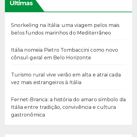
Últimas
Snorkeling na Itália: uma viagem pelos mais
belos fundos marinhos do Mediterrâneo
Itália nomeia Pietro Tombaccini como novo
cônsul-geral em Belo Horizonte
Turismo rural vive verão em alta e atrai cada
vez mais estrangeiros à Itália
Fernet-Branca: a história do amaro símbolo da
Itália entre tradição, convivência e cultura
gastronômica