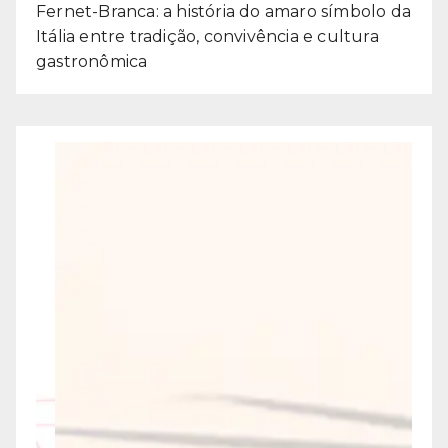
Fernet-Branca: a história do amaro símbolo da
Itália entre tradição, convivência e cultura
gastronômica