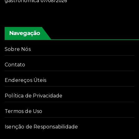
07/08/2026
gastronômica
Navegação
Sobre Nós
Contato
Endereços Úteis
Política de Privacidade
Termos de Uso
Isenção de Responsabilidade