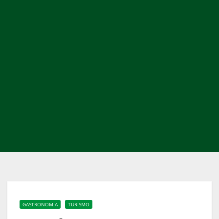
GASTRONOMIA
TURISMO