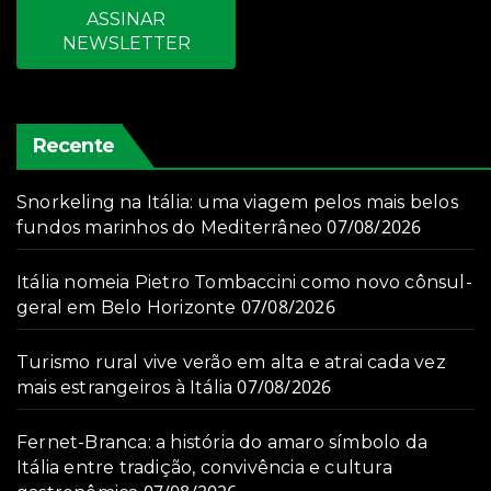
ASSINAR
NEWSLETTER
Recente
Snorkeling na Itália: uma viagem pelos mais belos
07/08/2026
fundos marinhos do Mediterrâneo
Itália nomeia Pietro Tombaccini como novo cônsul-
07/08/2026
geral em Belo Horizonte
Turismo rural vive verão em alta e atrai cada vez
07/08/2026
mais estrangeiros à Itália
Fernet-Branca: a história do amaro símbolo da
Itália entre tradição, convivência e cultura