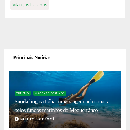
Vilarejos Italianos
Principais Notícias
TURISMO
VIAGENS E DESTINOS
Snorkeling na Itália: uma viagem pelos mais
belos fundos marinhos do Mediterrâneo
Mauro Fanfoni