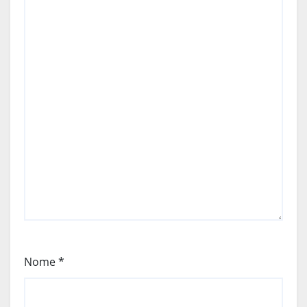
Nome
*