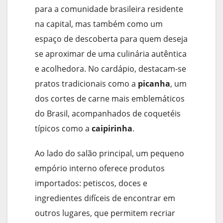
para a comunidade brasileira residente
na capital, mas também como um
espaço de descoberta para quem deseja
se aproximar de uma culinária autêntica
e acolhedora. No cardápio, destacam-se
pratos tradicionais como a
picanha
, um
dos cortes de carne mais emblemáticos
do Brasil, acompanhados de coquetéis
típicos como a
caipirinha
.
Ao lado do salão principal, um pequeno
empório interno oferece produtos
importados: petiscos, doces e
ingredientes difíceis de encontrar em
outros lugares, que permitem recriar