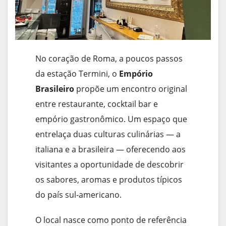
No coração de Roma, a poucos passos
da estação Termini, o
Empório
Brasileiro
propõe um encontro original
entre restaurante, cocktail bar e
empório gastronômico. Um espaço que
entrelaça duas culturas culinárias — a
italiana e a brasileira — oferecendo aos
visitantes a oportunidade de descobrir
os sabores, aromas e produtos típicos
do país sul-americano.
O local nasce como ponto de referência