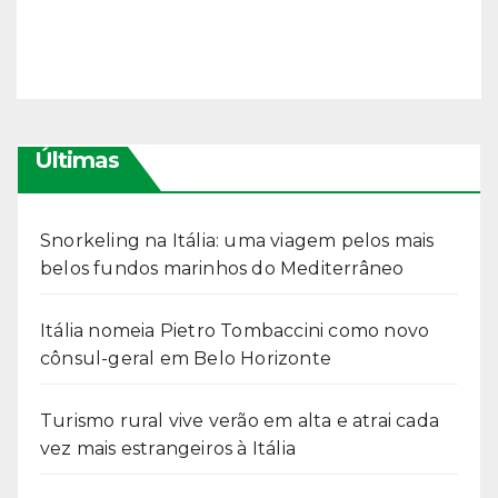
Últimas
Snorkeling na Itália: uma viagem pelos mais
belos fundos marinhos do Mediterrâneo
Itália nomeia Pietro Tombaccini como novo
cônsul-geral em Belo Horizonte
Turismo rural vive verão em alta e atrai cada
vez mais estrangeiros à Itália