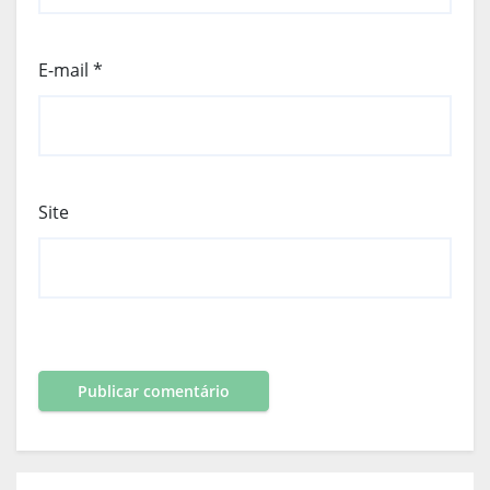
E-mail
*
Site