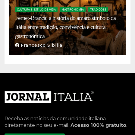
CULTURA E ESTILO DE VIDA
GASTRONOMIA
TRADIÇÕES
Fernet-Branca: a história do amaro símbolo da
Itália entre tradição, convivência e cultura
gastronômica
Francesco Sibilla
Receba as notícias da comunidade italiana
diretamente no seu e-mail.
Acesso 100% gratuito
.