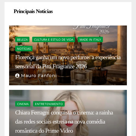
Principais Notícias
BELEZA
CULTURA E ESTILO DE VIDA
MADE IN ITALY
NOTÍCIAS
Florença ganha um novo perfume: a experiência
sensorial da Pitti Fragranze 2026
Mauro Fanfoni
CINEMA
ENTRETENIMENTO
Chiara Ferragni conquista o cinema: a rainha
das redes sociais estreia na nova comédia
romântica do Prime Video