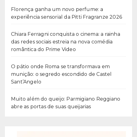
Florença ganha um novo perfume: a
experiência sensorial da Pitti Fragranze 2026
Chiara Ferragni conquista o cinema: a rainha
das redes sociais estreia na nova comédia
romântica do Prime Video
O pátio onde Roma se transformava em
munição: o segredo escondido de Castel
Sant’Angelo
Muito além do queijo: Parmigiano Reggiano
abre as portas de suas queijarias