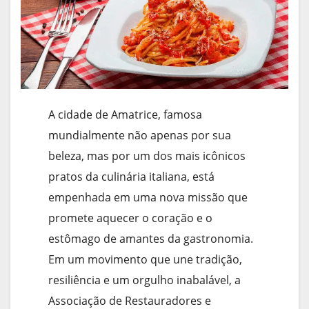
A cidade de Amatrice, famosa
mundialmente não apenas por sua
beleza, mas por um dos mais icônicos
pratos da culinária italiana, está
empenhada em uma nova missão que
promete aquecer o coração e o
estômago de amantes da gastronomia.
Em um movimento que une tradição,
resiliência e um orgulho inabalável, a
Associação de Restauradores e