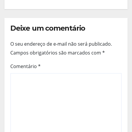
Deixe um comentário
O seu endereço de e-mail não será publicado.
Campos obrigatórios são marcados com
*
Comentário
*