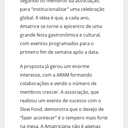
segundo os membros da associação,
para “institucionalizar” uma celebração
global. A ideia é que, a cada ano,
Amatrice se torne o epicentro de uma
grande festa gastronômica e cultural,
com eventos programados para o
primeiro fim de semana após a data.
A proposta já gerou um enorme
interesse, com a ARAM formando
colaborações e vendo o número de
membros crescer. A associação, que
realizou um evento de sucesso com o
Slow Food, demonstra que o desejo de
“fazer acontecer” é o tempero mais forte
na mesa. A Amatriciana não é apenas