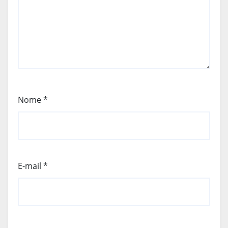
Nome
*
E-mail
*