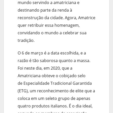
mundo servindo a amatriciana e
destinando parte da renda à
reconstrução da cidade. Agora, Amatrice
quer retribuir essa homenagem,
convidando o mundo a celebrar sua
tradição.
O 6 de março é a data escolhida, e a
razão é tão saborosa quanto a massa.
Foi neste dia, em 2020, que a
Amatriciana obteve o cobiçado selo
de Especialidade Tradicional Garantida
(ETG), um reconhecimento de elite que a
coloca em um seleto grupo de apenas
quatro produtos italianos. É o dia ideal,