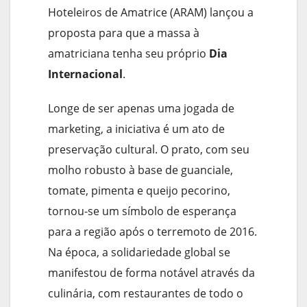
Hoteleiros de Amatrice (ARAM) lançou a
proposta para que a massa à
amatriciana tenha seu próprio
Dia
Internacional
.
Longe de ser apenas uma jogada de
marketing, a iniciativa é um ato de
preservação cultural. O prato, com seu
molho robusto à base de guanciale,
tomate, pimenta e queijo pecorino,
tornou-se um símbolo de esperança
para a região após o terremoto de 2016.
Na época, a solidariedade global se
manifestou de forma notável através da
culinária, com restaurantes de todo o