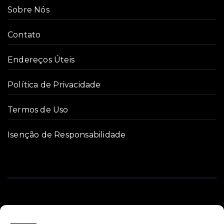
Sobre Nós
Contato
Endereços Úteis
Política de Privacidade
Termos de Uso
Isenção de Responsabilidade