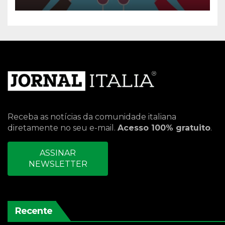
Receba as notícias da comunidade italiana
diretamente no seu e-mail.
Acesso 100% gratuito
.
ASSINAR
NEWSLETTER
Recente