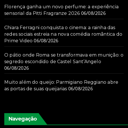
Florença ganha um novo perfume: a experiência
06/08/2026
sensorial da Pitti Fragranze 2026
Chiara Ferragni conquista o cinema: a rainha das
redes sociais estreia na nova comédia romântica do
06/08/2026
Prime Video
O pátio onde Roma se transformava em munição: o
segredo escondido de Castel Sant’Angelo
06/08/2026
Muito além do queijo: Parmigiano Reggiano abre
06/08/2026
as portas de suas queijarias
Navegação