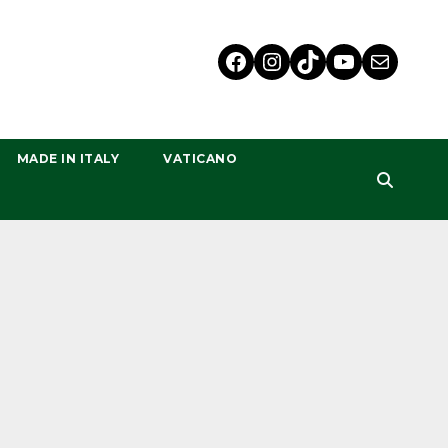
MADE IN ITALY
VATICANO