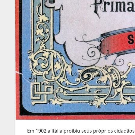
Em 1902 a Itália proibiu seus próprios cidadão