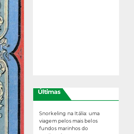
Últimas
Snorkeling na Itália: uma
viagem pelos mais belos
fundos marinhos do