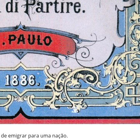
s de emigrar para uma nação.