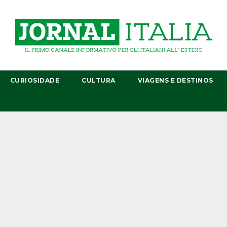
CURIOSIDADE
CULTURA
VIAGENS E DESTINOS