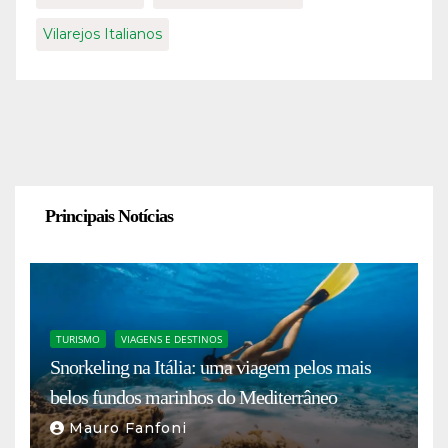
Vilarejos Italianos
Principais Notícias
TURISMO
VIAGENS E DESTINOS
Snorkeling na Itália: uma viagem pelos mais
belos fundos marinhos do Mediterrâneo
Mauro Fanfoni