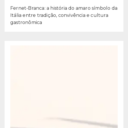
Fernet-Branca: a história do amaro símbolo da
Itália entre tradição, convivência e cultura
gastronômica