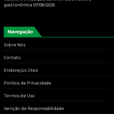
07/08/2026
gastronômica
Navegação
Sobre Nós
Contato
Endereços Úteis
Política de Privacidade
Termos de Uso
Isenção de Responsabilidade