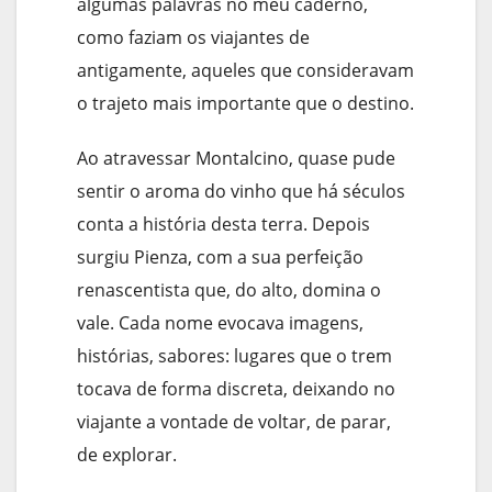
algumas palavras no meu caderno,
como faziam os viajantes de
antigamente, aqueles que consideravam
o trajeto mais importante que o destino.
Ao atravessar Montalcino, quase pude
sentir o aroma do vinho que há séculos
conta a história desta terra. Depois
surgiu Pienza, com a sua perfeição
renascentista que, do alto, domina o
vale. Cada nome evocava imagens,
histórias, sabores: lugares que o trem
tocava de forma discreta, deixando no
viajante a vontade de voltar, de parar,
de explorar.