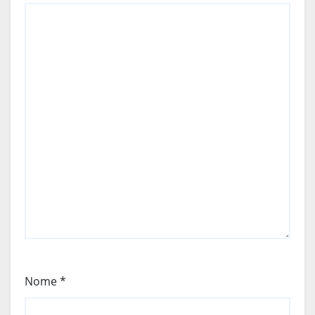
Nome
*