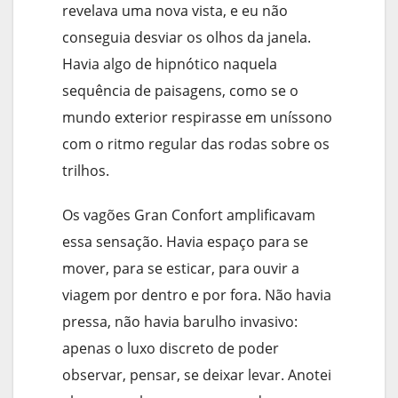
revelava uma nova vista, e eu não
conseguia desviar os olhos da janela.
Havia algo de hipnótico naquela
sequência de paisagens, como se o
mundo exterior respirasse em uníssono
com o ritmo regular das rodas sobre os
trilhos.
Os vagões Gran Confort amplificavam
essa sensação. Havia espaço para se
mover, para se esticar, para ouvir a
viagem por dentro e por fora. Não havia
pressa, não havia barulho invasivo:
apenas o luxo discreto de poder
observar, pensar, se deixar levar. Anotei