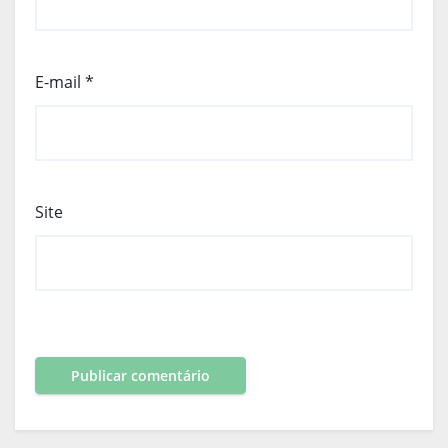
E-mail
*
Site