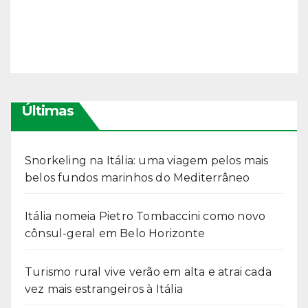
Últimas
Snorkeling na Itália: uma viagem pelos mais
belos fundos marinhos do Mediterrâneo
Itália nomeia Pietro Tombaccini como novo
cônsul-geral em Belo Horizonte
Turismo rural vive verão em alta e atrai cada
vez mais estrangeiros à Itália