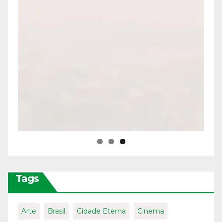
Tags
Arte
Brasil
Cidade Eterna
Cinema