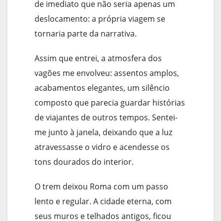
de imediato que não seria apenas um
deslocamento: a própria viagem se
tornaria parte da narrativa.
Assim que entrei, a atmosfera dos
vagões me envolveu: assentos amplos,
acabamentos elegantes, um silêncio
composto que parecia guardar histórias
de viajantes de outros tempos. Sentei-
me junto à janela, deixando que a luz
atravessasse o vidro e acendesse os
tons dourados do interior.
O trem deixou Roma com um passo
lento e regular. A cidade eterna, com
seus muros e telhados antigos, ficou