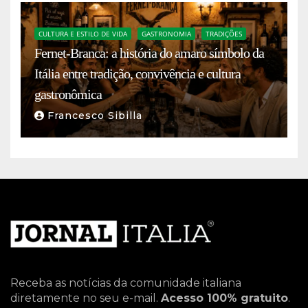
CULTURA E ESTILO DE VIDA
GASTRONOMIA
TRADIÇÕES
Fernet-Branca: a história do amaro símbolo da
Itália entre tradição, convivência e cultura
gastronômica
Francesco Sibilla
Receba as notícias da comunidade italiana
diretamente no seu e-mail.
Acesso 100% gratuito
.