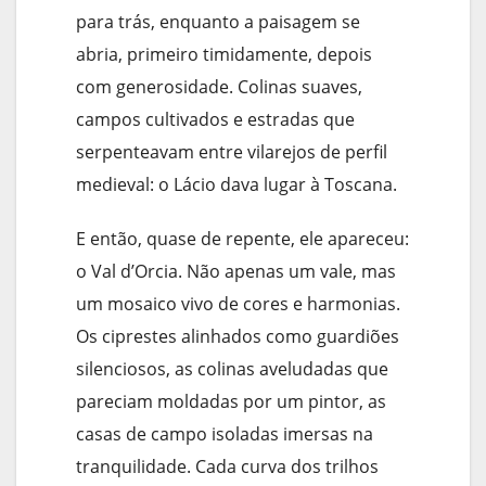
para trás, enquanto a paisagem se
abria, primeiro timidamente, depois
com generosidade. Colinas suaves,
campos cultivados e estradas que
serpenteavam entre vilarejos de perfil
medieval: o Lácio dava lugar à Toscana.
E então, quase de repente, ele apareceu:
o Val d’Orcia. Não apenas um vale, mas
um mosaico vivo de cores e harmonias.
Os ciprestes alinhados como guardiões
silenciosos, as colinas aveludadas que
pareciam moldadas por um pintor, as
casas de campo isoladas imersas na
tranquilidade. Cada curva dos trilhos