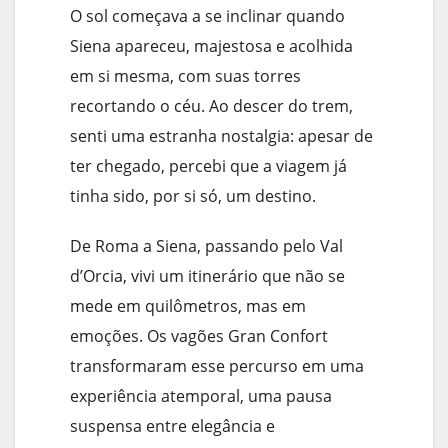
O sol começava a se inclinar quando
Siena apareceu, majestosa e acolhida
em si mesma, com suas torres
recortando o céu. Ao descer do trem,
senti uma estranha nostalgia: apesar de
ter chegado, percebi que a viagem já
tinha sido, por si só, um destino.
De Roma a Siena, passando pelo Val
d’Orcia, vivi um itinerário que não se
mede em quilômetros, mas em
emoções. Os vagões Gran Confort
transformaram esse percurso em uma
experiência atemporal, uma pausa
suspensa entre elegância e