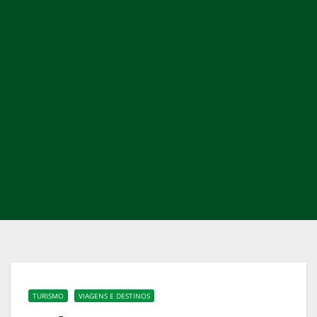
TURISMO
VIAGENS E DESTINOS