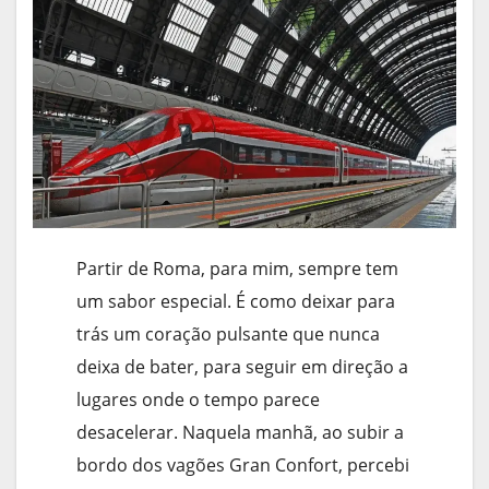
Partir de Roma, para mim, sempre tem
um sabor especial. É como deixar para
trás um coração pulsante que nunca
deixa de bater, para seguir em direção a
lugares onde o tempo parece
desacelerar. Naquela manhã, ao subir a
bordo dos vagões Gran Confort, percebi