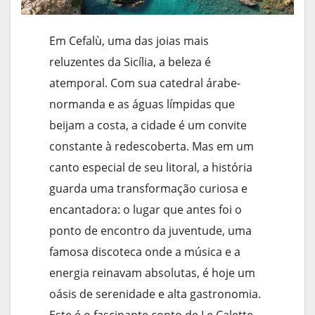
Em Cefalù, uma das joias mais
reluzentes da Sicília, a beleza é
atemporal. Com sua catedral árabe-
normanda e as águas límpidas que
beijam a costa, a cidade é um convite
constante à redescoberta. Mas em um
canto especial de seu litoral, a história
guarda uma transformação curiosa e
encantadora: o lugar que antes foi o
ponto de encontro da juventude, uma
famosa discoteca onde a música e a
energia reinavam absolutas, é hoje um
oásis de serenidade e alta gastronomia.