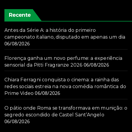
Recente
Antes da Série A: a história do primeiro
campeonato italiano, disputado em apenas um dia
06/08/2026
Florença ganha um novo perfume: a experiência
06/08/2026
sensorial da Pitti Fragranze 2026
Chiara Ferragni conquista o cinema: a rainha das
redes sociais estreia na nova comédia romântica do
06/08/2026
Prime Video
O pátio onde Roma se transformava em munição: o
segredo escondido de Castel Sant’Angelo
06/08/2026