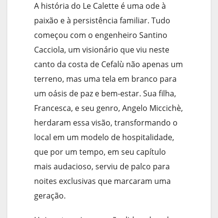
A história do Le Calette é uma ode à
paixão e à persistência familiar. Tudo
começou com o engenheiro Santino
Cacciola, um visionário que viu neste
canto da costa de Cefalù não apenas um
terreno, mas uma tela em branco para
um oásis de paz e bem-estar. Sua filha,
Francesca, e seu genro, Angelo Miccichè,
herdaram essa visão, transformando o
local em um modelo de hospitalidade,
que por um tempo, em seu capítulo
mais audacioso, serviu de palco para
noites exclusivas que marcaram uma
geração.