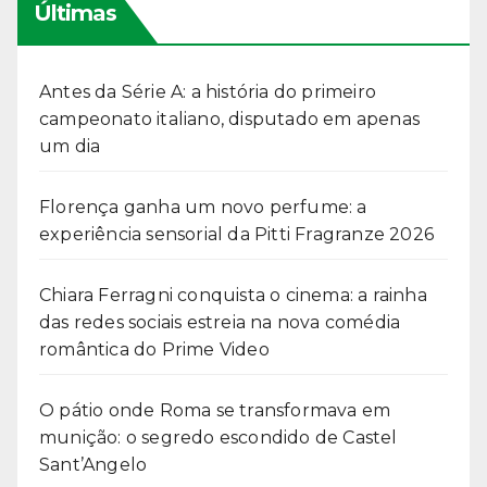
Últimas
Antes da Série A: a história do primeiro
campeonato italiano, disputado em apenas
um dia
Florença ganha um novo perfume: a
experiência sensorial da Pitti Fragranze 2026
Chiara Ferragni conquista o cinema: a rainha
das redes sociais estreia na nova comédia
romântica do Prime Video
O pátio onde Roma se transformava em
munição: o segredo escondido de Castel
Sant’Angelo