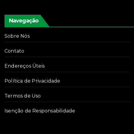
Navegação
Sobre Nós
Contato
Endereços Úteis
Política de Privacidade
Termos de Uso
Isenção de Responsabilidade