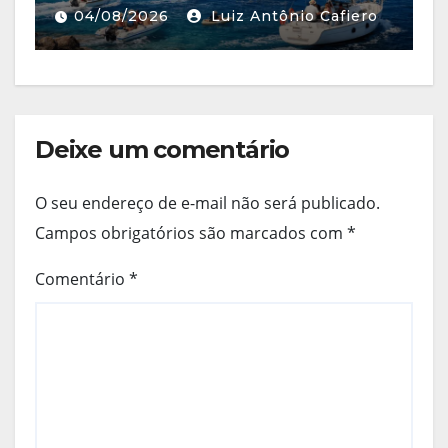
04/08/2026
Luiz Antônio Cafiero
Deixe um comentário
O seu endereço de e-mail não será publicado.
Campos obrigatórios são marcados com
*
Comentário
*