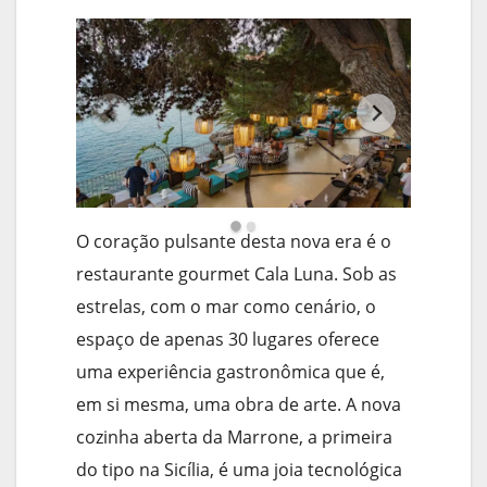
O coração pulsante desta nova era é o
restaurante gourmet Cala Luna. Sob as
estrelas, com o mar como cenário, o
espaço de apenas 30 lugares oferece
uma experiência gastronômica que é,
em si mesma, uma obra de arte. A nova
cozinha aberta da Marrone, a primeira
do tipo na Sicília, é uma joia tecnológica