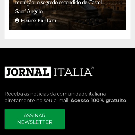
munição: o segredo escondido de Castel
Sant’Angelo
Mauro Fanfoni
Receba as notícias da comunidade italiana
diretamente no seu e-mail.
Acesso 100% gratuito
.
ASSINAR
NEWSLETTER