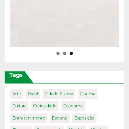
Tags
Arte
Brasil
Cidade Eterna
Cinema
Cultura
Curiosidade
Economia
Entretenimento
Esporte
Exposição