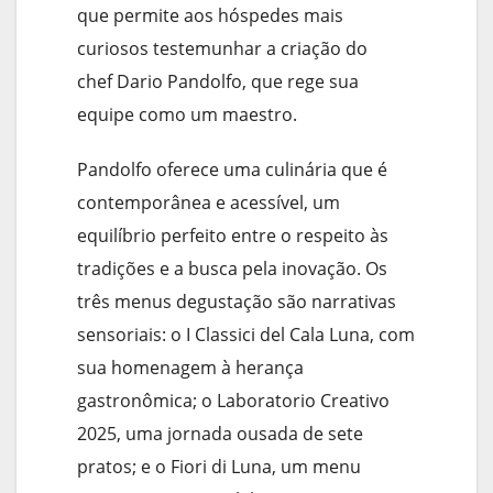
que permite aos hóspedes mais
curiosos testemunhar a criação do
chef Dario Pandolfo, que rege sua
equipe como um maestro.
Pandolfo oferece uma culinária que é
contemporânea e acessível, um
equilíbrio perfeito entre o respeito às
tradições e a busca pela inovação. Os
três menus degustação são narrativas
sensoriais: o I Classici del Cala Luna, com
sua homenagem à herança
gastronômica; o Laboratorio Creativo
2025, uma jornada ousada de sete
pratos; e o Fiori di Luna, um menu