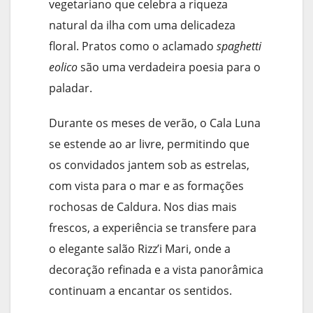
vegetariano que celebra a riqueza
natural da ilha com uma delicadeza
floral. Pratos como o aclamado
spaghetti
eolico
são uma verdadeira poesia para o
paladar.
Durante os meses de verão, o Cala Luna
se estende ao ar livre, permitindo que
os convidados jantem sob as estrelas,
com vista para o mar e as formações
rochosas de Caldura. Nos dias mais
frescos, a experiência se transfere para
o elegante salão Rizz’i Mari, onde a
decoração refinada e a vista panorâmica
continuam a encantar os sentidos.