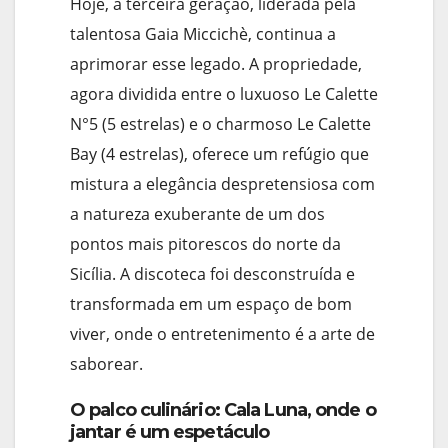
Hoje, a terceira geração, liderada pela
talentosa Gaia Miccichè, continua a
aprimorar esse legado. A propriedade,
agora dividida entre o luxuoso Le Calette
N°5 (5 estrelas) e o charmoso Le Calette
Bay (4 estrelas), oferece um refúgio que
mistura a elegância despretensiosa com
a natureza exuberante de um dos
pontos mais pitorescos do norte da
Sicília. A discoteca foi desconstruída e
transformada em um espaço de bom
viver, onde o entretenimento é a arte de
saborear.
O palco culinário: Cala Luna, onde o
jantar é um espetáculo