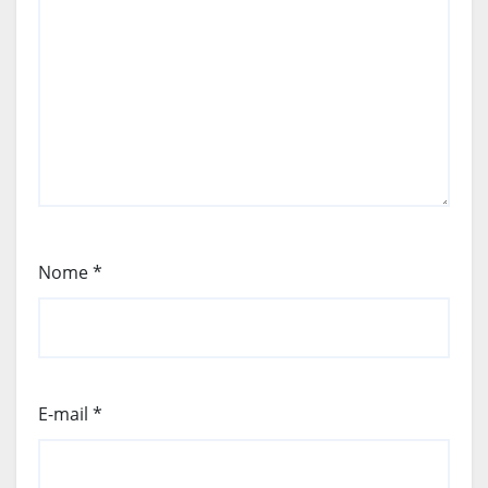
Nome
*
E-mail
*