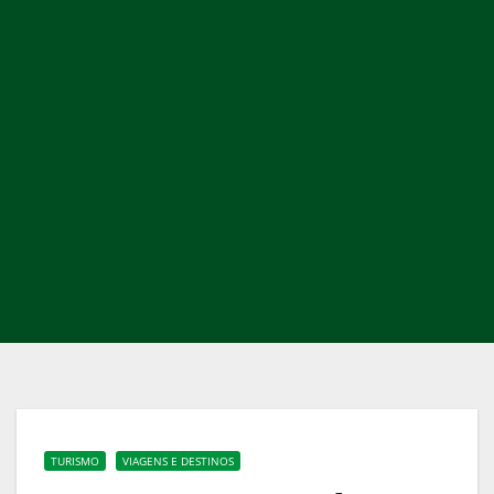
TURISMO
VIAGENS E DESTINOS