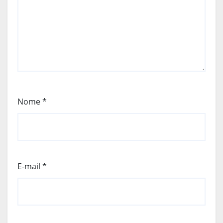
Nome
*
E-mail
*