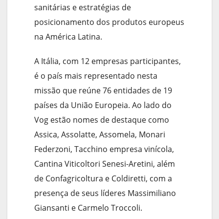
sanitárias e estratégias de
posicionamento dos produtos europeus
na América Latina.
A Itália, com 12 empresas participantes,
é o país mais representado nesta
missão que reúne 76 entidades de 19
países da União Europeia. Ao lado do
Vog estão nomes de destaque como
Assica, Assolatte, Assomela, Monari
Federzoni, Tacchino empresa vinícola,
Cantina Viticoltori Senesi-Aretini, além
de Confagricoltura e Coldiretti, com a
presença de seus líderes Massimiliano
Giansanti e Carmelo Troccoli.