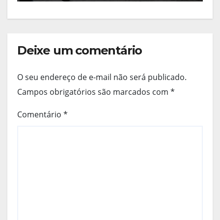
Deixe um comentário
O seu endereço de e-mail não será publicado.
Campos obrigatórios são marcados com
*
Comentário
*