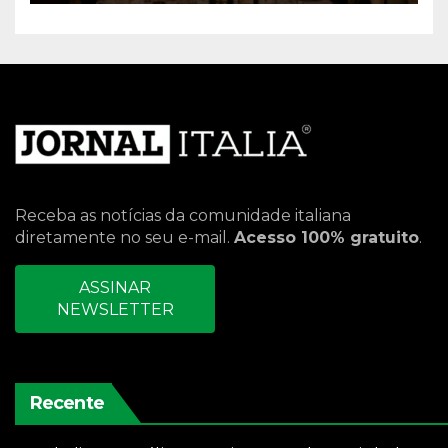
Receba as notícias da comunidade italiana
diretamente no seu e-mail.
Acesso 100% gratuito
.
ASSINAR
NEWSLETTER
Recente