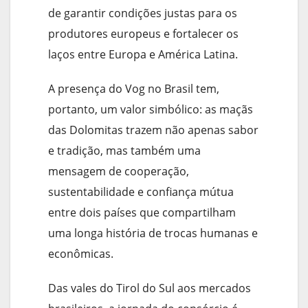
de garantir condições justas para os
produtores europeus e fortalecer os
laços entre Europa e América Latina.
A presença do Vog no Brasil tem,
portanto, um valor simbólico: as maçãs
das Dolomitas trazem não apenas sabor
e tradição, mas também uma
mensagem de cooperação,
sustentabilidade e confiança mútua
entre dois países que compartilham
uma longa história de trocas humanas e
econômicas.
Das vales do Tirol do Sul aos mercados