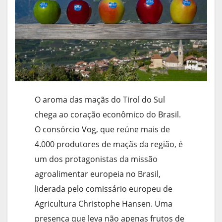
O aroma das maçãs do Tirol do Sul
chega ao coração econômico do Brasil.
O consórcio Vog, que reúne mais de
4.000 produtores de maçãs da região, é
um dos protagonistas da missão
agroalimentar europeia no Brasil,
liderada pelo comissário europeu de
Agricultura Christophe Hansen. Uma
presença que leva não apenas frutos de