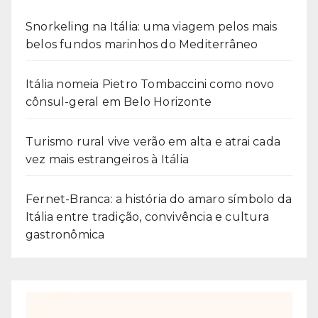
Snorkeling na Itália: uma viagem pelos mais
belos fundos marinhos do Mediterrâneo
Itália nomeia Pietro Tombaccini como novo
cônsul-geral em Belo Horizonte
Turismo rural vive verão em alta e atrai cada
vez mais estrangeiros à Itália
Fernet-Branca: a história do amaro símbolo da
Itália entre tradição, convivência e cultura
gastronômica