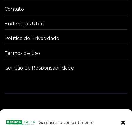
Contato
Endereços Úteis
Política de Privacidade
Termos de Uso
Isenção de Responsabilidade
Gerenciar o consentimento