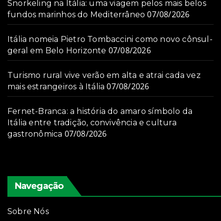
Snorkeling na Itália: uma viagem pelos mais belos
07/08/2026
fundos marinhos do Mediterrâneo
Itália nomeia Pietro Tombaccini como novo cônsul-
07/08/2026
geral em Belo Horizonte
Turismo rural vive verão em alta e atrai cada vez
07/08/2026
mais estrangeiros à Itália
Fernet-Branca: a história do amaro símbolo da
Itália entre tradição, convivência e cultura
07/08/2026
gastronômica
Navegação
Sobre Nós