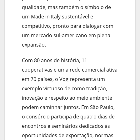
qualidade, mas também o símbolo de
um Made in Italy sustentável e
competitivo, pronto para dialogar com
um mercado sul-americano em plena
expansão.
Com 80 anos de história, 11
cooperativas e uma rede comercial ativa
em 70 países, o Vog representa um
exemplo virtuoso de como tradição,
inovação e respeito ao meio ambiente
podem caminhar juntos. Em São Paulo,
o consórcio participa de quatro dias de
encontros e seminários dedicados às
oportunidades de exportação, normas