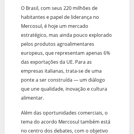
O Brasil, com seus 220 milhões de
habitantes e papel de liderança no
Mercosul, é hoje um mercado
estratégico, mas ainda pouco explorado
pelos produtos agroalimentares
europeus, que representam apenas 6%
das exportações da UE. Para as
empresas italianas, trata-se de uma
ponte a ser construída — um diálogo
que une qualidade, inovação e cultura
alimentar.
Além das oportunidades comerciais, o
tema do acordo Mercosul também está
no centro dos debates, com o objetivo