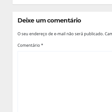
Deixe um comentário
O seu endereço de e-mail não será publicado.
Cam
Comentário
*