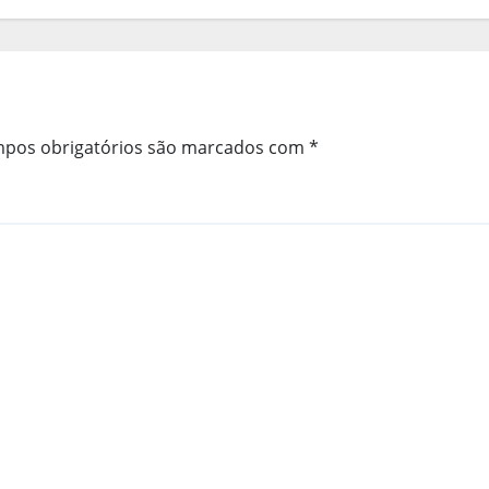
pos obrigatórios são marcados com
*