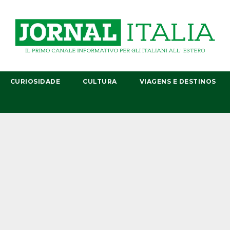
CURIOSIDADE
CULTURA
VIAGENS E DESTINOS