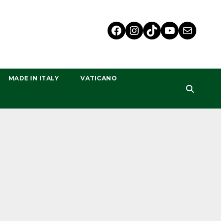
MADE IN ITALY
VATICANO