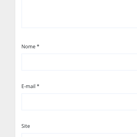
Nome
*
E-mail
*
Site