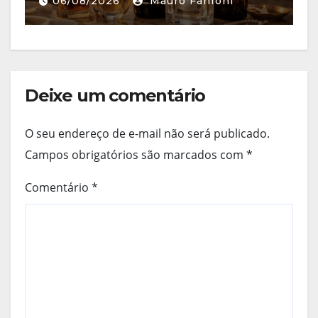
06/08/2026
Mauro Fanfoni
Deixe um comentário
O seu endereço de e-mail não será publicado.
Campos obrigatórios são marcados com
*
Comentário
*