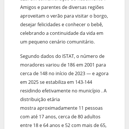
Amigos e parentes de diversas regiões
aproveitam o verão para visitar o borgo,
desejar felicidades e conhecer o bebê,
celebrando a continuidade da vida em
um pequeno cenário comunitário.
Segundo dados do ISTAT, o número de
moradores variou de 186 em 2001 para
cerca de 148 no início de 2023 — e agora
em 2025 se estabiliza em 143‑144
residindo efetivamente no município . A
distribuição etária
mostra aproximadamente 11 pessoas
com até 17 anos, cerca de 80 adultos
entre 18 e 64 anos e 52 com mais de 65,