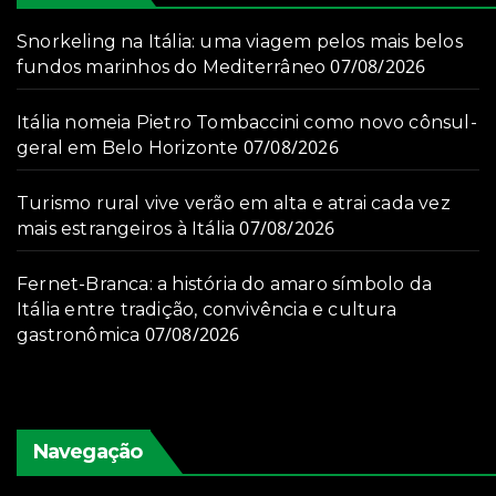
Snorkeling na Itália: uma viagem pelos mais belos
07/08/2026
fundos marinhos do Mediterrâneo
Itália nomeia Pietro Tombaccini como novo cônsul-
07/08/2026
geral em Belo Horizonte
Turismo rural vive verão em alta e atrai cada vez
07/08/2026
mais estrangeiros à Itália
Fernet-Branca: a história do amaro símbolo da
Itália entre tradição, convivência e cultura
07/08/2026
gastronômica
Navegação