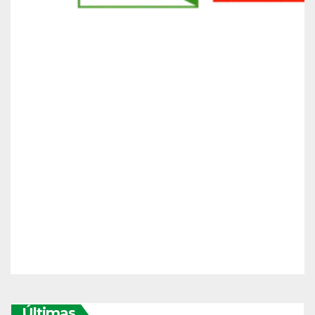
Últimas