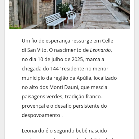
Um fio de esperança ressurge em Celle
di San Vito. O nascimento de
Leonardo
,
no dia 10 de julho de 2025, marca a
chegada do 144º residente no menor
município da região da Apúlia, localizado
no alto dos Monti Dauni, que mescla
paisagens verdes, tradição franco-
provençal e o desafio persistente do
despovoamento .
Leonardo é o segundo bebê nascido