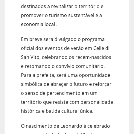
destinados a revitalizar o território e
promover o turismo sustentável e a
economia local .
Em breve será divulgado o programa
oficial dos eventos de verão em Celle di
San Vito, celebrando os recém-nascidos
e retomando o convívio comunitário.
Para a prefeita, será uma oportunidade
simbólica de abraçar o futuro e reforçar
o senso de pertencimento em um
território que resiste com personalidade
histórica e batida cultural única.
O nascimento de Leonardo é celebrado