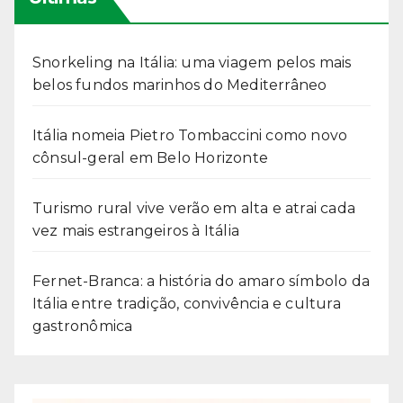
Snorkeling na Itália: uma viagem pelos mais
belos fundos marinhos do Mediterrâneo
Itália nomeia Pietro Tombaccini como novo
cônsul-geral em Belo Horizonte
Turismo rural vive verão em alta e atrai cada
vez mais estrangeiros à Itália
Fernet-Branca: a história do amaro símbolo da
Itália entre tradição, convivência e cultura
gastronômica