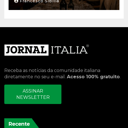
Francesco Sibilla
Receba as notícias da comunidade italiana
diretamente no seu e-mail.
Acesso 100% gratuito
.
ASSINAR
NEWSLETTER
Recente