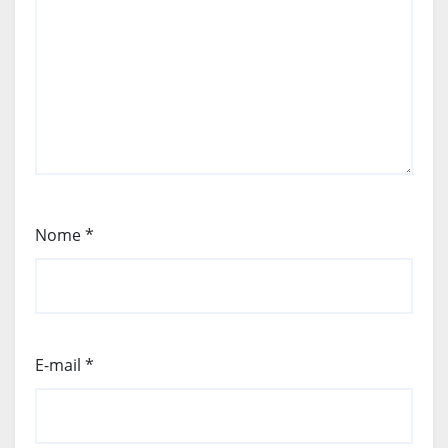
Nome
*
E-mail
*