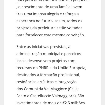
, o crescimento de uma família jovem
traz uma imensa alegria e reforça a
esperança no futuro, assim, todos os
projetos da prefeitura estão voltados
para fortalecer esta mesma convicção.
Entre as iniciativas previstas, a
administração municipal e parceiros
locais desenvolvem projetos com
recursos do PNRR e da União Europeia,
destinados à formação profissional,
residências artísticas e integração
dos Comuni da Val Maggiore (Celle,
Faeto e Castelluccio Valmaggiore). São
investimentos de mais de €2,5 milhões