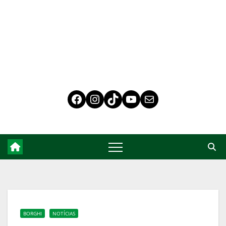
BORGHI
NOTÍCIAS