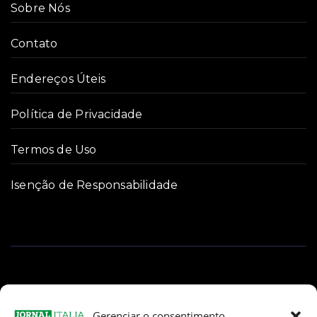
Sobre Nós
Contato
Endereços Úteis
Política de Privacidade
Termos de Uso
Isenção de Responsabilidade
Gerenciar o consentimento