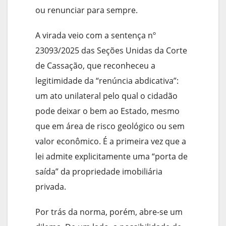
ou renunciar para sempre.
A virada veio com a sentença nº
23093/2025 das Seções Unidas da Corte
de Cassação, que reconheceu a
legitimidade da “renúncia abdicativa”:
um ato unilateral pelo qual o cidadão
pode deixar o bem ao Estado, mesmo
que em área de risco geológico ou sem
valor econômico. É a primeira vez que a
lei admite explicitamente uma “porta de
saída” da propriedade imobiliária
privada.
Por trás da norma, porém, abre-se um