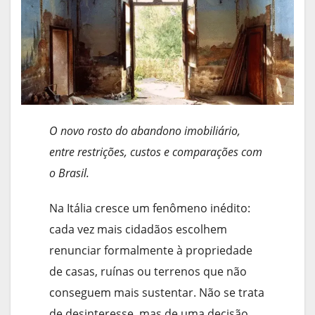
O novo rosto do abandono imobiliário,
entre restrições, custos e comparações com
o Brasil.
Na Itália cresce um fenômeno inédito:
cada vez mais cidadãos escolhem
renunciar formalmente à propriedade
de casas, ruínas ou terrenos que não
conseguem mais sustentar. Não se trata
de desinteresse, mas de uma decisão