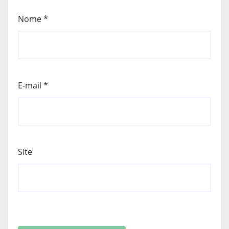
Nome
*
E-mail
*
Site