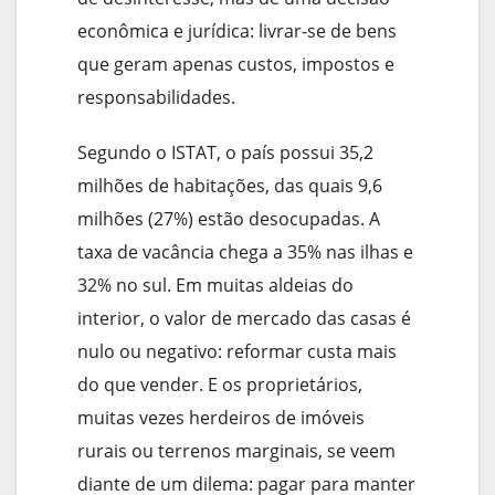
econômica e jurídica: livrar-se de bens
que geram apenas custos, impostos e
responsabilidades.
Segundo o ISTAT, o país possui 35,2
milhões de habitações, das quais 9,6
milhões (27%) estão desocupadas. A
taxa de vacância chega a 35% nas ilhas e
32% no sul. Em muitas aldeias do
interior, o valor de mercado das casas é
nulo ou negativo: reformar custa mais
do que vender. E os proprietários,
muitas vezes herdeiros de imóveis
rurais ou terrenos marginais, se veem
diante de um dilema: pagar para manter