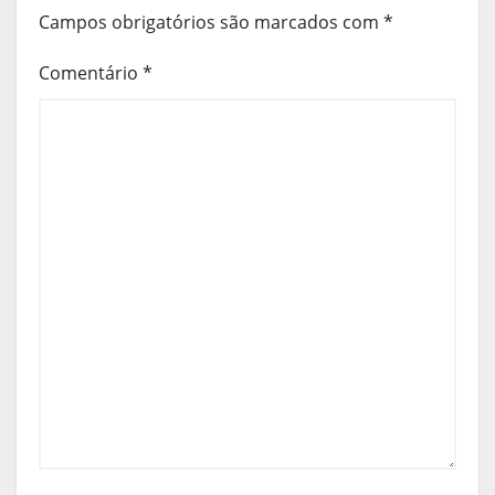
Campos obrigatórios são marcados com
*
Comentário
*