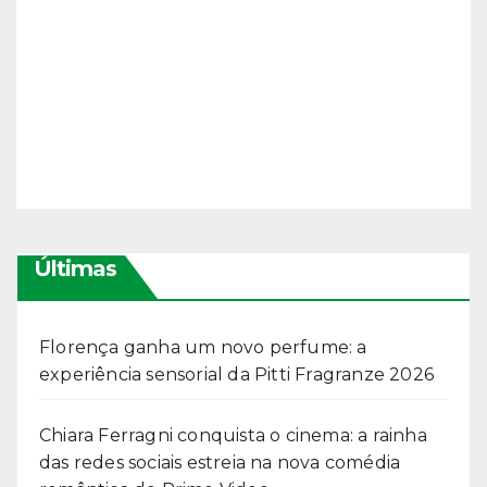
Últimas
Florença ganha um novo perfume: a
experiência sensorial da Pitti Fragranze 2026
Chiara Ferragni conquista o cinema: a rainha
das redes sociais estreia na nova comédia