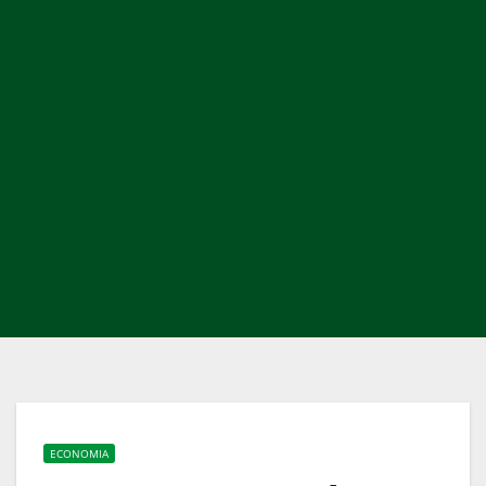
ECONOMIA