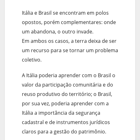
Itália e Brasil se encontram em polos
opostos, porém complementares: onde
um abandona, o outro invade.
Em ambos os casos, a terra deixa de ser
um recurso para se tornar um problema
coletivo.
A Itália poderia aprender com o Brasil o
valor da participação comunitária e do
reuso produtivo do território; o Brasil,
por sua vez, poderia aprender com a
Itália a importância da segurança
cadastral e de instrumentos jurídicos
claros para a gestão do patrimônio.