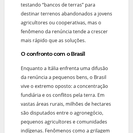
testando “bancos de terras” para
destinar terrenos abandonados a jovens
agricultores ou cooperativas, mas o
fenômeno da renúncia tende a crescer
mais rápido que as soluções.
O confronto com o Brasil
Enquanto a Itália enfrenta uma difusão
da renúncia a pequenos bens, o Brasil
vive o extremo oposto: a concentração
fundiária e os conflitos pela terra. Em
vastas áreas rurais, milhões de hectares
são disputados entre o agronegócio,
pequenos agricultores e comunidades
indígenas. Fenômenos como a grilagem