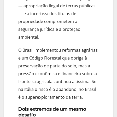
— apropriação ilegal de terras públicas
— e a incerteza dos títulos de
propriedade comprometem a
segurança jurídica e a proteção
ambiental.
O Brasil implementou reformas agrárias
e um Código Florestal que obriga à
preservação de parte do solo, mas a
pressão econômica e financeira sobre a
fronteira agrícola continua altíssima. Se
na Itália o risco é o abandono, no Brasil
é o superexploramento da terra.
Dois extremos de um mesmo
desafio