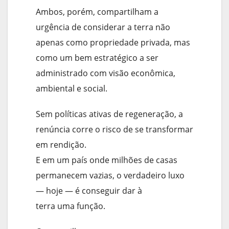
Ambos, porém, compartilham a
urgência de considerar a terra não
apenas como propriedade privada, mas
como um bem estratégico a ser
administrado com visão econômica,
ambiental e social.
Sem políticas ativas de regeneração, a
renúncia corre o risco de se transformar
em rendição.
E em um país onde milhões de casas
permanecem vazias, o verdadeiro luxo
— hoje — é conseguir dar à
terra uma função.