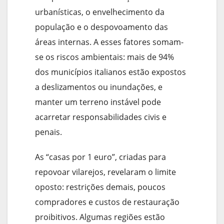
urbanísticas, o envelhecimento da
população e o despovoamento das
áreas internas. A esses fatores somam-
se os riscos ambientais: mais de 94%
dos municípios italianos estão expostos
a deslizamentos ou inundações, e
manter um terreno instável pode
acarretar responsabilidades civis e
penais.
As “casas por 1 euro”, criadas para
repovoar vilarejos, revelaram o limite
oposto: restrições demais, poucos
compradores e custos de restauração
proibitivos. Algumas regiões estão