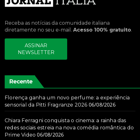
Receba as notícias da comunidade italiana
diretamente no seu e-mail.
Acesso 100% gratuito
.
ASSINAR
NEWSLETTER
Recente
Florença ganha um novo perfume: a experiência
06/08/2026
sensorial da Pitti Fragranze 2026
Chiara Ferragni conquista o cinema: a rainha das
redes sociais estreia na nova comédia romântica do
06/08/2026
Prime Video