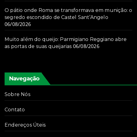
O pátio onde Roma se transformava em munição: o
segredo escondido de Castel Sant’Angelo
06/08/2026
Muito além do queijo: Parmigiano Reggiano abre
06/08/2026
as portas de suas queijarias
Navegação
Sobre Nós
Contato
Endereços Úteis