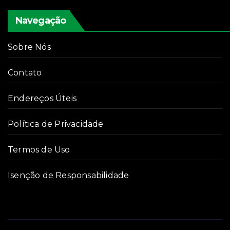
Navegação
Sobre Nós
Contato
Endereços Úteis
Política de Privacidade
Termos de Uso
Isenção de Responsabilidade