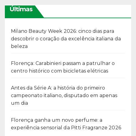
Últimas
Milano Beauty Week 2026: cinco dias para
descobrir o coração da excelência italiana da
beleza
Florença: Carabinieri passam a patrulhar o
centro histórico com bicicletas elétricas
Antes da Série A: a história do primeiro
campeonato italiano, disputado em apenas
um dia
Florença ganha um novo perfume: a
experiência sensorial da Pitti Fragranze 2026