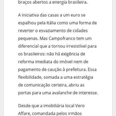
braços abertos a energia brasileira.
A iniciativa das casas a um euro se
espalhou pela Itália como uma forma de
reverter o esvaziamento de cidades
pequenas. Mas Campofranco tem um
diferencial que a tornou irresistível para
os brasileiros: não há exigência de
reforma imediata do imóvel nem de
pagamento de caução à prefeitura. Essa
flexibilidade, somada a uma estratégia
de comunicação certeira, abriu as
portas para uma avalanche de interesse.
Desde que a imobiliária local Vero
Affare, comandada pelos irmãos