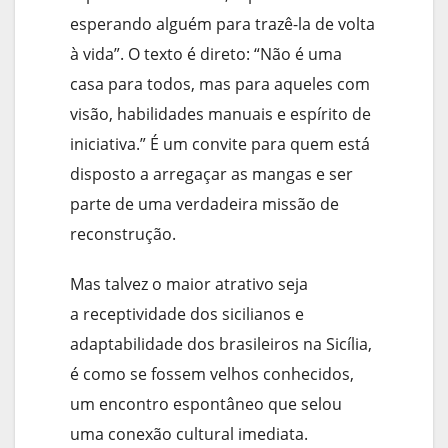
esperando alguém para trazê-la de volta
à vida”. O texto é direto: “Não é uma
casa para todos, mas para aqueles com
visão, habilidades manuais e espírito de
iniciativa.” É um convite para quem está
disposto a arregaçar as mangas e ser
parte de uma verdadeira missão de
reconstrução.
Mas talvez o maior atrativo seja
a receptividade dos sicilianos e
adaptabilidade dos brasileiros na Sicília,
é como se fossem velhos conhecidos,
um encontro espontâneo que selou
uma conexão cultural imediata.