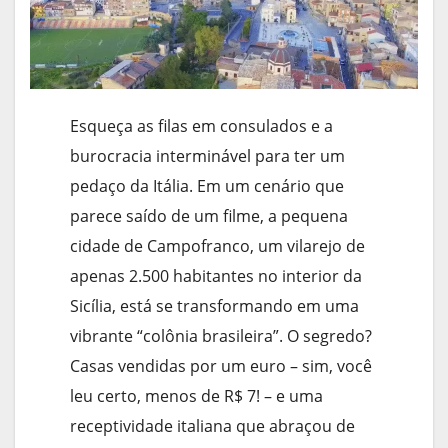
Esqueça as filas em consulados e a
burocracia interminável para ter um
pedaço da Itália. Em um cenário que
parece saído de um filme, a pequena
cidade de Campofranco, um vilarejo de
apenas 2.500 habitantes no interior da
Sicília, está se transformando em uma
vibrante “colônia brasileira”. O segredo?
Casas vendidas por um euro – sim, você
leu certo, menos de R$ 7! – e uma
receptividade italiana que abraçou de