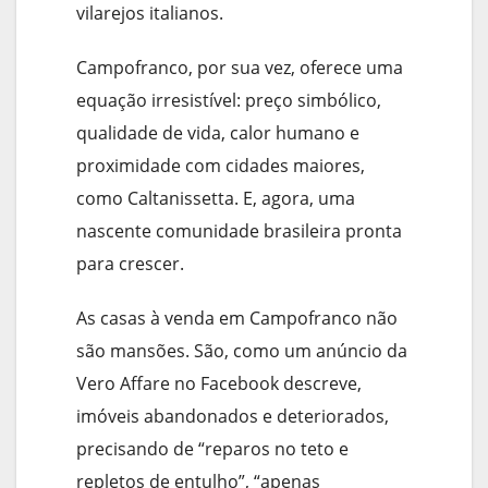
vilarejos italianos.
Campofranco, por sua vez, oferece uma
equação irresistível: preço simbólico,
qualidade de vida, calor humano e
proximidade com cidades maiores,
como Caltanissetta. E, agora, uma
nascente comunidade brasileira pronta
para crescer.
As casas à venda em Campofranco não
são mansões. São, como um anúncio da
Vero Affare no Facebook descreve,
imóveis abandonados e deteriorados,
precisando de “reparos no teto e
repletos de entulho”, “apenas