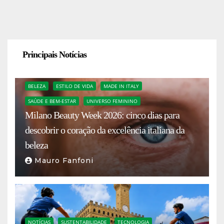
Principais Notícias
BELEZA
ESTILO DE VIDA
MADE IN ITALY
SAÚDE E BEM-ESTAR
UNIVERSO FEMININO
Milano Beauty Week 2026: cinco dias para
descobrir o coração da excelência italiana da
beleza
Mauro Fanfoni
NOTÍCIAS
SUSTENTABILIDADE
TECNOLOGIA