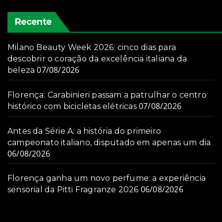
Recente
Milano Beauty Week 2026: cinco dias para
descobrir o coração da excelência italiana da
07/08/2026
beleza
Florença: Carabinieri passam a patrulhar o centro
07/08/2026
histórico com bicicletas elétricas
Antes da Série A: a história do primeiro
campeonato italiano, disputado em apenas um dia
06/08/2026
Florença ganha um novo perfume: a experiência
06/08/2026
sensorial da Pitti Fragranze 2026