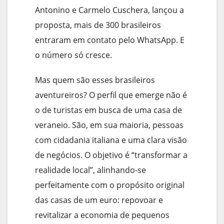
Antonino e Carmelo Cuschera, lançou a
proposta, mais de 300 brasileiros
entraram em contato pelo WhatsApp. E
o número só cresce.
Mas quem são esses brasileiros
aventureiros? O perfil que emerge não é
o de turistas em busca de uma casa de
veraneio. São, em sua maioria, pessoas
com cidadania italiana e uma clara visão
de negócios. O objetivo é “transformar a
realidade local”, alinhando-se
perfeitamente com o propósito original
das casas de um euro: repovoar e
revitalizar a economia de pequenos