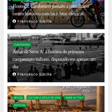
Florença: Carabinieri passam a patrulhar o
centro histórico com bicicletas elétricas
Francesco Sibilla
CURIOSIDADE
Antes da Série A: a história do primeiro
campeonato italiano, disputado em apenas um
dia
Francesco Sibilla
BELEZA
CULTURA E ESTILO DE VIDA
MADE IN ITALY
NOTÍCIAS