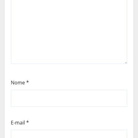
Nome
*
E-mail
*