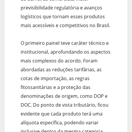
previsibilidade regulatória e avanços
logísticos que tornam esses produtos
mais acessíveis e competitivos no Brasil.
O primeiro painel teve caráter técnico e
institucional, aprofundando os aspectos
mais complexos do acordo. Foram
abordadas as reduções tarifárias, as
cotas de importação, as regras
fitossanitárias e a proteção das
denominações de origem, como DOP e
DOC. Do ponto de vista tributário, ficou
evidente que cada produto terá uma
alíquota específica, podendo variar
inclusive dentro da mesma categoria,