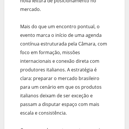
nova leitura de posicionamento no
mercado.
Mais do que um encontro pontual, o
evento marca o início de uma agenda
contínua estruturada pela Câmara, com
foco em formação, missões
internacionais e conexão direta com
produtores italianos. A estratégia é
clara: preparar o mercado brasileiro
para um cenário em que os produtos
italianos deixam de ser exceção e
passam a disputar espaço com mais
escala e consistência.