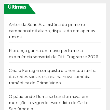
Últimas
Antes da Série A: a história do primeiro
campeonato italiano, disputado em apenas
um dia
Florença ganha um novo perfume: a
experiência sensorial da Pitti Fragranze 2026
Chiara Ferragni conquista o cinema: a rainha
das redes sociais estreia na nova comédia
romântica do Prime Video
O pátio onde Roma se transformava em
munição: o segredo escondido de Castel
Sant’Angelo