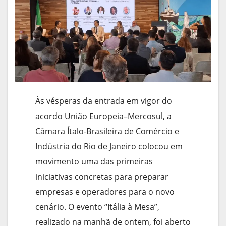
Às vésperas da entrada em vigor do
acordo União Europeia–Mercosul, a
Câmara Ítalo-Brasileira de Comércio e
Indústria do Rio de Janeiro colocou em
movimento uma das primeiras
iniciativas concretas para preparar
empresas e operadores para o novo
cenário. O evento “Itália à Mesa”,
realizado na manhã de ontem, foi aberto