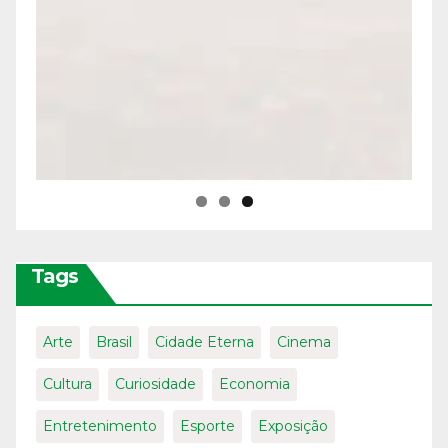
Tags
Arte
Brasil
Cidade Eterna
Cinema
Cultura
Curiosidade
Economia
Entretenimento
Esporte
Exposição