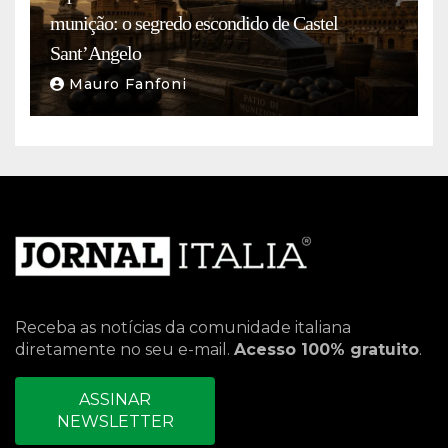
munição: o segredo escondido de Castel
Sant’Angelo
Mauro Fanfoni
Receba as notícias da comunidade italiana
diretamente no seu e-mail.
Acesso 100% gratuito
.
ASSINAR
NEWSLETTER