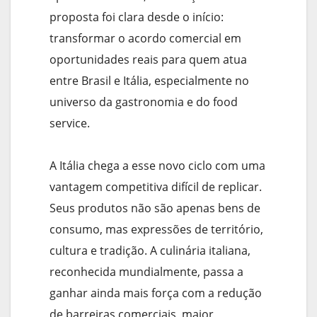
proposta foi clara desde o início:
transformar o acordo comercial em
oportunidades reais para quem atua
entre Brasil e Itália, especialmente no
universo da gastronomia e do food
service.
A Itália chega a esse novo ciclo com uma
vantagem competitiva difícil de replicar.
Seus produtos não são apenas bens de
consumo, mas expressões de território,
cultura e tradição. A culinária italiana,
reconhecida mundialmente, passa a
ganhar ainda mais força com a redução
de barreiras comerciais, maior