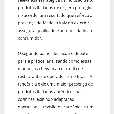
produtos italianos de origem protegida
no acordo, um resultado que reforça a
presença do Made in Italy no exterior e
assegura qualidade e autenticidade ao
consumidor.
O segundo painel deslocou o debate
para a prática, analisando como essas
mudanças chegam ao dia a dia de
restaurantes e operadores no Brasil. A
tendência é de uma maior presença de
produtos italianos autênticos nas
cozinhas, exigindo adaptação
operacional, revisão de cardápios e uma