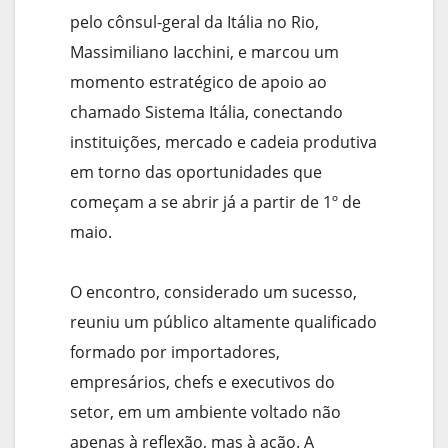
pelo cônsul-geral da Itália no Rio,
Massimiliano Iacchini, e marcou um
momento estratégico de apoio ao
chamado Sistema Itália, conectando
instituições, mercado e cadeia produtiva
em torno das oportunidades que
começam a se abrir já a partir de 1º de
maio.
O encontro, considerado um sucesso,
reuniu um público altamente qualificado
formado por importadores,
empresários, chefs e executivos do
setor, em um ambiente voltado não
apenas à reflexão, mas à ação. A