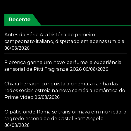
Recente
Antes da Série A: a história do primeiro
campeonato italiano, disputado em apenas um dia
06/08/2026
Florença ganha um novo perfume: a experiência
06/08/2026
sensorial da Pitti Fragranze 2026
Chiara Ferragni conquista o cinema: a rainha das
redes sociais estreia na nova comédia romântica do
06/08/2026
Prime Video
O pátio onde Roma se transformava em munição: o
segredo escondido de Castel Sant’Angelo
06/08/2026