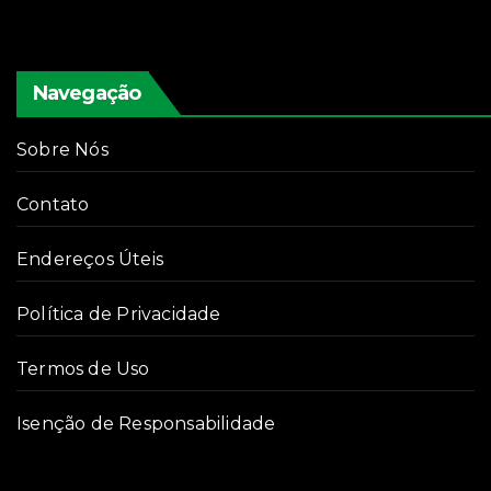
Navegação
Sobre Nós
Contato
Endereços Úteis
Política de Privacidade
Termos de Uso
Isenção de Responsabilidade