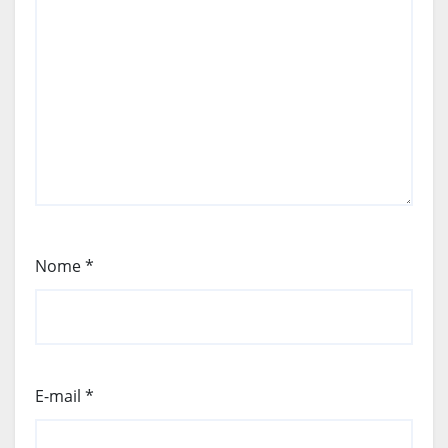
Nome
*
E-mail
*