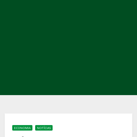
ECONOMIA
NOTÍCIAS