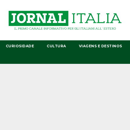
CURIOSIDADE
CULTURA
VIAGENS E DESTINOS