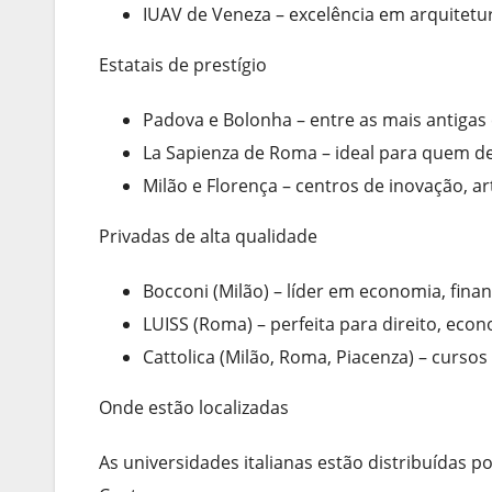
IUAV de Veneza – excelência em arquitetur
Estatais de prestígio
Padova e Bolonha – entre as mais antigas
La Sapienza de Roma – ideal para quem des
Milão e Florença – centros de inovação, art
Privadas de alta qualidade
Bocconi (Milão) – líder em economia, finan
LUISS (Roma) – perfeita para direito, econ
Cattolica (Milão, Roma, Piacenza) – cursos
Onde estão localizadas
As universidades italianas estão distribuídas 