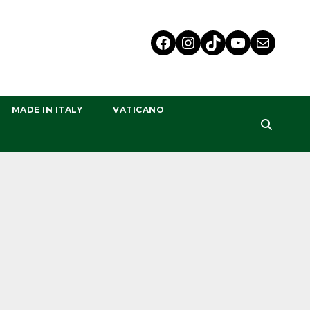
MADE IN ITALY
VATICANO