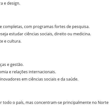
a e design.
 e completas, com programas fortes de pesquisa.
eja estudar ciências sociais, direito ou medicina.
e e cultura.
ças e gestão.
omia e relações internacionais.
 inovadores em ciências sociais e da saúde.
por todo o país, mas concentram-se principalmente no Norte