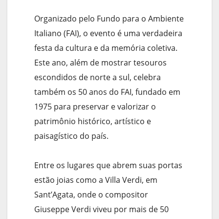
Organizado pelo Fundo para o Ambiente
Italiano (FAI), o evento é uma verdadeira
festa da cultura e da memória coletiva.
Este ano, além de mostrar tesouros
escondidos de norte a sul, celebra
também os 50 anos do FAI, fundado em
1975 para preservar e valorizar o
patrimônio histórico, artístico e
paisagístico do país.
Entre os lugares que abrem suas portas
estão joias como a Villa Verdi, em
Sant’Agata, onde o compositor
Giuseppe Verdi viveu por mais de 50