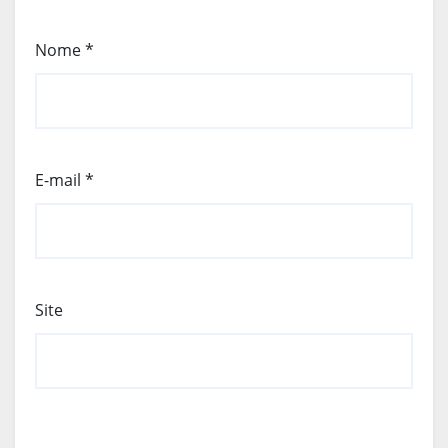
Nome
*
E-mail
*
Site