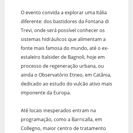
O evento convida a explorar uma Itália
diferente: dos bastidores da Fontana di
Trevi, onde será possível conhecer os
sistemas hidráulicos que alimentam a
fonte mais famosa do mundo, até o ex-
estaleiro Italsider de Bagnoli, hoje em
processo de regeneração urbana, ou
ainda o Observatório Etneo, em Catânia,
dedicado ao estudo do vulcão ativo mais
imponente da Europa.
Até locais inesperados entram na
programação, como a Barricalla, em
Collegno, maior centro de tratamento