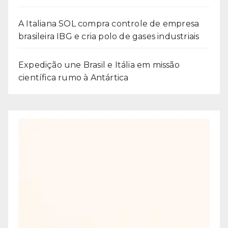
A Italiana SOL compra controle de empresa
brasileira IBG e cria polo de gases industriais
Expedição une Brasil e Itália em missão
científica rumo à Antártica