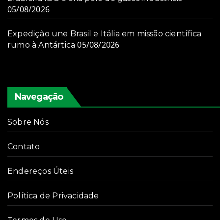
05/08/2026
Expedição une Brasil e Itália em missão científica
05/08/2026
rumo à Antártica
Navegação
Sobre Nós
Contato
Endereços Úteis
Política de Privacidade