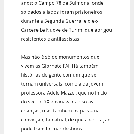
anos; o Campo 78 de Sulmona, onde
soldados aliados foram prisioneiros
durante a Segunda Guerra; e o ex-
Cárcere Le Nuove de Turim, que abrigou
resistentes e antifascistas.
Mas não é só de monumentos que
vivem as Giornate FAI. Há também
histórias de gente comum que se
tornam universais, como a da jovem
professora Adele Mazzei, que no início
do século XX ensinava não só as
crianças, mas também os pais – na
convicção, tão atual, de que a educação
pode transformar destinos.