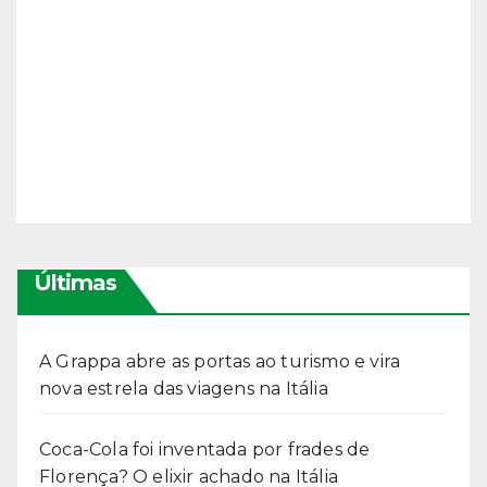
Últimas
A Grappa abre as portas ao turismo e vira
nova estrela das viagens na Itália
Coca-Cola foi inventada por frades de
Florença? O elixir achado na Itália