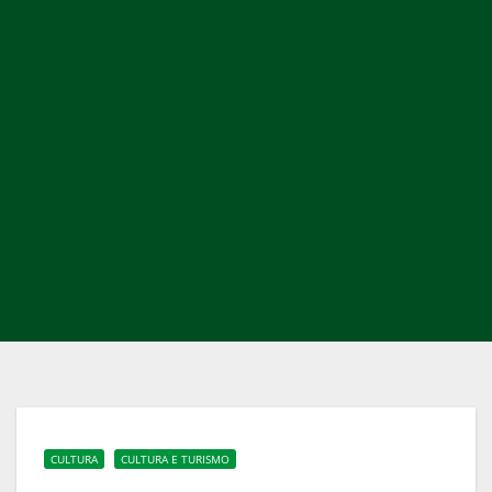
CULTURA
CULTURA E TURISMO