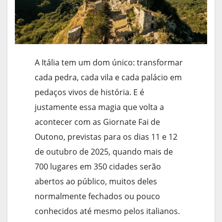
A Itália tem um dom único: transformar
cada pedra, cada vila e cada palácio em
pedaços vivos de história. E é
justamente essa magia que volta a
acontecer com as Giornate Fai de
Outono, previstas para os dias 11 e 12
de outubro de 2025, quando mais de
700 lugares em 350 cidades serão
abertos ao público, muitos deles
normalmente fechados ou pouco
conhecidos até mesmo pelos italianos.