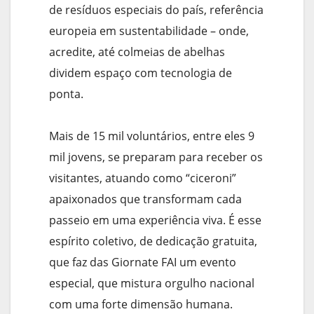
de resíduos especiais do país, referência
europeia em sustentabilidade – onde,
acredite, até colmeias de abelhas
dividem espaço com tecnologia de
ponta.
Mais de 15 mil voluntários, entre eles 9
mil jovens, se preparam para receber os
visitantes, atuando como “ciceroni”
apaixonados que transformam cada
passeio em uma experiência viva. É esse
espírito coletivo, de dedicação gratuita,
que faz das Giornate FAI um evento
especial, que mistura orgulho nacional
com uma forte dimensão humana.