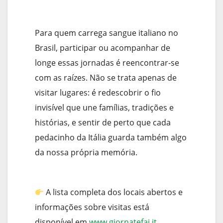
Para quem carrega sangue italiano no
Brasil, participar ou acompanhar de
longe essas jornadas é reencontrar-se
com as raízes. Não se trata apenas de
visitar lugares: é redescobrir o fio
invisível que une famílias, tradições e
histórias, e sentir de perto que cada
pedacinho da Itália guarda também algo
da nossa própria memória.
A lista completa dos locais abertos e
informações sobre visitas está
disponível em
www.giornatefai.it