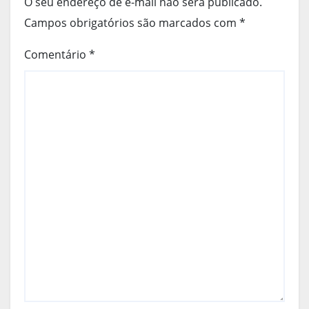
O seu endereço de e-mail não será publicado.
Campos obrigatórios são marcados com
*
Comentário
*