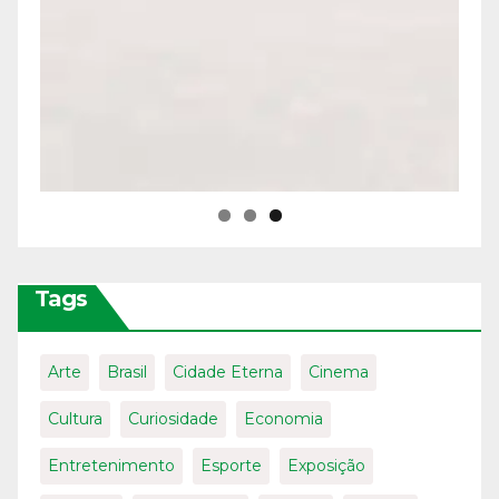
Tags
Arte
Brasil
Cidade Eterna
Cinema
Cultura
Curiosidade
Economia
Entretenimento
Esporte
Exposição