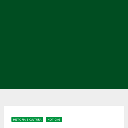
HISTÓRIA E CULTURA
NOTÍCIAS