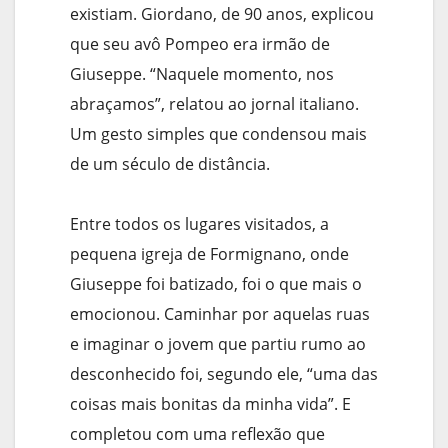
existiam. Giordano, de 90 anos, explicou
que seu avô Pompeo era irmão de
Giuseppe. “Naquele momento, nos
abraçamos”, relatou ao jornal italiano.
Um gesto simples que condensou mais
de um século de distância.
Entre todos os lugares visitados, a
pequena igreja de Formignano, onde
Giuseppe foi batizado, foi o que mais o
emocionou. Caminhar por aquelas ruas
e imaginar o jovem que partiu rumo ao
desconhecido foi, segundo ele, “uma das
coisas mais bonitas da minha vida”. E
completou com uma reflexão que