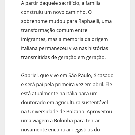
A partir daquele sacrifício, a família
construiu um novo caminho. O
sobrenome mudou para Raphaelli, uma
transformação comum entre
imigrantes, mas a memória da origem
italiana permaneceu viva nas histórias
transmitidas de geração em geração.
Gabriel, que vive em São Paulo, é casado
e será pai pela primeira vez em abril. Ele
está atualmente na Itália para um
doutorado em agricultura sustentável
na Universidade de Bolzano. Aproveitou
uma viagem a Bolonha para tentar
novamente encontrar registros do