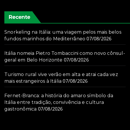
Recente
Snorkeling na Itália: uma viagem pelos mais belos
07/08/2026
fundos marinhos do Mediterrâneo
Itália nomeia Pietro Tombaccini como novo cônsul-
07/08/2026
geral em Belo Horizonte
Turismo rural vive verão em alta e atrai cada vez
07/08/2026
mais estrangeiros à Itália
Fernet-Branca: a história do amaro símbolo da
Itália entre tradição, convivência e cultura
07/08/2026
gastronômica