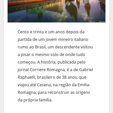
Cento e trinta e um anos depois da
partida de um jovem mineiro italiano
rumo ao Brasil, um descendente voltou
a pisar o mesmo solo de onde tudo
começou. A história, publicada pelo
jornal Corriere Romagna, é a de Gabriel
Raphaelli, brasileiro de 38 anos, que
viajou até Cesena, na região da Emilia-
Romagna, para reconstruir as origens
da própria família.