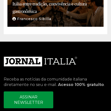
Itália entre tradição, convivência e cultura
gastronômica
Francesco Sibilla
Receba as notícias da comunidade italiana
diretamente no seu e-mail.
Acesso 100% gratuito
.
ASSINAR
NEWSLETTER