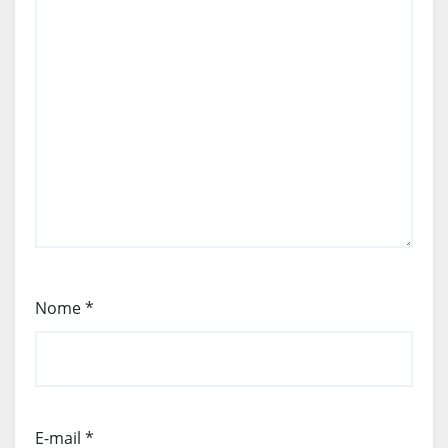
Nome
*
E-mail
*