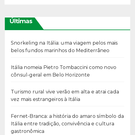
Últimas
Snorkeling na Itália: uma viagem pelos mais
belos fundos marinhos do Mediterrâneo
Itália nomeia Pietro Tombaccini como novo
cônsul-geral em Belo Horizonte
Turismo rural vive verão em alta e atrai cada
vez mais estrangeiros à Itália
Fernet-Branca: a história do amaro símbolo da
Itália entre tradição, convivência e cultura
gastronômica