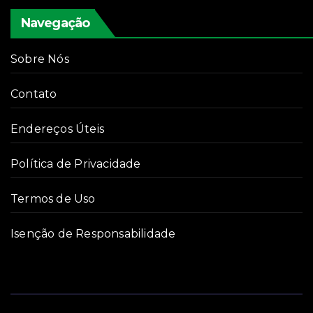
Navegação
Sobre Nós
Contato
Endereços Úteis
Política de Privacidade
Termos de Uso
Isenção de Responsabilidade