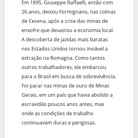
Em 1895, Giuseppe Raffaelli, então com
26 anos, deixou Formignano, nas colinas
de Cesena, após a crise das minas de
enxofre que devastou a economia local.
A descoberta de jazidas mais baratas
nos Estados Unidos tornou inviável a
extração na Romagna. Como tantos
outros trabalhadores, ele embarcou
para o Brasil em busca de sobrevivência.
Foi parar nas minas de ouro de Minas
Gerais, em um país que havia abolido a
escravidão poucos anos antes, mas
onde as condições de trabalho
continuavam duras e perigosas.