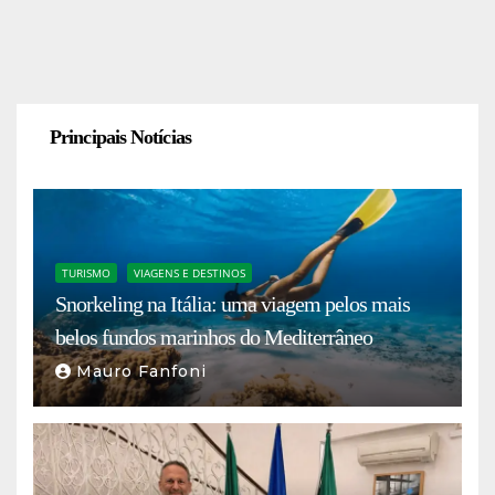
Principais Notícias
TURISMO
VIAGENS E DESTINOS
Snorkeling na Itália: uma viagem pelos mais
belos fundos marinhos do Mediterrâneo
Mauro Fanfoni