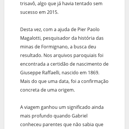
trisavô, algo que já havia tentado sem
sucesso em 2015.
Desta vez, com a ajuda de Pier Paolo
Magalotti, pesquisador da história das
minas de Formignano, a busca deu
resultado. Nos arquivos paroquiais foi
encontrada a certidão de nascimento de
Giuseppe Raffaelli, nascido em 1869.
Mais do que uma data, foi a confirmação
concreta de uma origem.
A viagem ganhou um significado ainda
mais profundo quando Gabriel
conheceu parentes que não sabia que