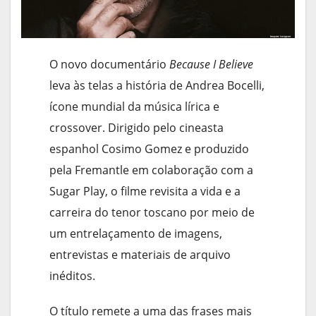
O novo documentário
Because I Believe
leva às telas a história de Andrea Bocelli,
ícone mundial da música lírica e
crossover. Dirigido pelo cineasta
espanhol Cosimo Gomez e produzido
pela Fremantle em colaboração com a
Sugar Play, o filme revisita a vida e a
carreira do tenor toscano por meio de
um entrelaçamento de imagens,
entrevistas e materiais de arquivo
inéditos.
O título remete a uma das frases mais