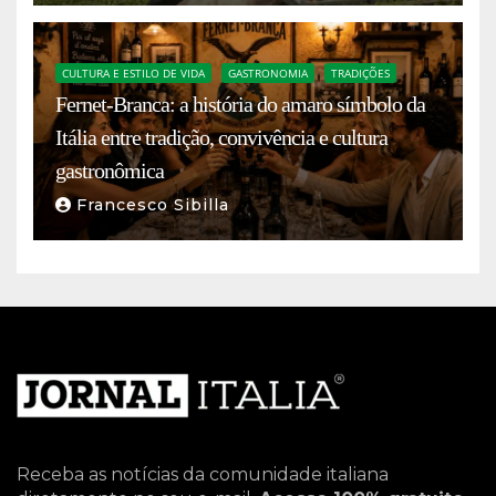
CULTURA E ESTILO DE VIDA
GASTRONOMIA
TRADIÇÕES
Fernet-Branca: a história do amaro símbolo da
Itália entre tradição, convivência e cultura
gastronômica
Francesco Sibilla
Receba as notícias da comunidade italiana