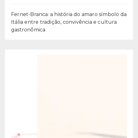
Fernet-Branca: a história do amaro símbolo da
Itália entre tradição, convivência e cultura
gastronômica