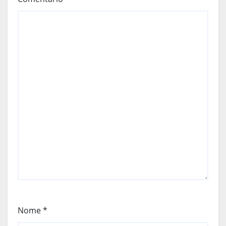
Nome
*