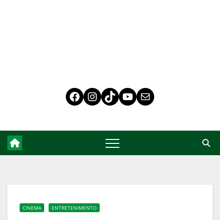
CINEMA
ENTRETENIMENTO