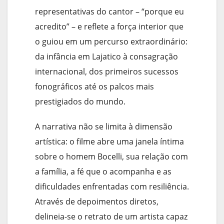
representativas do cantor – “porque eu
acredito” – e reflete a força interior que
o guiou em um percurso extraordinário:
da infância em Lajatico à consagração
internacional, dos primeiros sucessos
fonográficos até os palcos mais
prestigiados do mundo.
A narrativa não se limita à dimensão
artística: o filme abre uma janela íntima
sobre o homem Bocelli, sua relação com
a família, a fé que o acompanha e as
dificuldades enfrentadas com resiliência.
Através de depoimentos diretos,
delineia-se o retrato de um artista capaz