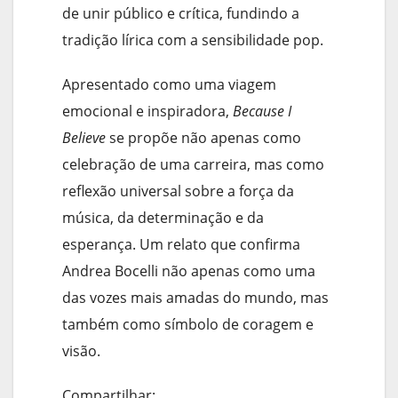
de unir público e crítica, fundindo a
tradição lírica com a sensibilidade pop.
Apresentado como uma viagem
emocional e inspiradora,
Because I
Believe
se propõe não apenas como
celebração de uma carreira, mas como
reflexão universal sobre a força da
música, da determinação e da
esperança. Um relato que confirma
Andrea Bocelli não apenas como uma
das vozes mais amadas do mundo, mas
também como símbolo de coragem e
visão.
Compartilhar: