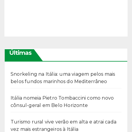
Últimas
Snorkeling na Itália: uma viagem pelos mais
belos fundos marinhos do Mediterrâneo
Itália nomeia Pietro Tombaccini como novo
cônsul-geral em Belo Horizonte
Turismo rural vive verão em alta e atrai cada
vez mais estrangeiros à Itália