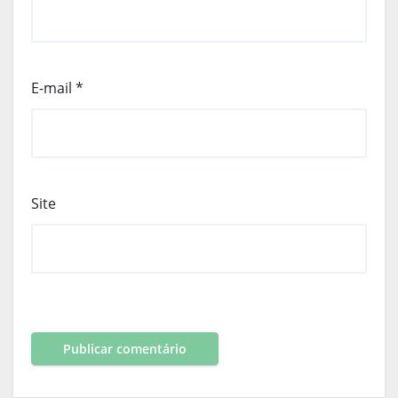
E-mail
*
Site