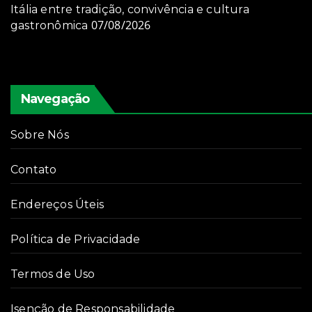
Itália entre tradição, convivência e cultura
07/08/2026
gastronômica
Navegação
Sobre Nós
Contato
Endereços Úteis
Política de Privacidade
Termos de Uso
Isenção de Responsabilidade