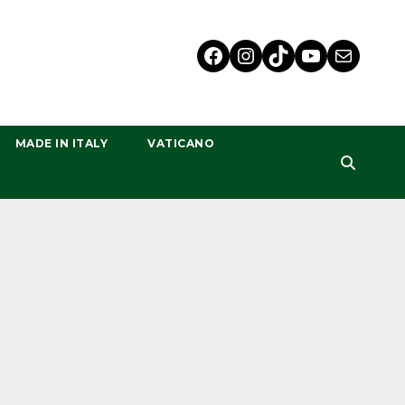
MADE IN ITALY
VATICANO