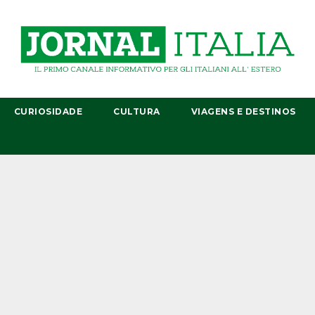
CURIOSIDADE
CULTURA
VIAGENS E DESTINOS