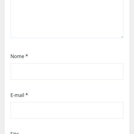
Nome
*
E-mail
*