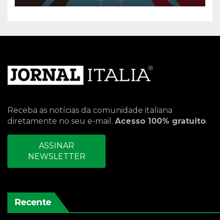
Receba as notícias da comunidade italiana
diretamente no seu e-mail.
Acesso 100% gratuito
.
ASSINAR
NEWSLETTER
Recente