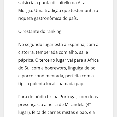
salsiccia a punta di coltello da Alta
Murgia. Uma tradição que testemunha a
riqueza gastronômica do país.
O restante do ranking
No segundo lugar está a Espanha, com a
cistorra, temperada com alho, sal e
páprica. O terceiro lugar vai para a África
do Sul com a boerewors, linguiça de boi
e porco condimentada, perfeita com a
típica polenta local chamada pap.
Fora do pódio brilha Portugal, com duas
presenças: a alheira de Mirandela (4º
lugar), feita de carnes mistas e pão, e a