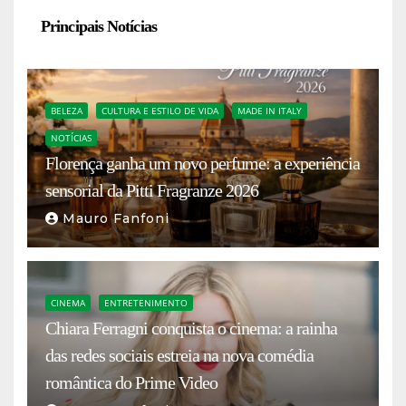
Principais Notícias
BELEZA
CULTURA E ESTILO DE VIDA
MADE IN ITALY
NOTÍCIAS
Florença ganha um novo perfume: a experiência
sensorial da Pitti Fragranze 2026
Mauro Fanfoni
CINEMA
ENTRETENIMENTO
Chiara Ferragni conquista o cinema: a rainha
das redes sociais estreia na nova comédia
romântica do Prime Video