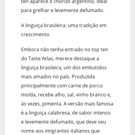
ten aparece o chorizo argentino, ideal
para grelhar e levemente defumado.
A linguiça brasileira: uma tradição em
crescimento
Embora não tenha entrado no top ten
do Taste Atlas, merece destaque a
linguiça brasileira, um dos embutidos
mais amados no país. Produzida
principalmente com carne de porco
moída, recebe alho, sal, vinho branco e,
às vezes, pimenta. A versão mais famosa
é a linguiça calabresa, de sabor intenso
e levemente defumado, que deve seu
nome aos imigrantes italianos que