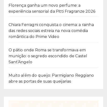
Florença ganha um novo perfume: a
experiência sensorial da Pitti Fragranze 2026
Chiara Ferragni conquista o cinema: a rainha
das redes sociais estreia na nova comédia
romântica do Prime Video
O pátio onde Roma se transformava em
munição: o segredo escondido de Castel
Sant’Angelo
Muito além do queijo: Parmigiano Reggiano
abre as portas de suas queijarias