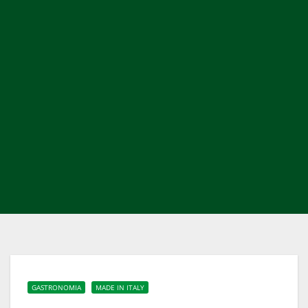
GASTRONOMIA
MADE IN ITALY