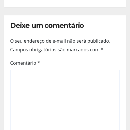
Deixe um comentário
O seu endereço de e-mail não será publicado.
Campos obrigatórios são marcados com
*
Comentário
*