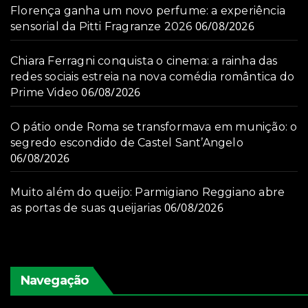
Florença ganha um novo perfume: a experiência
06/08/2026
sensorial da Pitti Fragranze 2026
Chiara Ferragni conquista o cinema: a rainha das
redes sociais estreia na nova comédia romântica do
06/08/2026
Prime Video
O pátio onde Roma se transformava em munição: o
segredo escondido de Castel Sant’Angelo
06/08/2026
Muito além do queijo: Parmigiano Reggiano abre
06/08/2026
as portas de suas queijarias
Navegação