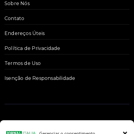
Sobre Nós
Contato
Endereços Úteis
Política de Privacidade
Termos de Uso
Isenção de Responsabilidade
Gerenciar o consentimento