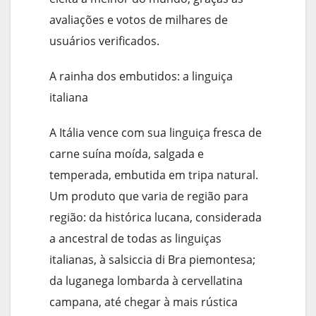
avaliações e votos de milhares de
usuários verificados.
A rainha dos embutidos: a linguiça
italiana
A Itália vence com sua linguiça fresca de
carne suína moída, salgada e
temperada, embutida em tripa natural.
Um produto que varia de região para
região: da histórica lucana, considerada
a ancestral de todas as linguiças
italianas, à salsiccia di Bra piemontesa;
da luganega lombarda à cervellatina
campana, até chegar à mais rústica