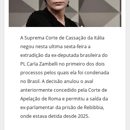
A Suprema Corte de Cassação da Itália
negou nesta ultima sexta-feira a
extradição da ex-deputada brasileira do
PL Carla Zambelli no primeiro dos dois
processos pelos quais ela foi condenada
no Brasil. A decisão anulou o aval
anteriormente concedido pela Corte de
Apelação de Roma e permitiu a saída da
ex-parlamentar da prisão de Rebibbia,
onde estava detida desde 2025.