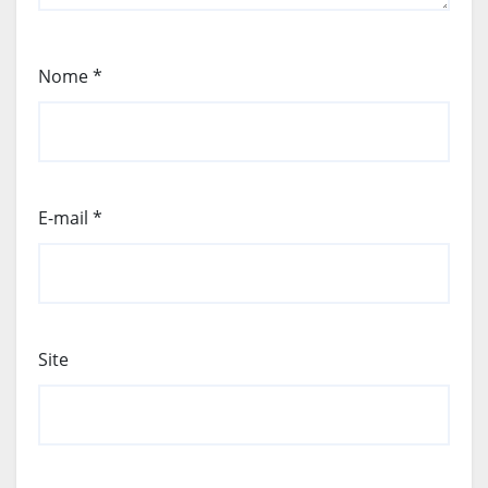
Nome
*
E-mail
*
Site