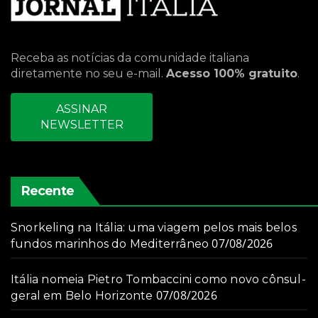
Receba as notícias da comunidade italiana
diretamente no seu e-mail.
Acesso 100% gratuito
.
ASSINAR
NEWSLETTER
Recente
Snorkeling na Itália: uma viagem pelos mais belos
07/08/2026
fundos marinhos do Mediterrâneo
Itália nomeia Pietro Tombaccini como novo cônsul-
07/08/2026
geral em Belo Horizonte