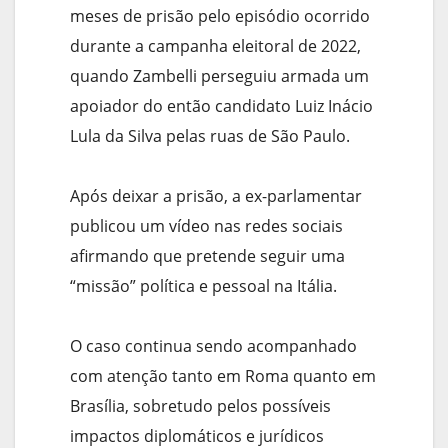
meses de prisão pelo episódio ocorrido
durante a campanha eleitoral de 2022,
quando Zambelli perseguiu armada um
apoiador do então candidato Luiz Inácio
Lula da Silva pelas ruas de São Paulo.
Após deixar a prisão, a ex-parlamentar
publicou um vídeo nas redes sociais
afirmando que pretende seguir uma
“missão” política e pessoal na Itália.
O caso continua sendo acompanhado
com atenção tanto em Roma quanto em
Brasília, sobretudo pelos possíveis
impactos diplomáticos e jurídicos