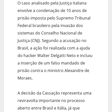
O caso analisado pela Justiça italiana
envolve a condenação de 10 anos de
prisão imposta pelo Supremo Tribunal
Federal brasileiro pela invasão dos
sistemas do Conselho Nacional de
Justiça (CNJ). Segundo a acusação no
Brasil, a ação foi realizada com a ajuda
do hacker Walter Delgatti Neto e incluiu
a inserção de um falso mandado de
prisão contra o ministro Alexandre de
Moraes.
A decisão da Cassação representa uma
reviravolta importante no processo
aberto entre Brasil e Itália, já que