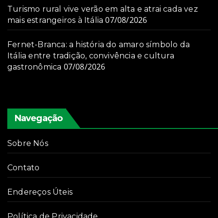
Turismo rural vive verão em alta e atrai cada vez
07/08/2026
mais estrangeiros à Itália
Fernet-Branca: a história do amaro símbolo da
Itália entre tradição, convivência e cultura
07/08/2026
gastronômica
Navegação
Sobre Nós
Contato
Endereços Úteis
Política de Privacidade