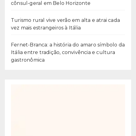
cônsul-geral em Belo Horizonte
Turismo rural vive verão em alta e atrai cada
vez mais estrangeiros à Itália
Fernet-Branca: a história do amaro símbolo da
Itália entre tradição, convivência e cultura
gastronômica