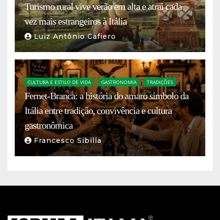
Turismo rural vive verão em alta e atrai cada
vez mais estrangeiros à Itália
Luiz Antônio Cafiero
CULTURA E ESTILO DE VIDA
GASTRONOMIA
TRADIÇÕES
Fernet-Branca: a história do amaro símbolo da
Itália entre tradição, convivência e cultura
gastronômica
Francesco Sibilla