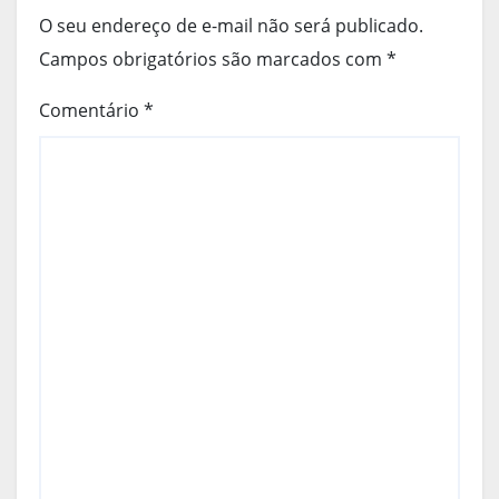
O seu endereço de e-mail não será publicado.
Campos obrigatórios são marcados com
*
Comentário
*