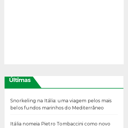
Últimas
Snorkeling na Itália: uma viagem pelos mais
belos fundos marinhos do Mediterrâneo
Itália nomeia Pietro Tombaccini como novo