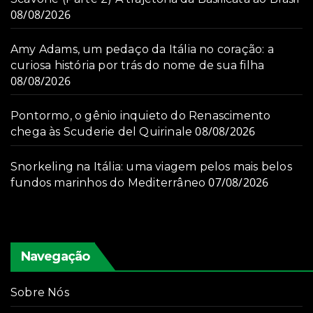
08/08/2026
Amy Adams, um pedaço da Itália no coração: a
curiosa história por trás do nome de sua filha
08/08/2026
Pontormo, o gênio inquieto do Renascimento
08/08/2026
chega às Scuderie del Quirinale
Snorkeling na Itália: uma viagem pelos mais belos
07/08/2026
fundos marinhos do Mediterrâneo
Navegação
Sobre Nós