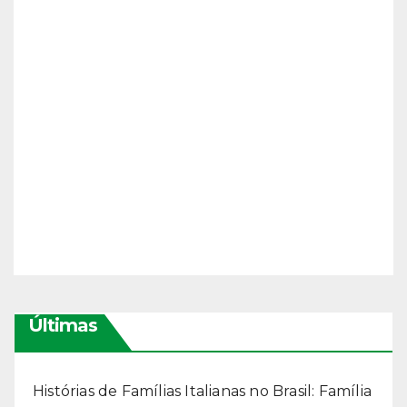
Últimas
Histórias de Famílias Italianas no Brasil: Família