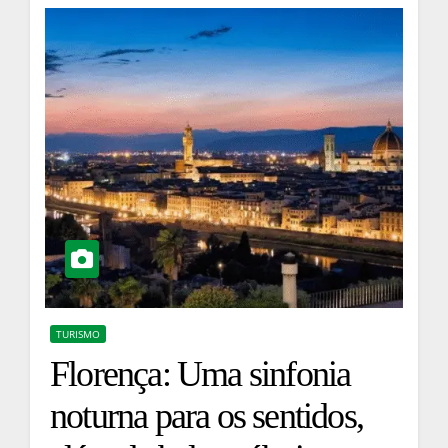
TURISMO
Florença: Uma sinfonia
noturna para os sentidos,