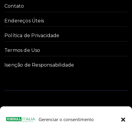
Contato
Endereços Úteis
Política de Privacidade
Termos de Uso
Isenção de Responsabilidade
Gerenciar o consentimento