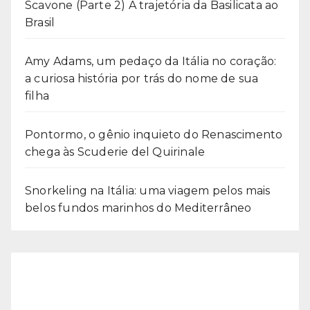
Scavone (Parte 2) A trajetória da Basilicata ao
Brasil
Amy Adams, um pedaço da Itália no coração:
a curiosa história por trás do nome de sua
filha
Pontormo, o gênio inquieto do Renascimento
chega às Scuderie del Quirinale
Snorkeling na Itália: uma viagem pelos mais
belos fundos marinhos do Mediterrâneo